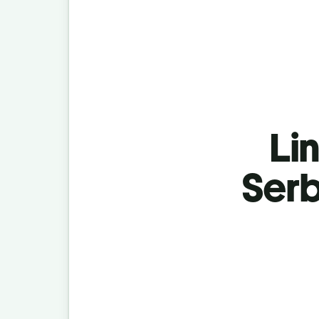
Lin
Serb