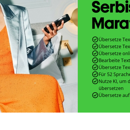
Serbi
Mara
Übersetze Tex
Übersetze Tex
Übersetze onl
Bearbeite Text
Übersetze Tex
Für 52 Sprach
Nutze KI, um d
übersetzen
Übersetze auf