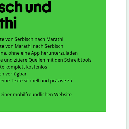
sch und
thi
te von Serbisch nach Marathi
te von Marathi nach Serbisch
ine, ohne eine App herunterzuladen
e und zitiere Quellen mit den Schreibtools
te komplett kostenlos
en verfügbar
eine Texte schnell und präzise zu
 einer mobilfreundlichen Website