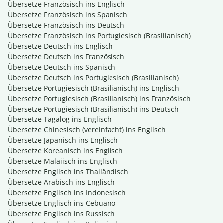
Übersetze Französisch ins Englisch
Übersetze Französisch ins Spanisch
Übersetze Französisch ins Deutsch
Übersetze Französisch ins Portugiesisch (Brasilianisch)
Übersetze Deutsch ins Englisch
Übersetze Deutsch ins Französisch
Übersetze Deutsch ins Spanisch
Übersetze Deutsch ins Portugiesisch (Brasilianisch)
Übersetze Portugiesisch (Brasilianisch) ins Englisch
Übersetze Portugiesisch (Brasilianisch) ins Französisch
Übersetze Portugiesisch (Brasilianisch) ins Deutsch
Übersetze Tagalog ins Englisch
Übersetze Chinesisch (vereinfacht) ins Englisch
Übersetze Japanisch ins Englisch
Übersetze Koreanisch ins Englisch
Übersetze Malaiisch ins Englisch
Übersetze Englisch ins Thailändisch
Übersetze Arabisch ins Englisch
Übersetze Englisch ins Indonesisch
Übersetze Englisch ins Cebuano
Übersetze Englisch ins Russisch