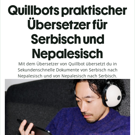
Quillbots praktischer
Übersetzer für
Serbisch und
Nepalesisch
Mit dem Übersetzer von Quillbot übersetzt du in
Sekundenschnelle Dokumente von Serbisch nach
Nepalesisch und von Nepalesisch nach Serbisch.