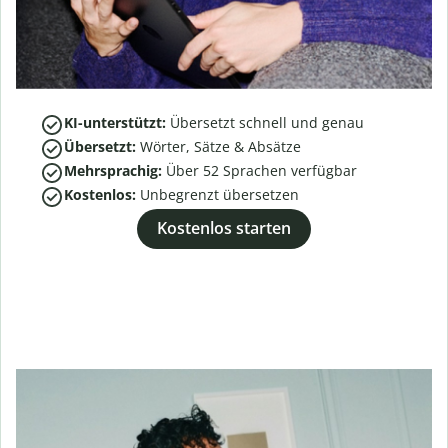
KI-unterstützt:
Übersetzt schnell und genau
Übersetzt:
Wörter, Sätze & Absätze
Mehrsprachig:
Über
52
Sprachen verfügbar
Kostenlos:
Unbegrenzt übersetzen
Kostenlos starten