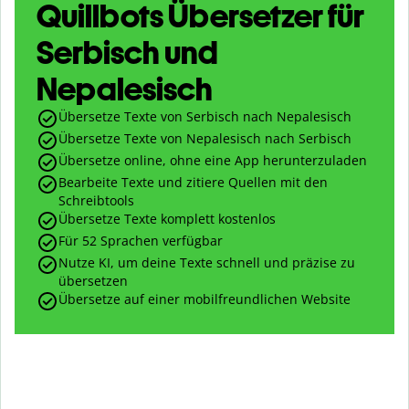
Quillbots Übersetzer für
Serbisch und
Nepalesisch
Übersetze Texte von Serbisch nach Nepalesisch
Übersetze Texte von Nepalesisch nach Serbisch
Übersetze online, ohne eine App herunterzuladen
Bearbeite Texte und zitiere Quellen mit den
Schreibtools
Übersetze Texte komplett kostenlos
Für 52 Sprachen verfügbar
Nutze KI, um deine Texte schnell und präzise zu
übersetzen
Übersetze auf einer mobilfreundlichen Website