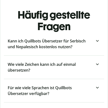
Häufig gestellte
Fragen
Kann ich Quillbots Übersetzer für Serbisch
und Nepalesisch kostenlos nutzen?
Wie viele Zeichen kann ich auf einmal
übersetzen?
Für wie viele Sprachen ist Quillbots
Übersetzer verfügbar?