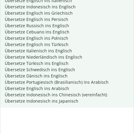
Übersetze Englisch ins Italienisch
Übersetze Indonesisch ins Englisch
Übersetze Englisch ins Griechisch
Übersetze Englisch ins Persisch
Übersetze Russisch ins Englisch
Übersetze Cebuano ins Englisch
Übersetze Englisch ins Polnisch
Übersetze Englisch ins Türkisch
Übersetze Italienisch ins Englisch
Übersetze Niederländisch ins Englisch
Übersetze Türkisch ins Englisch
Übersetze Schwedisch ins Englisch
Übersetze Dänisch ins Englisch
Übersetze Portugiesisch (Brasilianisch) ins Arabisch
Übersetze Englisch ins Arabisch
Übersetze Indonesisch ins Chinesisch (vereinfacht)
Übersetze Indonesisch ins Japanisch