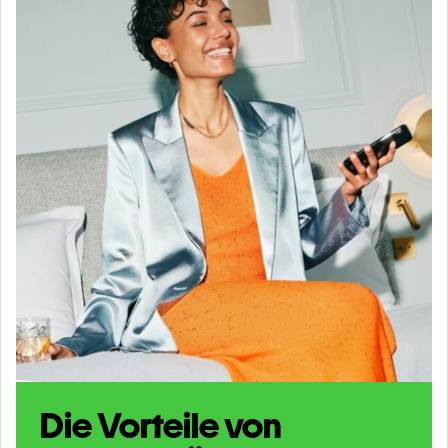
Die Vorteile von