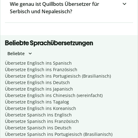
Wie genau ist Quillbots Übersetzer für
Serbisch und Nepalesisch?
Beliebte Sprachübersetzungen
Beliebte
Übersetze Englisch ins Spanisch
Übersetze Englisch ins Französisch
Übersetze Englisch ins Portugiesisch (Brasilianisch)
Übersetze Englisch ins Deutsch
Übersetze Englisch ins Japanisch
Übersetze Englisch ins Chinesisch (vereinfacht)
Übersetze Englisch ins Tagalog
Übersetze Englisch ins Koreanisch
Übersetze Spanisch ins Englisch
Übersetze Spanisch ins Französisch
Übersetze Spanisch ins Deutsch
Übersetze Spanisch ins Portugiesisch (Brasilianisch)