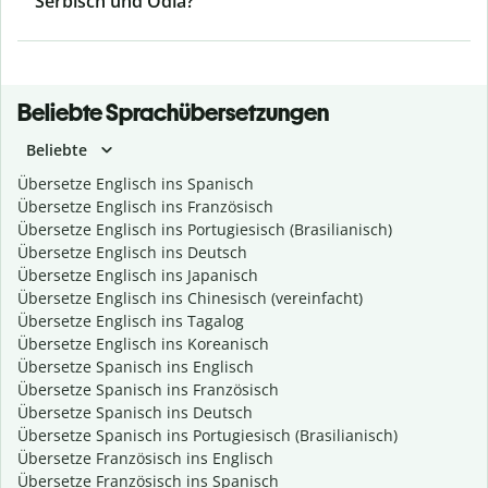
Serbisch und Odia?
Beliebte Sprachübersetzungen
Beliebte
Übersetze Englisch ins Spanisch
Übersetze Englisch ins Französisch
Übersetze Englisch ins Portugiesisch (Brasilianisch)
Übersetze Englisch ins Deutsch
Übersetze Englisch ins Japanisch
Übersetze Englisch ins Chinesisch (vereinfacht)
Übersetze Englisch ins Tagalog
Übersetze Englisch ins Koreanisch
Übersetze Spanisch ins Englisch
Übersetze Spanisch ins Französisch
Übersetze Spanisch ins Deutsch
Übersetze Spanisch ins Portugiesisch (Brasilianisch)
Übersetze Französisch ins Englisch
Übersetze Französisch ins Spanisch