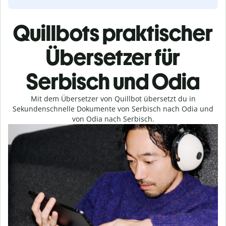
Quillbots praktischer
Übersetzer für
Serbisch und Odia
Mit dem Übersetzer von Quillbot übersetzt du in
Sekundenschnelle Dokumente von Serbisch nach Odia und
von Odia nach Serbisch.