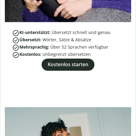
KI-unterstützt:
Übersetzt schnell und genau
Übersetzt:
Wörter, Sätze & Absätze
Mehrsprachig:
Über
52
Sprachen verfügbar
Kostenlos:
Unbegrenzt übersetzen
Kostenlos starten