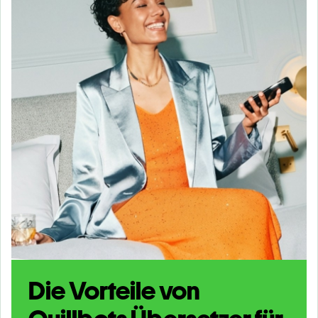
Die Vorteile von