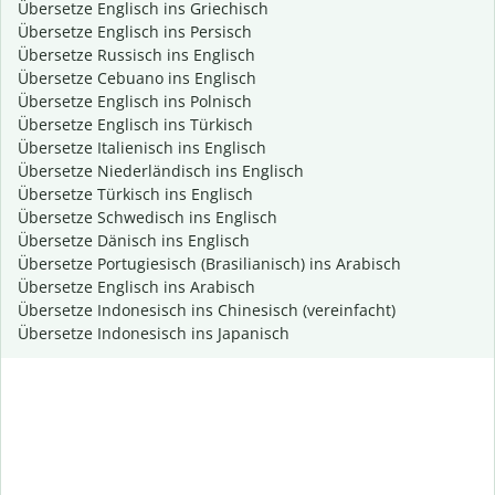
Übersetze Englisch ins Griechisch
Übersetze Englisch ins Persisch
Übersetze Russisch ins Englisch
Übersetze Cebuano ins Englisch
Übersetze Englisch ins Polnisch
Übersetze Englisch ins Türkisch
Übersetze Italienisch ins Englisch
Übersetze Niederländisch ins Englisch
Übersetze Türkisch ins Englisch
Übersetze Schwedisch ins Englisch
Übersetze Dänisch ins Englisch
Übersetze Portugiesisch (Brasilianisch) ins Arabisch
Übersetze Englisch ins Arabisch
Übersetze Indonesisch ins Chinesisch (vereinfacht)
Übersetze Indonesisch ins Japanisch