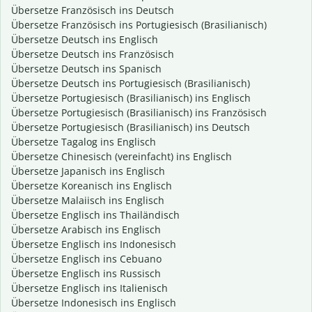
Übersetze Französisch ins Deutsch
Übersetze Französisch ins Portugiesisch (Brasilianisch)
Übersetze Deutsch ins Englisch
Übersetze Deutsch ins Französisch
Übersetze Deutsch ins Spanisch
Übersetze Deutsch ins Portugiesisch (Brasilianisch)
Übersetze Portugiesisch (Brasilianisch) ins Englisch
Übersetze Portugiesisch (Brasilianisch) ins Französisch
Übersetze Portugiesisch (Brasilianisch) ins Deutsch
Übersetze Tagalog ins Englisch
Übersetze Chinesisch (vereinfacht) ins Englisch
Übersetze Japanisch ins Englisch
Übersetze Koreanisch ins Englisch
Übersetze Malaiisch ins Englisch
Übersetze Englisch ins Thailändisch
Übersetze Arabisch ins Englisch
Übersetze Englisch ins Indonesisch
Übersetze Englisch ins Cebuano
Übersetze Englisch ins Russisch
Übersetze Englisch ins Italienisch
Übersetze Indonesisch ins Englisch