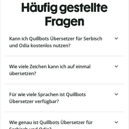
Häufig gestellte
Fragen
Kann ich Quillbots Übersetzer für Serbisch
und Odia kostenlos nutzen?
Wie viele Zeichen kann ich auf einmal
übersetzen?
Für wie viele Sprachen ist Quillbots
Übersetzer verfügbar?
Wie genau ist Quillbots Übersetzer für