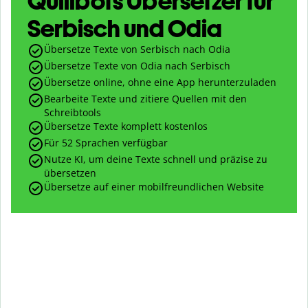
Quillbots Übersetzer für
Serbisch und Odia
Übersetze Texte von Serbisch nach Odia
Übersetze Texte von Odia nach Serbisch
Übersetze online, ohne eine App herunterzuladen
Bearbeite Texte und zitiere Quellen mit den
Schreibtools
Übersetze Texte komplett kostenlos
Für 52 Sprachen verfügbar
Nutze KI, um deine Texte schnell und präzise zu
übersetzen
Übersetze auf einer mobilfreundlichen Website