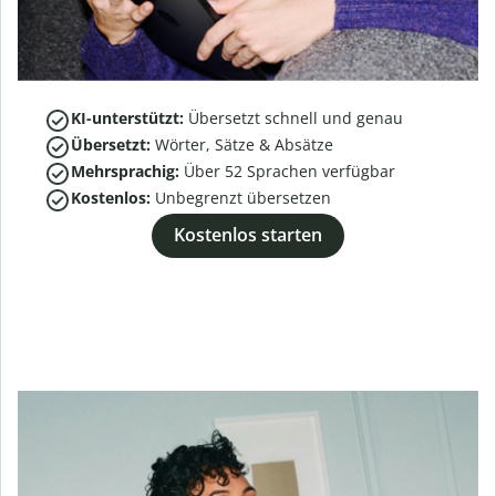
KI-unterstützt:
Übersetzt schnell und genau
Übersetzt:
Wörter, Sätze & Absätze
Mehrsprachig:
Über
52
Sprachen verfügbar
Kostenlos:
Unbegrenzt übersetzen
Kostenlos starten