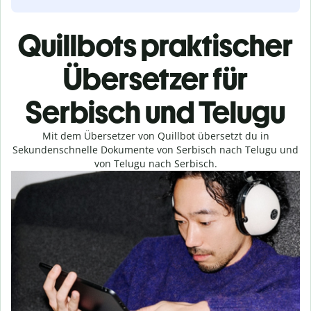
Quillbots praktischer
Übersetzer für
Serbisch und Telugu
Mit dem Übersetzer von Quillbot übersetzt du in
Sekundenschnelle Dokumente von Serbisch nach Telugu und
von Telugu nach Serbisch.