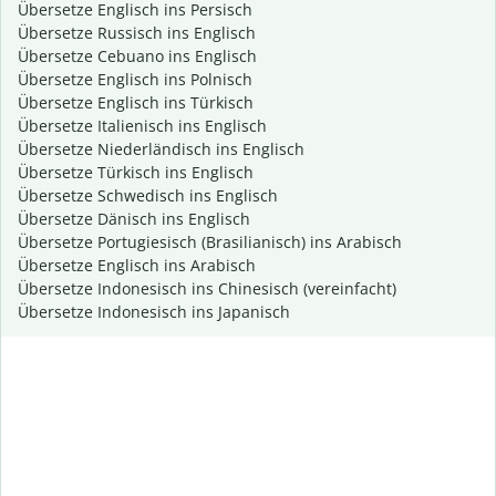
Übersetze Englisch ins Persisch
Übersetze Russisch ins Englisch
Übersetze Cebuano ins Englisch
Übersetze Englisch ins Polnisch
Übersetze Englisch ins Türkisch
Übersetze Italienisch ins Englisch
Übersetze Niederländisch ins Englisch
Übersetze Türkisch ins Englisch
Übersetze Schwedisch ins Englisch
Übersetze Dänisch ins Englisch
Übersetze Portugiesisch (Brasilianisch) ins Arabisch
Übersetze Englisch ins Arabisch
Übersetze Indonesisch ins Chinesisch (vereinfacht)
Übersetze Indonesisch ins Japanisch