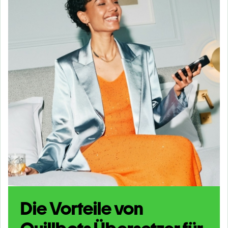
Die Vorteile von