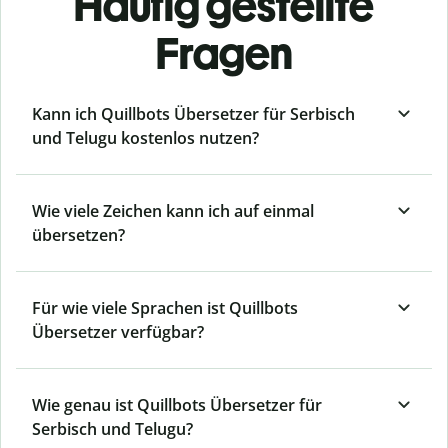
Häufig gestellte
Fragen
Kann ich Quillbots Übersetzer für Serbisch
und Telugu kostenlos nutzen?
Wie viele Zeichen kann ich auf einmal
übersetzen?
Für wie viele Sprachen ist Quillbots
Übersetzer verfügbar?
Wie genau ist Quillbots Übersetzer für
Serbisch und Telugu?