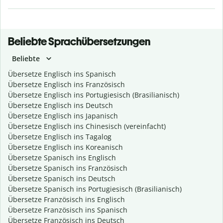
Beliebte Sprachübersetzungen
Beliebte
Übersetze Englisch ins Spanisch
Übersetze Englisch ins Französisch
Übersetze Englisch ins Portugiesisch (Brasilianisch)
Übersetze Englisch ins Deutsch
Übersetze Englisch ins Japanisch
Übersetze Englisch ins Chinesisch (vereinfacht)
Übersetze Englisch ins Tagalog
Übersetze Englisch ins Koreanisch
Übersetze Spanisch ins Englisch
Übersetze Spanisch ins Französisch
Übersetze Spanisch ins Deutsch
Übersetze Spanisch ins Portugiesisch (Brasilianisch)
Übersetze Französisch ins Englisch
Übersetze Französisch ins Spanisch
Übersetze Französisch ins Deutsch