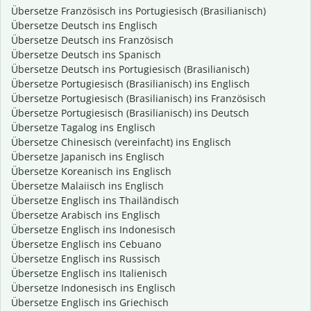
Übersetze Französisch ins Portugiesisch (Brasilianisch)
Übersetze Deutsch ins Englisch
Übersetze Deutsch ins Französisch
Übersetze Deutsch ins Spanisch
Übersetze Deutsch ins Portugiesisch (Brasilianisch)
Übersetze Portugiesisch (Brasilianisch) ins Englisch
Übersetze Portugiesisch (Brasilianisch) ins Französisch
Übersetze Portugiesisch (Brasilianisch) ins Deutsch
Übersetze Tagalog ins Englisch
Übersetze Chinesisch (vereinfacht) ins Englisch
Übersetze Japanisch ins Englisch
Übersetze Koreanisch ins Englisch
Übersetze Malaiisch ins Englisch
Übersetze Englisch ins Thailändisch
Übersetze Arabisch ins Englisch
Übersetze Englisch ins Indonesisch
Übersetze Englisch ins Cebuano
Übersetze Englisch ins Russisch
Übersetze Englisch ins Italienisch
Übersetze Indonesisch ins Englisch
Übersetze Englisch ins Griechisch