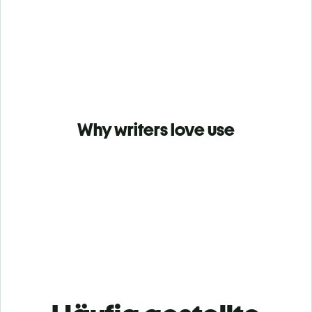
Why writers love use