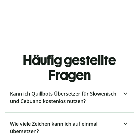
Häufig gestellte
Fragen
Kann ich Quillbots Übersetzer für Slowenisch
und Cebuano kostenlos nutzen?
Wie viele Zeichen kann ich auf einmal
übersetzen?