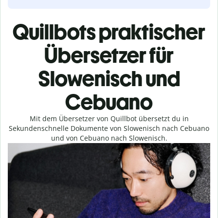
Quillbots praktischer
Übersetzer für
Slowenisch und
Cebuano
Mit dem Übersetzer von Quillbot übersetzt du in
Sekundenschnelle Dokumente von Slowenisch nach Cebuano
und von Cebuano nach Slowenisch.