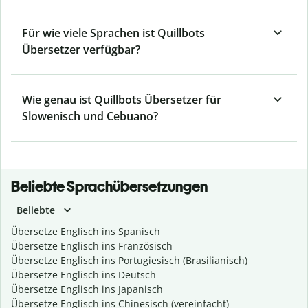
Für wie viele Sprachen ist Quillbots
Übersetzer verfügbar?
Wie genau ist Quillbots Übersetzer für
Slowenisch und Cebuano?
Beliebte Sprachübersetzungen
Beliebte
Übersetze Englisch ins Spanisch
Übersetze Englisch ins Französisch
Übersetze Englisch ins Portugiesisch (Brasilianisch)
Übersetze Englisch ins Deutsch
Übersetze Englisch ins Japanisch
Übersetze Englisch ins Chinesisch (vereinfacht)