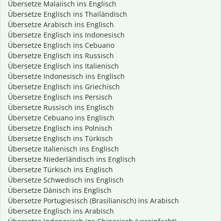
Übersetze Malaiisch ins Englisch
Übersetze Englisch ins Thailändisch
Übersetze Arabisch ins Englisch
Übersetze Englisch ins Indonesisch
Übersetze Englisch ins Cebuano
Übersetze Englisch ins Russisch
Übersetze Englisch ins Italienisch
Übersetze Indonesisch ins Englisch
Übersetze Englisch ins Griechisch
Übersetze Englisch ins Persisch
Übersetze Russisch ins Englisch
Übersetze Cebuano ins Englisch
Übersetze Englisch ins Polnisch
Übersetze Englisch ins Türkisch
Übersetze Italienisch ins Englisch
Übersetze Niederländisch ins Englisch
Übersetze Türkisch ins Englisch
Übersetze Schwedisch ins Englisch
Übersetze Dänisch ins Englisch
Übersetze Portugiesisch (Brasilianisch) ins Arabisch
Übersetze Englisch ins Arabisch