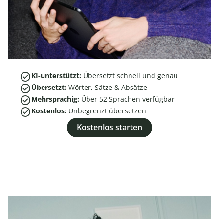
KI-unterstützt:
Übersetzt schnell und genau
Übersetzt:
Wörter, Sätze & Absätze
Mehrsprachig:
Über
52
Sprachen verfügbar
Kostenlos:
Unbegrenzt übersetzen
Kostenlos starten