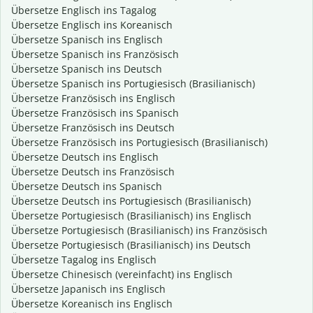
Übersetze Englisch ins Tagalog
Übersetze Englisch ins Koreanisch
Übersetze Spanisch ins Englisch
Übersetze Spanisch ins Französisch
Übersetze Spanisch ins Deutsch
Übersetze Spanisch ins Portugiesisch (Brasilianisch)
Übersetze Französisch ins Englisch
Übersetze Französisch ins Spanisch
Übersetze Französisch ins Deutsch
Übersetze Französisch ins Portugiesisch (Brasilianisch)
Übersetze Deutsch ins Englisch
Übersetze Deutsch ins Französisch
Übersetze Deutsch ins Spanisch
Übersetze Deutsch ins Portugiesisch (Brasilianisch)
Übersetze Portugiesisch (Brasilianisch) ins Englisch
Übersetze Portugiesisch (Brasilianisch) ins Französisch
Übersetze Portugiesisch (Brasilianisch) ins Deutsch
Übersetze Tagalog ins Englisch
Übersetze Chinesisch (vereinfacht) ins Englisch
Übersetze Japanisch ins Englisch
Übersetze Koreanisch ins Englisch