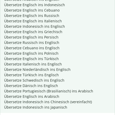
Übersetze Englisch ins Indonesisch
Übersetze Englisch ins Cebuano
Übersetze Englisch ins Russisch
Übersetze Englisch ins Italienisch
Übersetze Indonesisch ins Englisch
Übersetze Englisch ins Griechisch
Übersetze Englisch ins Persisch
Übersetze Russisch ins Englisch
Übersetze Cebuano ins Englisch
Übersetze Englisch ins Polnisch
Übersetze Englisch ins Türkisch
Übersetze Italienisch ins Englisch
Übersetze Niederländisch ins Englisch
Übersetze Türkisch ins Englisch
Übersetze Schwedisch ins Englisch
Übersetze Dänisch ins Englisch
Übersetze Portugiesisch (Brasilianisch) ins Arabisch
Übersetze Englisch ins Arabisch
Übersetze Indonesisch ins Chinesisch (vereinfacht)
Übersetze Indonesisch ins Japanisch