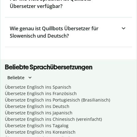
Übersetzer verfügbar?
Wie genau ist Quillbots Übersetzer für
Slowenisch und Deutsch?
Beliebte Sprachübersetzungen
Beliebte
Übersetze Englisch ins Spanisch
Übersetze Englisch ins Französisch
Übersetze Englisch ins Portugiesisch (Brasilianisch)
Übersetze Englisch ins Deutsch
Übersetze Englisch ins Japanisch
Übersetze Englisch ins Chinesisch (vereinfacht)
Übersetze Englisch ins Tagalog
Übersetze Englisch ins Koreanisch