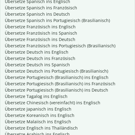
Übersetze Spanisch ins Englisch
Übersetze Spanisch ins Französisch
Übersetze Spanisch ins Deutsch
Übersetze Spanisch ins Portugiesisch (Brasilianisch)
Übersetze Französisch ins Englisch
Übersetze Französisch ins Spanisch
Übersetze Französisch ins Deutsch
Übersetze Französisch ins Portugiesisch (Brasilianisch)
Übersetze Deutsch ins Englisch
Übersetze Deutsch ins Französisch
Übersetze Deutsch ins Spanisch
Übersetze Deutsch ins Portugiesisch (Brasilianisch)
Übersetze Portugiesisch (Brasilianisch) ins Englisch
Übersetze Portugiesisch (Brasilianisch) ins Französisch
Übersetze Portugiesisch (Brasilianisch) ins Deutsch
Übersetze Tagalog ins Englisch
Übersetze Chinesisch (vereinfacht) ins Englisch
Übersetze Japanisch ins Englisch
Übersetze Koreanisch ins Englisch
Übersetze Malaiisch ins Englisch
Übersetze Englisch ins Thailändisch
Übersetze Arabisch ins Englisch