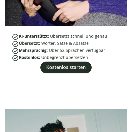
KI-unterstützt:
Übersetzt schnell und genau
Übersetzt:
Wörter, Sätze & Absätze
Mehrsprachig:
Über
52
Sprachen verfügbar
Kostenlos:
Unbegrenzt übersetzen
Kostenlos starten