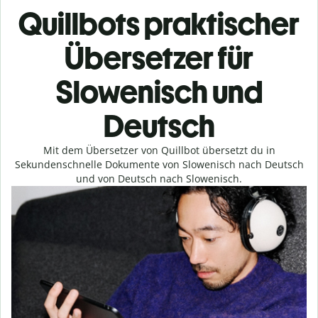
Quillbots praktischer
Übersetzer für
Slowenisch und
Deutsch
Mit dem Übersetzer von Quillbot übersetzt du in
Sekundenschnelle Dokumente von Slowenisch nach Deutsch
und von Deutsch nach Slowenisch.