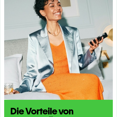
Die Vorteile von