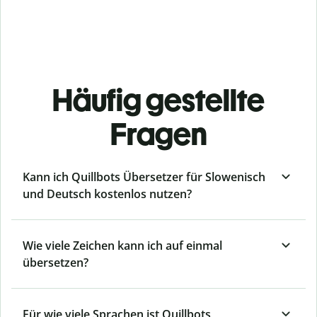
Häufig gestellte
Fragen
Kann ich Quillbots Übersetzer für Slowenisch
und Deutsch kostenlos nutzen?
Wie viele Zeichen kann ich auf einmal
übersetzen?
Für wie viele Sprachen ist Quillbots