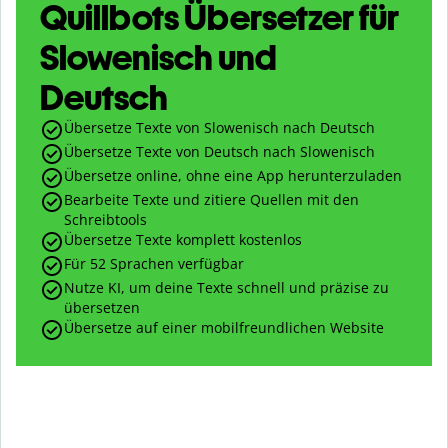
Quillbots Übersetzer für
Slowenisch und
Deutsch
Übersetze Texte von Slowenisch nach Deutsch
Übersetze Texte von Deutsch nach Slowenisch
Übersetze online, ohne eine App herunterzuladen
Bearbeite Texte und zitiere Quellen mit den
Schreibtools
Übersetze Texte komplett kostenlos
Für 52 Sprachen verfügbar
Nutze KI, um deine Texte schnell und präzise zu
übersetzen
Übersetze auf einer mobilfreundlichen Website