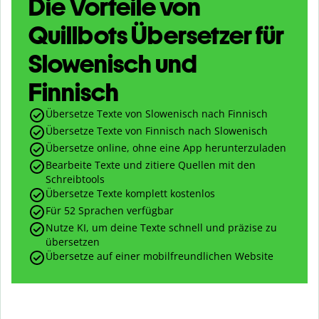
Die Vorteile von
Quillbots Übersetzer für
Slowenisch und
Finnisch
Übersetze Texte von Slowenisch nach Finnisch
Übersetze Texte von Finnisch nach Slowenisch
Übersetze online, ohne eine App herunterzuladen
Bearbeite Texte und zitiere Quellen mit den
Schreibtools
Übersetze Texte komplett kostenlos
Für 52 Sprachen verfügbar
Nutze KI, um deine Texte schnell und präzise zu
übersetzen
Übersetze auf einer mobilfreundlichen Website