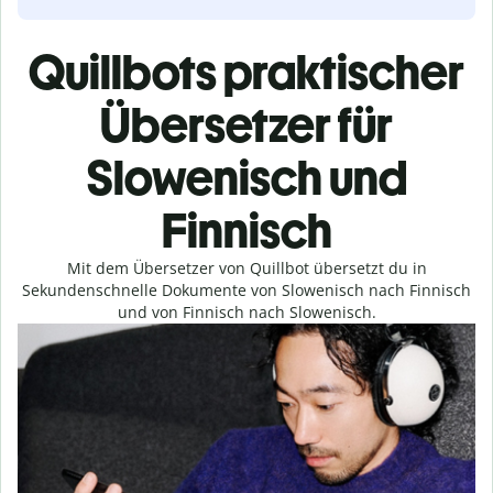
Quillbots praktischer
Übersetzer für
Slowenisch und
Finnisch
Mit dem Übersetzer von Quillbot übersetzt du in
Sekundenschnelle Dokumente von Slowenisch nach Finnisch
und von Finnisch nach Slowenisch.