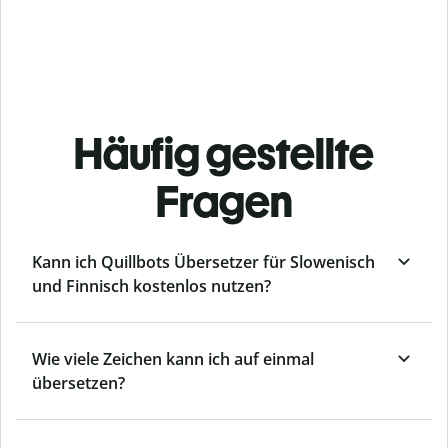
Häufig gestellte
Fragen
Kann ich Quillbots Übersetzer für Slowenisch
und Finnisch kostenlos nutzen?
Wie viele Zeichen kann ich auf einmal
übersetzen?