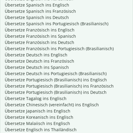
Übersetze Spanisch ins Englisch
Übersetze Spanisch ins Französisch
Übersetze Spanisch ins Deutsch
Übersetze Spanisch ins Portugiesisch (Brasilianisch)
Übersetze Französisch ins Englisch
Übersetze Französisch ins Spanisch
Übersetze Französisch ins Deutsch
Übersetze Französisch ins Portugiesisch (Brasilianisch)
Übersetze Deutsch ins Englisch
Übersetze Deutsch ins Französisch
Übersetze Deutsch ins Spanisch
Übersetze Deutsch ins Portugiesisch (Brasilianisch)
Übersetze Portugiesisch (Brasilianisch) ins Englisch
Übersetze Portugiesisch (Brasilianisch) ins Französisch
Übersetze Portugiesisch (Brasilianisch) ins Deutsch
Übersetze Tagalog ins Englisch
Übersetze Chinesisch (vereinfacht) ins Englisch
Übersetze Japanisch ins Englisch
Übersetze Koreanisch ins Englisch
Übersetze Malaiisch ins Englisch
Übersetze Englisch ins Thailändisch