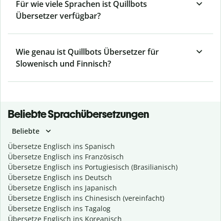
Für wie viele Sprachen ist Quillbots
Übersetzer verfügbar?
Wie genau ist Quillbots Übersetzer für
Slowenisch und Finnisch?
Beliebte Sprachübersetzungen
Beliebte
Übersetze Englisch ins Spanisch
Übersetze Englisch ins Französisch
Übersetze Englisch ins Portugiesisch (Brasilianisch)
Übersetze Englisch ins Deutsch
Übersetze Englisch ins Japanisch
Übersetze Englisch ins Chinesisch (vereinfacht)
Übersetze Englisch ins Tagalog
Übersetze Englisch ins Koreanisch