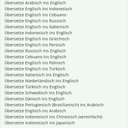
Übersetze Arabisch ins Englisch
Übersetze Englisch ins Indonesisch
Übersetze Englisch ins Cebuano
Übersetze Englisch ins Russisch
Übersetze Englisch ins Italienisch
Übersetze Indonesisch ins Englisch
Übersetze Englisch ins Griechisch
Übersetze Englisch ins Persisch
Übersetze Russisch ins Englisch
Übersetze Cebuano ins Englisch
Übersetze Englisch ins Polnisch
Übersetze Englisch ins Türkisch
Übersetze Italienisch ins Englisch
Übersetze Niederländisch ins Englisch
Übersetze Türkisch ins Englisch
Übersetze Schwedisch ins Englisch
Übersetze Dänisch ins Englisch
Übersetze Portugiesisch (Brasilianisch) ins Arabisch
Übersetze Englisch ins Arabisch
Übersetze Indonesisch ins Chinesisch (vereinfacht)
Übersetze Indonesisch ins Japanisch