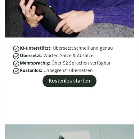
KI-unterstützt:
Übersetzt schnell und genau
Übersetzt:
Wörter, Sätze & Absätze
Mehrsprachig:
Über
52
Sprachen verfügbar
Kostenlos:
Unbegrenzt übersetzen
Kostenlos starten