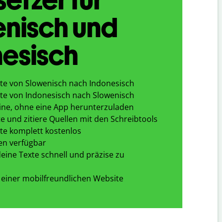
enisch und
esisch
te von Slowenisch nach Indonesisch
te von Indonesisch nach Slowenisch
ine, ohne eine App herunterzuladen
e und zitiere Quellen mit den Schreibtools
te komplett kostenlos
en verfügbar
eine Texte schnell und präzise zu
 einer mobilfreundlichen Website