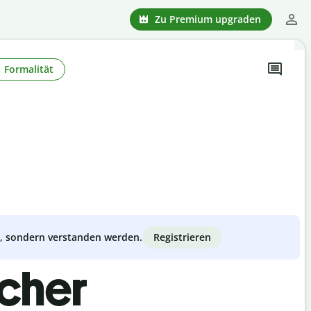
Zu Premium upgraden
Formalität
Registrieren
zt, sondern verstanden werden.
scher