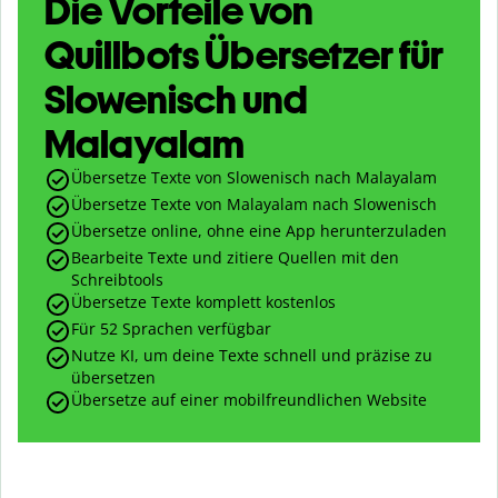
Die Vorteile von
Quillbots Übersetzer für
Slowenisch und
Malayalam
Übersetze Texte von Slowenisch nach Malayalam
Übersetze Texte von Malayalam nach Slowenisch
Übersetze online, ohne eine App herunterzuladen
Bearbeite Texte und zitiere Quellen mit den
Schreibtools
Übersetze Texte komplett kostenlos
Für 52 Sprachen verfügbar
Nutze KI, um deine Texte schnell und präzise zu
übersetzen
Übersetze auf einer mobilfreundlichen Website