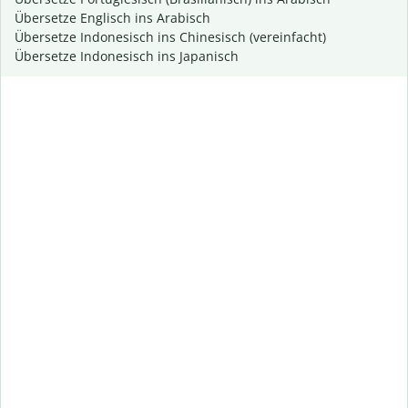
Übersetze Englisch ins Arabisch
Übersetze Indonesisch ins Chinesisch (vereinfacht)
Übersetze Indonesisch ins Japanisch