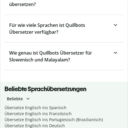
übersetzen?
Für wie viele Sprachen ist Quillbots
Übersetzer verfügbar?
Wie genau ist Quillbots Übersetzer für
Slowenisch und Malayalam?
Beliebte Sprachübersetzungen
Beliebte
Übersetze Englisch ins Spanisch
Übersetze Englisch ins Französisch
Übersetze Englisch ins Portugiesisch (Brasilianisch)
Übersetze Englisch ins Deutsch