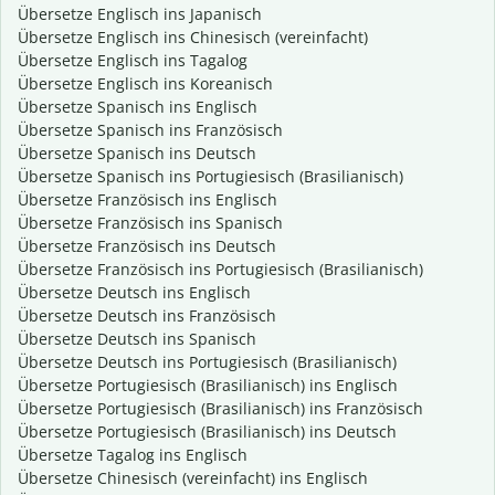
Übersetze Englisch ins Japanisch
Übersetze Englisch ins Chinesisch (vereinfacht)
Übersetze Englisch ins Tagalog
Übersetze Englisch ins Koreanisch
Übersetze Spanisch ins Englisch
Übersetze Spanisch ins Französisch
Übersetze Spanisch ins Deutsch
Übersetze Spanisch ins Portugiesisch (Brasilianisch)
Übersetze Französisch ins Englisch
Übersetze Französisch ins Spanisch
Übersetze Französisch ins Deutsch
Übersetze Französisch ins Portugiesisch (Brasilianisch)
Übersetze Deutsch ins Englisch
Übersetze Deutsch ins Französisch
Übersetze Deutsch ins Spanisch
Übersetze Deutsch ins Portugiesisch (Brasilianisch)
Übersetze Portugiesisch (Brasilianisch) ins Englisch
Übersetze Portugiesisch (Brasilianisch) ins Französisch
Übersetze Portugiesisch (Brasilianisch) ins Deutsch
Übersetze Tagalog ins Englisch
Übersetze Chinesisch (vereinfacht) ins Englisch