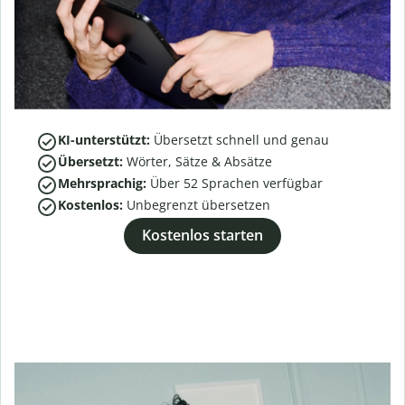
KI-unterstützt:
Übersetzt schnell und genau
Übersetzt:
Wörter, Sätze & Absätze
Mehrsprachig:
Über
52
Sprachen verfügbar
Kostenlos:
Unbegrenzt übersetzen
Kostenlos starten