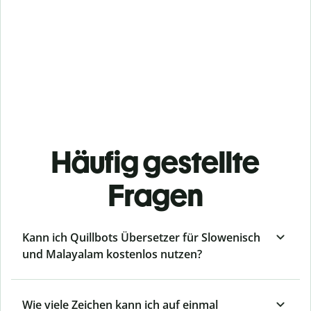
Häufig gestellte
Fragen
Kann ich Quillbots Übersetzer für Slowenisch
und Malayalam kostenlos nutzen?
Wie viele Zeichen kann ich auf einmal