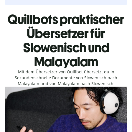
Quillbots praktischer
Übersetzer für
Slowenisch und
Malayalam
Mit dem Übersetzer von Quillbot übersetzt du in
Sekundenschnelle Dokumente von Slowenisch nach
Malayalam und von Malayalam nach Slowenisch.