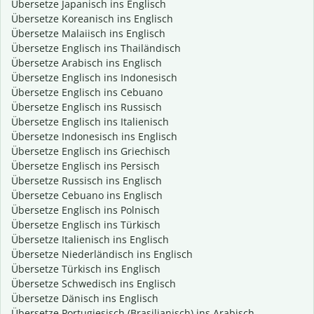
Übersetze Japanisch ins Englisch
Übersetze Koreanisch ins Englisch
Übersetze Malaiisch ins Englisch
Übersetze Englisch ins Thailändisch
Übersetze Arabisch ins Englisch
Übersetze Englisch ins Indonesisch
Übersetze Englisch ins Cebuano
Übersetze Englisch ins Russisch
Übersetze Englisch ins Italienisch
Übersetze Indonesisch ins Englisch
Übersetze Englisch ins Griechisch
Übersetze Englisch ins Persisch
Übersetze Russisch ins Englisch
Übersetze Cebuano ins Englisch
Übersetze Englisch ins Polnisch
Übersetze Englisch ins Türkisch
Übersetze Italienisch ins Englisch
Übersetze Niederländisch ins Englisch
Übersetze Türkisch ins Englisch
Übersetze Schwedisch ins Englisch
Übersetze Dänisch ins Englisch
Übersetze Portugiesisch (Brasilianisch) ins Arabisch