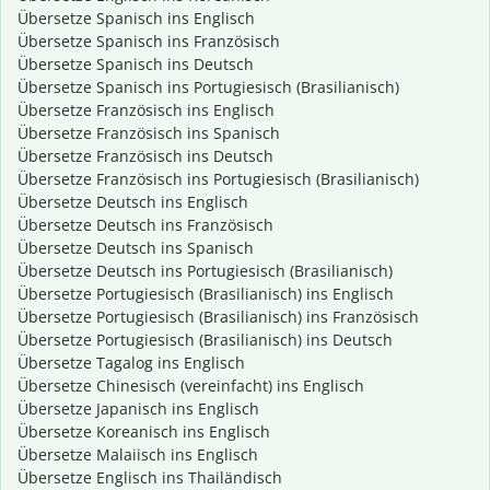
Übersetze Spanisch ins Englisch
Übersetze Spanisch ins Französisch
Übersetze Spanisch ins Deutsch
Übersetze Spanisch ins Portugiesisch (Brasilianisch)
Übersetze Französisch ins Englisch
Übersetze Französisch ins Spanisch
Übersetze Französisch ins Deutsch
Übersetze Französisch ins Portugiesisch (Brasilianisch)
Übersetze Deutsch ins Englisch
Übersetze Deutsch ins Französisch
Übersetze Deutsch ins Spanisch
Übersetze Deutsch ins Portugiesisch (Brasilianisch)
Übersetze Portugiesisch (Brasilianisch) ins Englisch
Übersetze Portugiesisch (Brasilianisch) ins Französisch
Übersetze Portugiesisch (Brasilianisch) ins Deutsch
Übersetze Tagalog ins Englisch
Übersetze Chinesisch (vereinfacht) ins Englisch
Übersetze Japanisch ins Englisch
Übersetze Koreanisch ins Englisch
Übersetze Malaiisch ins Englisch
Übersetze Englisch ins Thailändisch