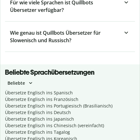
Für wie viele Sprachen ist Quillbots
Übersetzer verfügbar?
Wie genau ist Quillbots Übersetzer für
Slowenisch und Russisch?
Beliebte Sprachübersetzungen
Beliebte
Übersetze Englisch ins Spanisch
Übersetze Englisch ins Französisch
Übersetze Englisch ins Portugiesisch (Brasilianisch)
Übersetze Englisch ins Deutsch
Übersetze Englisch ins Japanisch
Übersetze Englisch ins Chinesisch (vereinfacht)
Übersetze Englisch ins Tagalog
Übersetze Englisch ins Koreanisch