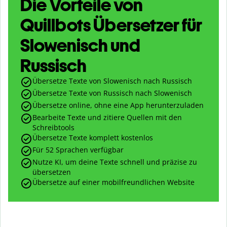
Die Vorteile von
Quillbots Übersetzer für
Slowenisch und
Russisch
Übersetze Texte von Slowenisch nach Russisch
Übersetze Texte von Russisch nach Slowenisch
Übersetze online, ohne eine App herunterzuladen
Bearbeite Texte und zitiere Quellen mit den
Schreibtools
Übersetze Texte komplett kostenlos
Für 52 Sprachen verfügbar
Nutze KI, um deine Texte schnell und präzise zu
übersetzen
Übersetze auf einer mobilfreundlichen Website