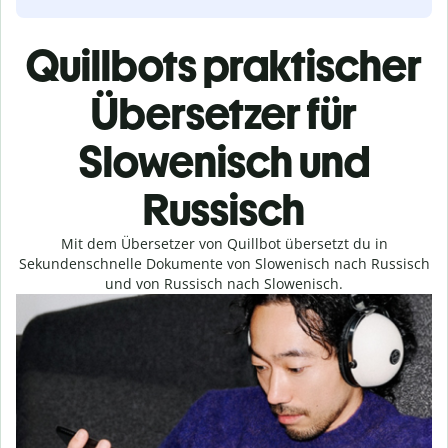
Quillbots praktischer
Übersetzer für
Slowenisch und
Russisch
Mit dem Übersetzer von Quillbot übersetzt du in
Sekundenschnelle Dokumente von Slowenisch nach Russisch
und von Russisch nach Slowenisch.