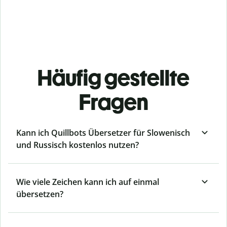
Häufig gestellte
Fragen
Kann ich Quillbots Übersetzer für Slowenisch
und Russisch kostenlos nutzen?
Wie viele Zeichen kann ich auf einmal
übersetzen?