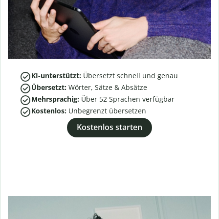
KI-unterstützt:
Übersetzt schnell und genau
Übersetzt:
Wörter, Sätze & Absätze
Mehrsprachig:
Über
52
Sprachen verfügbar
Kostenlos:
Unbegrenzt übersetzen
Kostenlos starten