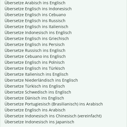
Übersetze Arabisch ins Englisch
Übersetze Englisch ins Indonesisch
Übersetze Englisch ins Cebuano
Übersetze Englisch ins Russisch
Übersetze Englisch ins Italienisch
Übersetze Indonesisch ins Englisch
Übersetze Englisch ins Griechisch
Übersetze Englisch ins Persisch
Übersetze Russisch ins Englisch
Übersetze Cebuano ins Englisch
Übersetze Englisch ins Polnisch
Übersetze Englisch ins Türkisch
Übersetze Italienisch ins Englisch
Übersetze Niederländisch ins Englisch
Übersetze Türkisch ins Englisch
Übersetze Schwedisch ins Englisch
Übersetze Dänisch ins Englisch
Übersetze Portugiesisch (Brasilianisch) ins Arabisch
Übersetze Englisch ins Arabisch
Übersetze Indonesisch ins Chinesisch (vereinfacht)
Übersetze Indonesisch ins Japanisch