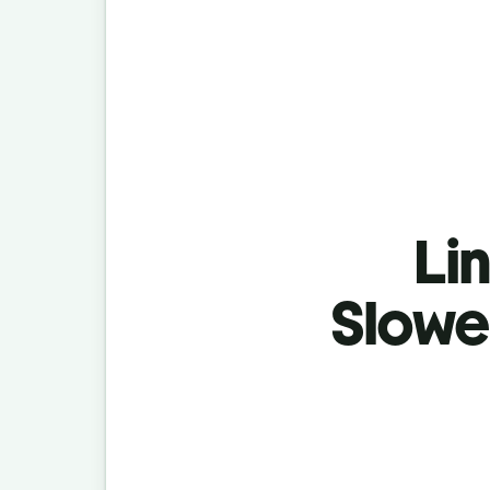
Lin
Slowe