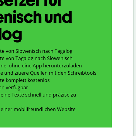
enisch und
log
te von Slowenisch nach Tagalog
te von Tagalog nach Slowenisch
ine, ohne eine App herunterzuladen
e und zitiere Quellen mit den Schreibtools
te komplett kostenlos
en verfügbar
eine Texte schnell und präzise zu
 einer mobilfreundlichen Website