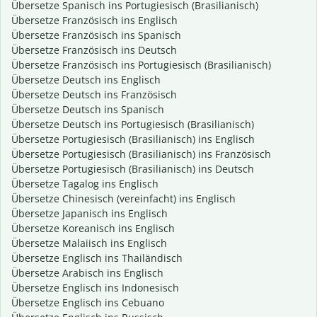
Übersetze Spanisch ins Portugiesisch (Brasilianisch)
Übersetze Französisch ins Englisch
Übersetze Französisch ins Spanisch
Übersetze Französisch ins Deutsch
Übersetze Französisch ins Portugiesisch (Brasilianisch)
Übersetze Deutsch ins Englisch
Übersetze Deutsch ins Französisch
Übersetze Deutsch ins Spanisch
Übersetze Deutsch ins Portugiesisch (Brasilianisch)
Übersetze Portugiesisch (Brasilianisch) ins Englisch
Übersetze Portugiesisch (Brasilianisch) ins Französisch
Übersetze Portugiesisch (Brasilianisch) ins Deutsch
Übersetze Tagalog ins Englisch
Übersetze Chinesisch (vereinfacht) ins Englisch
Übersetze Japanisch ins Englisch
Übersetze Koreanisch ins Englisch
Übersetze Malaiisch ins Englisch
Übersetze Englisch ins Thailändisch
Übersetze Arabisch ins Englisch
Übersetze Englisch ins Indonesisch
Übersetze Englisch ins Cebuano