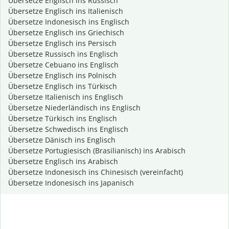
Übersetze Englisch ins Russisch
Übersetze Englisch ins Italienisch
Übersetze Indonesisch ins Englisch
Übersetze Englisch ins Griechisch
Übersetze Englisch ins Persisch
Übersetze Russisch ins Englisch
Übersetze Cebuano ins Englisch
Übersetze Englisch ins Polnisch
Übersetze Englisch ins Türkisch
Übersetze Italienisch ins Englisch
Übersetze Niederländisch ins Englisch
Übersetze Türkisch ins Englisch
Übersetze Schwedisch ins Englisch
Übersetze Dänisch ins Englisch
Übersetze Portugiesisch (Brasilianisch) ins Arabisch
Übersetze Englisch ins Arabisch
Übersetze Indonesisch ins Chinesisch (vereinfacht)
Übersetze Indonesisch ins Japanisch