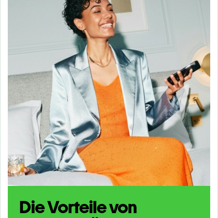
Die Vorteile von