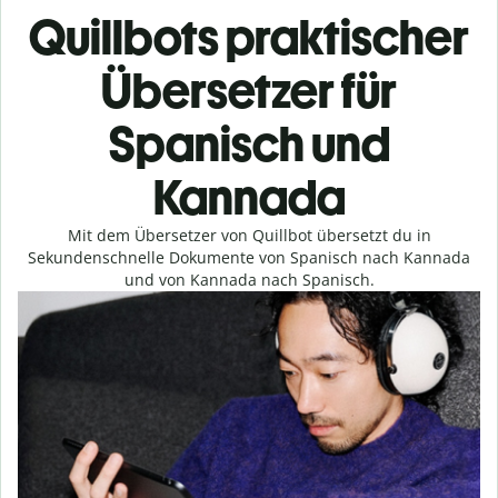
Quillbots praktischer
Übersetzer für
Spanisch und
Kannada
Mit dem Übersetzer von Quillbot übersetzt du in
Sekundenschnelle Dokumente von Spanisch nach Kannada
und von Kannada nach Spanisch.