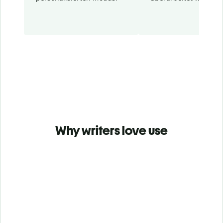
Why writers love use