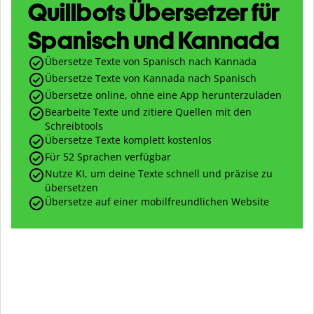
Quillbots Übersetzer für
Spanisch und Kannada
Übersetze Texte von Spanisch nach Kannada
Übersetze Texte von Kannada nach Spanisch
Übersetze online, ohne eine App herunterzuladen
Bearbeite Texte und zitiere Quellen mit den
Schreibtools
Übersetze Texte komplett kostenlos
Für 52 Sprachen verfügbar
Nutze KI, um deine Texte schnell und präzise zu
übersetzen
Übersetze auf einer mobilfreundlichen Website