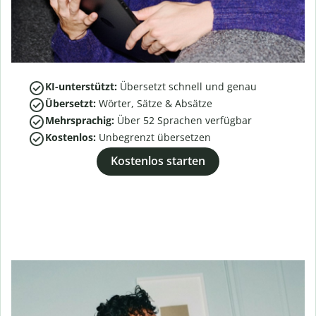
KI-unterstützt:
Übersetzt schnell und genau
Übersetzt:
Wörter, Sätze & Absätze
Mehrsprachig:
Über
52
Sprachen verfügbar
Kostenlos:
Unbegrenzt übersetzen
Kostenlos starten