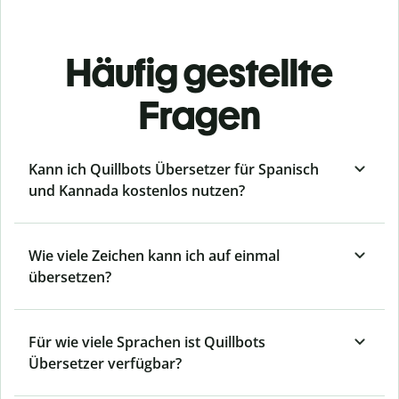
Häufig gestellte
Fragen
Kann ich Quillbots Übersetzer für Spanisch
und Kannada kostenlos nutzen?
Wie viele Zeichen kann ich auf einmal
übersetzen?
Für wie viele Sprachen ist Quillbots
Übersetzer verfügbar?