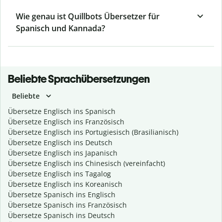
Wie genau ist Quillbots Übersetzer für
Spanisch und Kannada?
Beliebte Sprachübersetzungen
Beliebte
Übersetze Englisch ins Spanisch
Übersetze Englisch ins Französisch
Übersetze Englisch ins Portugiesisch (Brasilianisch)
Übersetze Englisch ins Deutsch
Übersetze Englisch ins Japanisch
Übersetze Englisch ins Chinesisch (vereinfacht)
Übersetze Englisch ins Tagalog
Übersetze Englisch ins Koreanisch
Übersetze Spanisch ins Englisch
Übersetze Spanisch ins Französisch
Übersetze Spanisch ins Deutsch