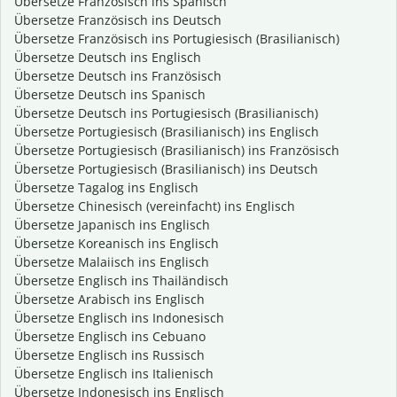
Übersetze Französisch ins Spanisch
Übersetze Französisch ins Deutsch
Übersetze Französisch ins Portugiesisch (Brasilianisch)
Übersetze Deutsch ins Englisch
Übersetze Deutsch ins Französisch
Übersetze Deutsch ins Spanisch
Übersetze Deutsch ins Portugiesisch (Brasilianisch)
Übersetze Portugiesisch (Brasilianisch) ins Englisch
Übersetze Portugiesisch (Brasilianisch) ins Französisch
Übersetze Portugiesisch (Brasilianisch) ins Deutsch
Übersetze Tagalog ins Englisch
Übersetze Chinesisch (vereinfacht) ins Englisch
Übersetze Japanisch ins Englisch
Übersetze Koreanisch ins Englisch
Übersetze Malaiisch ins Englisch
Übersetze Englisch ins Thailändisch
Übersetze Arabisch ins Englisch
Übersetze Englisch ins Indonesisch
Übersetze Englisch ins Cebuano
Übersetze Englisch ins Russisch
Übersetze Englisch ins Italienisch
Übersetze Indonesisch ins Englisch