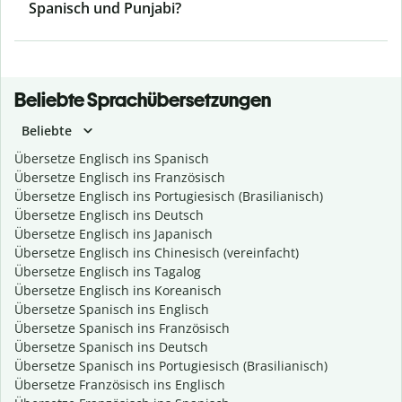
Spanisch und Punjabi?
Beliebte Sprachübersetzungen
Beliebte
Übersetze Englisch ins Spanisch
Übersetze Englisch ins Französisch
Übersetze Englisch ins Portugiesisch (Brasilianisch)
Übersetze Englisch ins Deutsch
Übersetze Englisch ins Japanisch
Übersetze Englisch ins Chinesisch (vereinfacht)
Übersetze Englisch ins Tagalog
Übersetze Englisch ins Koreanisch
Übersetze Spanisch ins Englisch
Übersetze Spanisch ins Französisch
Übersetze Spanisch ins Deutsch
Übersetze Spanisch ins Portugiesisch (Brasilianisch)
Übersetze Französisch ins Englisch