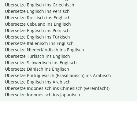
Übersetze Englisch ins Griechisch
Übersetze Englisch ins Persisch
Übersetze Russisch ins Englisch
Übersetze Cebuano ins Englisch
Übersetze Englisch ins Polnisch
Übersetze Englisch ins Türkisch
Übersetze Italienisch ins Englisch
Übersetze Niederländisch ins Englisch
Übersetze Türkisch ins Englisch
Übersetze Schwedisch ins Englisch
Übersetze Dänisch ins Englisch
Übersetze Portugiesisch (Brasilianisch) ins Arabisch
Übersetze Englisch ins Arabisch
Übersetze Indonesisch ins Chinesisch (vereinfacht)
Übersetze Indonesisch ins Japanisch