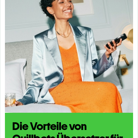
Die Vorteile von