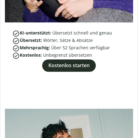
KI-unterstützt:
Übersetzt schnell und genau
Übersetzt:
Wörter, Sätze & Absätze
Mehrsprachig:
Über
52
Sprachen verfügbar
Kostenlos:
Unbegrenzt übersetzen
Kostenlos starten