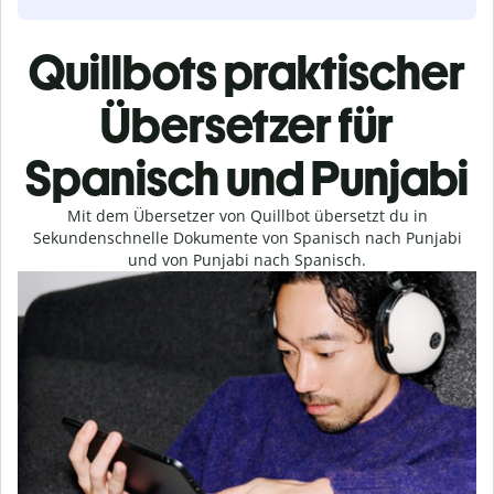
Quillbots praktischer
Übersetzer für
Spanisch und Punjabi
Mit dem Übersetzer von Quillbot übersetzt du in
Sekundenschnelle Dokumente von Spanisch nach Punjabi
und von Punjabi nach Spanisch.