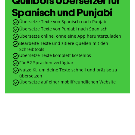
Quillbots Übersetzer für
Spanisch und Punjabi
Übersetze Texte von Spanisch nach Punjabi
Übersetze Texte von Punjabi nach Spanisch
Übersetze online, ohne eine App herunterzuladen
Bearbeite Texte und zitiere Quellen mit den
Schreibtools
Übersetze Texte komplett kostenlos
Für 52 Sprachen verfügbar
Nutze KI, um deine Texte schnell und präzise zu
übersetzen
Übersetze auf einer mobilfreundlichen Website