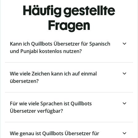
Häufig gestellte
Fragen
Kann ich Quillbots Übersetzer für Spanisch
und Punjabi kostenlos nutzen?
Wie viele Zeichen kann ich auf einmal
übersetzen?
Für wie viele Sprachen ist Quillbots
Übersetzer verfügbar?
Wie genau ist Quillbots Übersetzer für