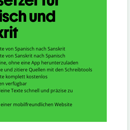
isch und
rit
te von Spanisch nach Sanskrit
te von Sanskrit nach Spanisch
ine, ohne eine App herunterzuladen
e und zitiere Quellen mit den Schreibtools
te komplett kostenlos
en verfügbar
eine Texte schnell und präzise zu
 einer mobilfreundlichen Website