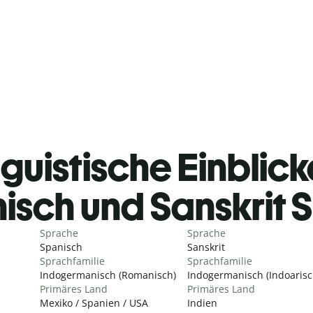
guistische Einblicke
isch und Sanskrit 
Sprache
Sprache
Spanisch
Sanskrit
Sprachfamilie
Sprachfamilie
Indogermanisch (Romanisch)
Indogermanisch (Indoarisc
Primäres Land
Primäres Land
Mexiko / Spanien / USA
Indien