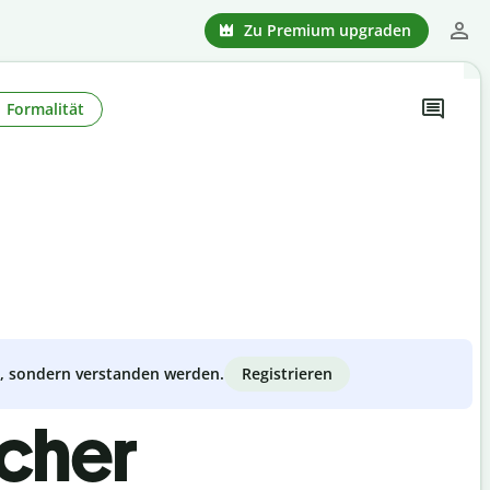
Zu Premium upgraden
Formalität
Registrieren
zt, sondern verstanden werden.
scher