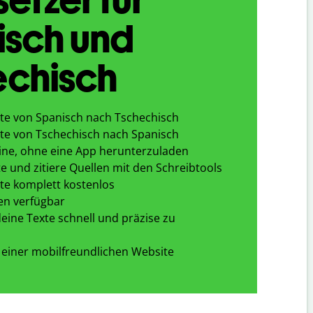
isch und
echisch
te von Spanisch nach Tschechisch
te von Tschechisch nach Spanisch
ine, ohne eine App herunterzuladen
e und zitiere Quellen mit den Schreibtools
te komplett kostenlos
en verfügbar
eine Texte schnell und präzise zu
 einer mobilfreundlichen Website