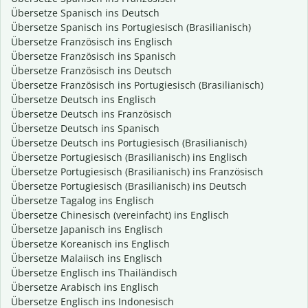
Übersetze Spanisch ins Deutsch
Übersetze Spanisch ins Portugiesisch (Brasilianisch)
Übersetze Französisch ins Englisch
Übersetze Französisch ins Spanisch
Übersetze Französisch ins Deutsch
Übersetze Französisch ins Portugiesisch (Brasilianisch)
Übersetze Deutsch ins Englisch
Übersetze Deutsch ins Französisch
Übersetze Deutsch ins Spanisch
Übersetze Deutsch ins Portugiesisch (Brasilianisch)
Übersetze Portugiesisch (Brasilianisch) ins Englisch
Übersetze Portugiesisch (Brasilianisch) ins Französisch
Übersetze Portugiesisch (Brasilianisch) ins Deutsch
Übersetze Tagalog ins Englisch
Übersetze Chinesisch (vereinfacht) ins Englisch
Übersetze Japanisch ins Englisch
Übersetze Koreanisch ins Englisch
Übersetze Malaiisch ins Englisch
Übersetze Englisch ins Thailändisch
Übersetze Arabisch ins Englisch
Übersetze Englisch ins Indonesisch