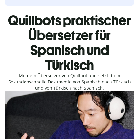
Quillbots praktischer
Übersetzer für
Spanisch und
Türkisch
Mit dem Übersetzer von Quillbot übersetzt du in
Sekundenschnelle Dokumente von Spanisch nach Türkisch
und von Türkisch nach Spanisch.