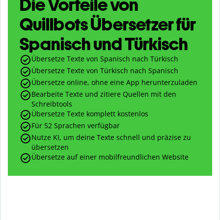
Die Vorteile von
Quillbots Übersetzer für
Spanisch und Türkisch
Übersetze Texte von Spanisch nach Türkisch
Übersetze Texte von Türkisch nach Spanisch
Übersetze online, ohne eine App herunterzuladen
Bearbeite Texte und zitiere Quellen mit den
Schreibtools
Übersetze Texte komplett kostenlos
Für 52 Sprachen verfügbar
Nutze KI, um deine Texte schnell und präzise zu
übersetzen
Übersetze auf einer mobilfreundlichen Website