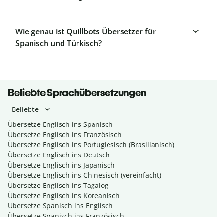
Wie genau ist Quillbots Übersetzer für
Spanisch und Türkisch?
Beliebte Sprachübersetzungen
Beliebte
Übersetze Englisch ins Spanisch
Übersetze Englisch ins Französisch
Übersetze Englisch ins Portugiesisch (Brasilianisch)
Übersetze Englisch ins Deutsch
Übersetze Englisch ins Japanisch
Übersetze Englisch ins Chinesisch (vereinfacht)
Übersetze Englisch ins Tagalog
Übersetze Englisch ins Koreanisch
Übersetze Spanisch ins Englisch
Übersetze Spanisch ins Französisch