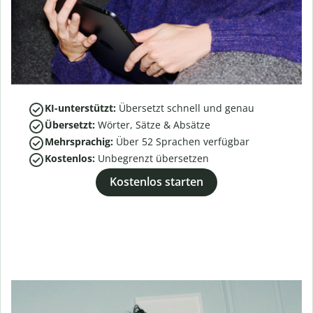
KI-unterstützt:
Übersetzt schnell und genau
Übersetzt:
Wörter, Sätze & Absätze
Mehrsprachig:
Über
52
Sprachen verfügbar
Kostenlos:
Unbegrenzt übersetzen
Kostenlos starten