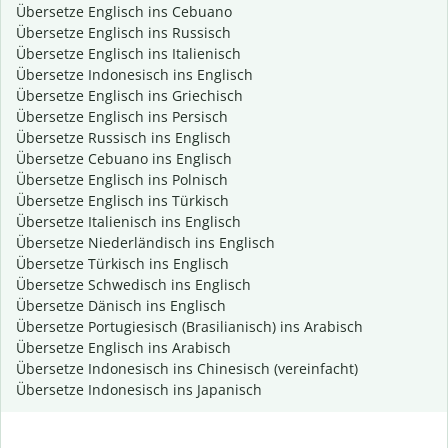
Übersetze Englisch ins Cebuano
Übersetze Englisch ins Russisch
Übersetze Englisch ins Italienisch
Übersetze Indonesisch ins Englisch
Übersetze Englisch ins Griechisch
Übersetze Englisch ins Persisch
Übersetze Russisch ins Englisch
Übersetze Cebuano ins Englisch
Übersetze Englisch ins Polnisch
Übersetze Englisch ins Türkisch
Übersetze Italienisch ins Englisch
Übersetze Niederländisch ins Englisch
Übersetze Türkisch ins Englisch
Übersetze Schwedisch ins Englisch
Übersetze Dänisch ins Englisch
Übersetze Portugiesisch (Brasilianisch) ins Arabisch
Übersetze Englisch ins Arabisch
Übersetze Indonesisch ins Chinesisch (vereinfacht)
Übersetze Indonesisch ins Japanisch