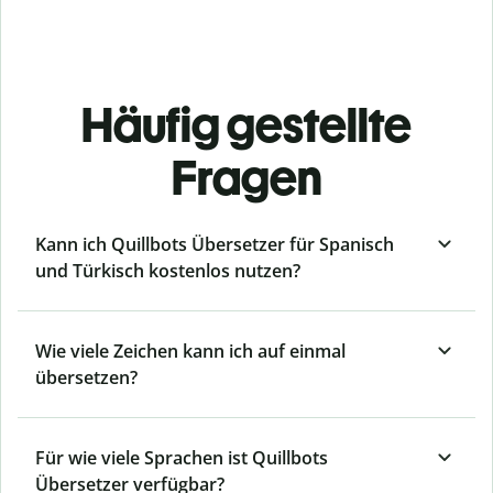
Häufig gestellte
Fragen
Kann ich Quillbots Übersetzer für Spanisch
und Türkisch kostenlos nutzen?
Wie viele Zeichen kann ich auf einmal
übersetzen?
Für wie viele Sprachen ist Quillbots
Übersetzer verfügbar?