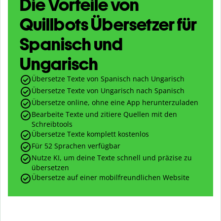
Die Vorteile von
Quillbots Übersetzer für
Spanisch und
Ungarisch
Übersetze Texte von Spanisch nach Ungarisch
Übersetze Texte von Ungarisch nach Spanisch
Übersetze online, ohne eine App herunterzuladen
Bearbeite Texte und zitiere Quellen mit den
Schreibtools
Übersetze Texte komplett kostenlos
Für 52 Sprachen verfügbar
Nutze KI, um deine Texte schnell und präzise zu
übersetzen
Übersetze auf einer mobilfreundlichen Website