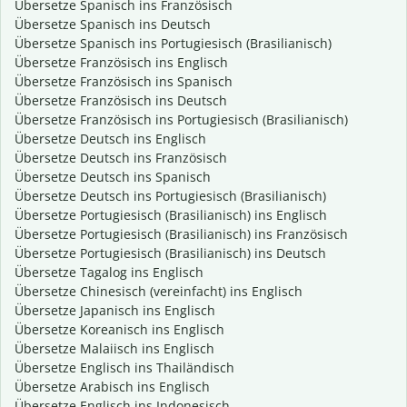
Übersetze Spanisch ins Französisch
Übersetze Spanisch ins Deutsch
Übersetze Spanisch ins Portugiesisch (Brasilianisch)
Übersetze Französisch ins Englisch
Übersetze Französisch ins Spanisch
Übersetze Französisch ins Deutsch
Übersetze Französisch ins Portugiesisch (Brasilianisch)
Übersetze Deutsch ins Englisch
Übersetze Deutsch ins Französisch
Übersetze Deutsch ins Spanisch
Übersetze Deutsch ins Portugiesisch (Brasilianisch)
Übersetze Portugiesisch (Brasilianisch) ins Englisch
Übersetze Portugiesisch (Brasilianisch) ins Französisch
Übersetze Portugiesisch (Brasilianisch) ins Deutsch
Übersetze Tagalog ins Englisch
Übersetze Chinesisch (vereinfacht) ins Englisch
Übersetze Japanisch ins Englisch
Übersetze Koreanisch ins Englisch
Übersetze Malaiisch ins Englisch
Übersetze Englisch ins Thailändisch
Übersetze Arabisch ins Englisch
Übersetze Englisch ins Indonesisch