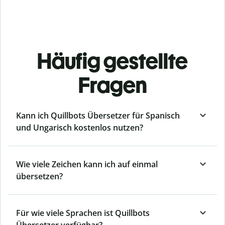
Häufig gestellte
Fragen
Kann ich Quillbots Übersetzer für Spanisch
und Ungarisch kostenlos nutzen?
Wie viele Zeichen kann ich auf einmal
übersetzen?
Für wie viele Sprachen ist Quillbots