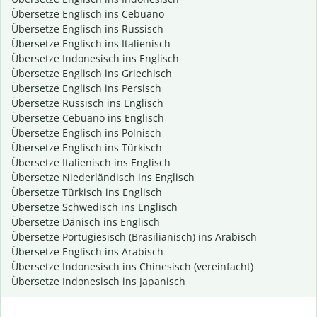
Übersetze Englisch ins Cebuano
Übersetze Englisch ins Russisch
Übersetze Englisch ins Italienisch
Übersetze Indonesisch ins Englisch
Übersetze Englisch ins Griechisch
Übersetze Englisch ins Persisch
Übersetze Russisch ins Englisch
Übersetze Cebuano ins Englisch
Übersetze Englisch ins Polnisch
Übersetze Englisch ins Türkisch
Übersetze Italienisch ins Englisch
Übersetze Niederländisch ins Englisch
Übersetze Türkisch ins Englisch
Übersetze Schwedisch ins Englisch
Übersetze Dänisch ins Englisch
Übersetze Portugiesisch (Brasilianisch) ins Arabisch
Übersetze Englisch ins Arabisch
Übersetze Indonesisch ins Chinesisch (vereinfacht)
Übersetze Indonesisch ins Japanisch