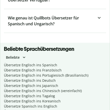
Übersetzer verfügbar?
Wie genau ist Quillbots Übersetzer für
Spanisch und Ungarisch?
Beliebte Sprachübersetzungen
Beliebte
Übersetze Englisch ins Spanisch
Übersetze Englisch ins Französisch
Übersetze Englisch ins Portugiesisch (Brasilianisch)
Übersetze Englisch ins Deutsch
Übersetze Englisch ins Japanisch
Übersetze Englisch ins Chinesisch (vereinfacht)
Übersetze Englisch ins Tagalog
Übersetze Englisch ins Koreanisch
Übersetze Spanisch ins Englisch