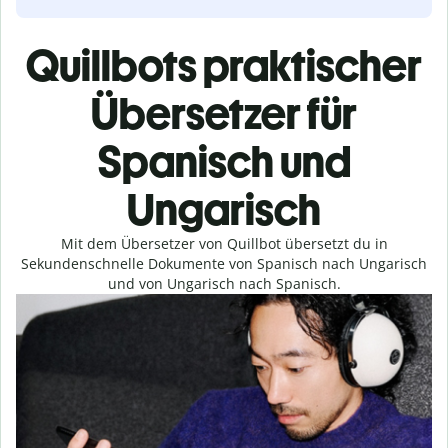
Quillbots praktischer
Übersetzer für
Spanisch und
Ungarisch
Mit dem Übersetzer von Quillbot übersetzt du in
Sekundenschnelle Dokumente von Spanisch nach Ungarisch
und von Ungarisch nach Spanisch.