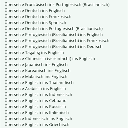
Übersetze Französisch ins Portugiesisch (Brasilianisch)
Übersetze Deutsch ins Englisch
Übersetze Deutsch ins Französisch
Übersetze Deutsch ins Spanisch
Übersetze Deutsch ins Portugiesisch (Brasilianisch)
Übersetze Portugiesisch (Brasilianisch) ins Englisch
Übersetze Portugiesisch (Brasilianisch) ins Französisch
Übersetze Portugiesisch (Brasilianisch) ins Deutsch
Übersetze Tagalog ins Englisch
Übersetze Chinesisch (vereinfacht) ins Englisch
Übersetze Japanisch ins Englisch
Übersetze Koreanisch ins Englisch
Übersetze Malaiisch ins Englisch
Übersetze Englisch ins Thailändisch
Übersetze Arabisch ins Englisch
Übersetze Englisch ins Indonesisch
Übersetze Englisch ins Cebuano
Übersetze Englisch ins Russisch
Übersetze Englisch ins Italienisch
Übersetze Indonesisch ins Englisch
Übersetze Englisch ins Griechisch