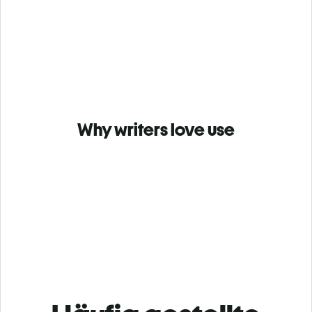
Why writers love use