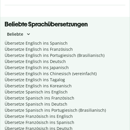
Beliebte Sprachübersetzungen
Beliebte
Übersetze Englisch ins Spanisch
Übersetze Englisch ins Französisch
Übersetze Englisch ins Portugiesisch (Brasilianisch)
Übersetze Englisch ins Deutsch
Übersetze Englisch ins Japanisch
Übersetze Englisch ins Chinesisch (vereinfacht)
Übersetze Englisch ins Tagalog
Übersetze Englisch ins Koreanisch
Übersetze Spanisch ins Englisch
Übersetze Spanisch ins Französisch
Übersetze Spanisch ins Deutsch
Übersetze Spanisch ins Portugiesisch (Brasilianisch)
Übersetze Französisch ins Englisch
Übersetze Französisch ins Spanisch
Übersetze Französisch ins Deutsch