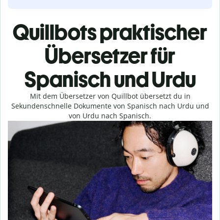
Quillbots praktischer
Übersetzer für
Spanisch und Urdu
Mit dem Übersetzer von Quillbot übersetzt du in
Sekundenschnelle Dokumente von Spanisch nach Urdu und
von Urdu nach Spanisch.