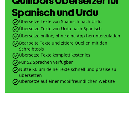
Quillbots Übersetzer für
Spanisch und Urdu
Übersetze Texte von Spanisch nach Urdu
Übersetze Texte von Urdu nach Spanisch
Übersetze online, ohne eine App herunterzuladen
Bearbeite Texte und zitiere Quellen mit den
Schreibtools
Übersetze Texte komplett kostenlos
Für 52 Sprachen verfügbar
Nutze KI, um deine Texte schnell und präzise zu
übersetzen
Übersetze auf einer mobilfreundlichen Website