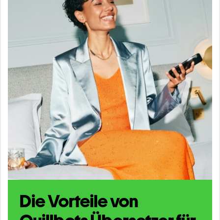
Die Vorteile von