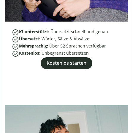
KI-unterstützt:
Übersetzt schnell und genau
Übersetzt:
Wörter, Sätze & Absätze
Mehrsprachig:
Über
52
Sprachen verfügbar
Kostenlos:
Unbegrenzt übersetzen
Kostenlos starten