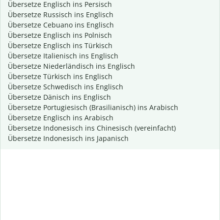
Übersetze Englisch ins Persisch
Übersetze Russisch ins Englisch
Übersetze Cebuano ins Englisch
Übersetze Englisch ins Polnisch
Übersetze Englisch ins Türkisch
Übersetze Italienisch ins Englisch
Übersetze Niederländisch ins Englisch
Übersetze Türkisch ins Englisch
Übersetze Schwedisch ins Englisch
Übersetze Dänisch ins Englisch
Übersetze Portugiesisch (Brasilianisch) ins Arabisch
Übersetze Englisch ins Arabisch
Übersetze Indonesisch ins Chinesisch (vereinfacht)
Übersetze Indonesisch ins Japanisch