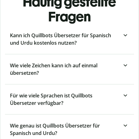
Häufig gestellte
Fragen
Kann ich Quillbots Übersetzer für Spanisch
und Urdu kostenlos nutzen?
Wie viele Zeichen kann ich auf einmal
übersetzen?
Für wie viele Sprachen ist Quillbots
Übersetzer verfügbar?
Wie genau ist Quillbots Übersetzer für
Spanisch und Urdu?