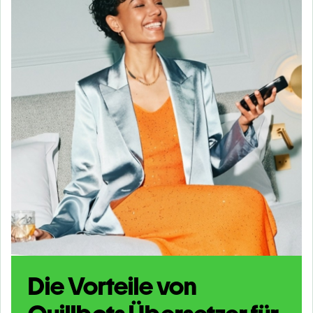
Die Vorteile von