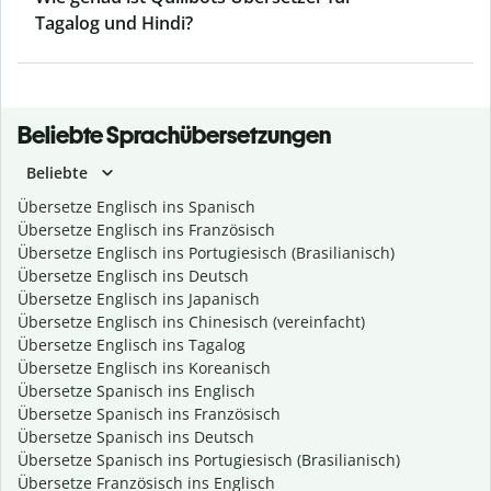
Tagalog und Hindi?
Beliebte Sprachübersetzungen
Beliebte
Übersetze Englisch ins Spanisch
Übersetze Englisch ins Französisch
Übersetze Englisch ins Portugiesisch (Brasilianisch)
Übersetze Englisch ins Deutsch
Übersetze Englisch ins Japanisch
Übersetze Englisch ins Chinesisch (vereinfacht)
Übersetze Englisch ins Tagalog
Übersetze Englisch ins Koreanisch
Übersetze Spanisch ins Englisch
Übersetze Spanisch ins Französisch
Übersetze Spanisch ins Deutsch
Übersetze Spanisch ins Portugiesisch (Brasilianisch)
Übersetze Französisch ins Englisch