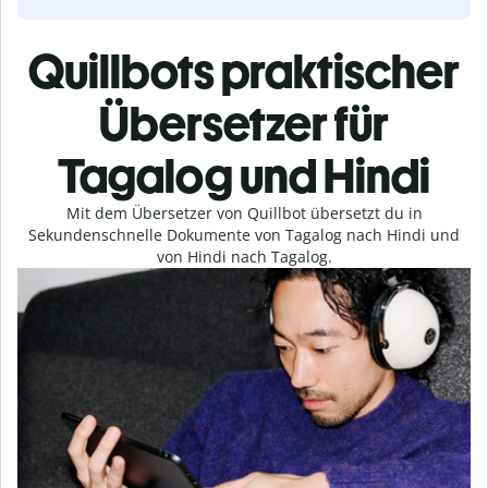
Quillbots praktischer
Übersetzer für
Tagalog und Hindi
Mit dem Übersetzer von Quillbot übersetzt du in
Sekundenschnelle Dokumente von Tagalog nach Hindi und
von Hindi nach Tagalog.