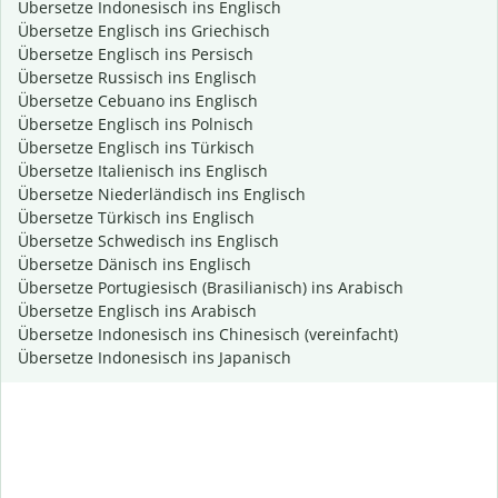
Übersetze Indonesisch ins Englisch
Übersetze Englisch ins Griechisch
Übersetze Englisch ins Persisch
Übersetze Russisch ins Englisch
Übersetze Cebuano ins Englisch
Übersetze Englisch ins Polnisch
Übersetze Englisch ins Türkisch
Übersetze Italienisch ins Englisch
Übersetze Niederländisch ins Englisch
Übersetze Türkisch ins Englisch
Übersetze Schwedisch ins Englisch
Übersetze Dänisch ins Englisch
Übersetze Portugiesisch (Brasilianisch) ins Arabisch
Übersetze Englisch ins Arabisch
Übersetze Indonesisch ins Chinesisch (vereinfacht)
Übersetze Indonesisch ins Japanisch