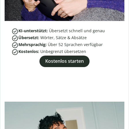
KI-unterstützt:
Übersetzt schnell und genau
Übersetzt:
Wörter, Sätze & Absätze
Mehrsprachig:
Über
52
Sprachen verfügbar
Kostenlos:
Unbegrenzt übersetzen
Kostenlos starten