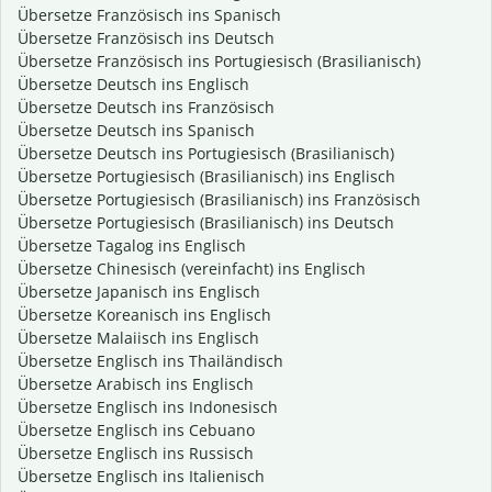
Übersetze Französisch ins Spanisch
Übersetze Französisch ins Deutsch
Übersetze Französisch ins Portugiesisch (Brasilianisch)
Übersetze Deutsch ins Englisch
Übersetze Deutsch ins Französisch
Übersetze Deutsch ins Spanisch
Übersetze Deutsch ins Portugiesisch (Brasilianisch)
Übersetze Portugiesisch (Brasilianisch) ins Englisch
Übersetze Portugiesisch (Brasilianisch) ins Französisch
Übersetze Portugiesisch (Brasilianisch) ins Deutsch
Übersetze Tagalog ins Englisch
Übersetze Chinesisch (vereinfacht) ins Englisch
Übersetze Japanisch ins Englisch
Übersetze Koreanisch ins Englisch
Übersetze Malaiisch ins Englisch
Übersetze Englisch ins Thailändisch
Übersetze Arabisch ins Englisch
Übersetze Englisch ins Indonesisch
Übersetze Englisch ins Cebuano
Übersetze Englisch ins Russisch
Übersetze Englisch ins Italienisch