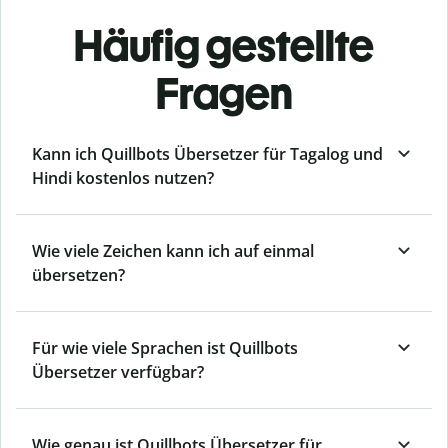
Häufig gestellte
Fragen
Kann ich Quillbots Übersetzer für Tagalog und
Hindi kostenlos nutzen?
Wie viele Zeichen kann ich auf einmal
übersetzen?
Für wie viele Sprachen ist Quillbots
Übersetzer verfügbar?
Wie genau ist Quillbots Übersetzer für