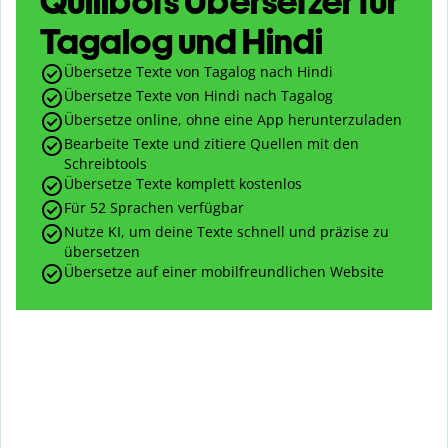
Quillbots Übersetzer für
Tagalog und Hindi
Übersetze Texte von Tagalog nach Hindi
Übersetze Texte von Hindi nach Tagalog
Übersetze online, ohne eine App herunterzuladen
Bearbeite Texte und zitiere Quellen mit den
Schreibtools
Übersetze Texte komplett kostenlos
Für 52 Sprachen verfügbar
Nutze KI, um deine Texte schnell und präzise zu
übersetzen
Übersetze auf einer mobilfreundlichen Website