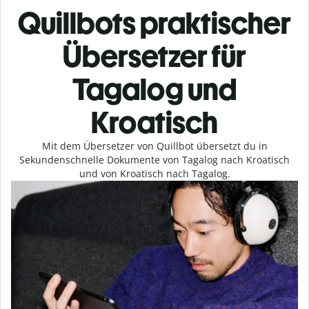
Quillbots praktischer
Übersetzer für
Tagalog und
Kroatisch
Mit dem Übersetzer von Quillbot übersetzt du in
Sekundenschnelle Dokumente von Tagalog nach Kroatisch
und von Kroatisch nach Tagalog.