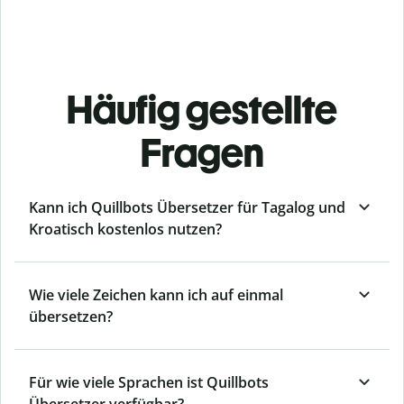
Häufig gestellte
Fragen
Kann ich Quillbots Übersetzer für Tagalog und
Kroatisch kostenlos nutzen?
Wie viele Zeichen kann ich auf einmal
übersetzen?
Für wie viele Sprachen ist Quillbots