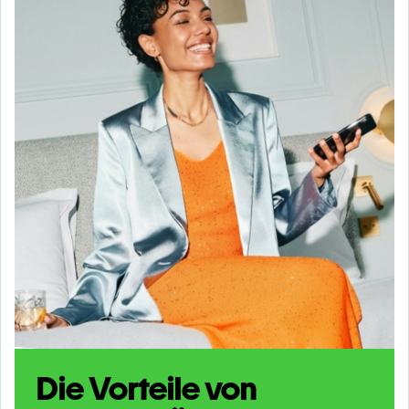
Die Vorteile von