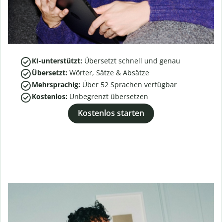
KI-unterstützt:
Übersetzt schnell und genau
Übersetzt:
Wörter, Sätze & Absätze
Mehrsprachig:
Über
52
Sprachen verfügbar
Kostenlos:
Unbegrenzt übersetzen
Kostenlos starten