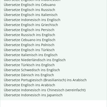
Übersetze Englisch ins Cebuano
Übersetze Englisch ins Russisch
Übersetze Englisch ins Italienisch
Übersetze Indonesisch ins Englisch
Übersetze Englisch ins Griechisch
Übersetze Englisch ins Persisch
Übersetze Russisch ins Englisch
Übersetze Cebuano ins Englisch
Übersetze Englisch ins Polnisch
Übersetze Englisch ins Türkisch
Übersetze Italienisch ins Englisch
Übersetze Niederländisch ins Englisch
Übersetze Türkisch ins Englisch
Übersetze Schwedisch ins Englisch
Übersetze Dänisch ins Englisch
Übersetze Portugiesisch (Brasilianisch) ins Arabisch
Übersetze Englisch ins Arabisch
Übersetze Indonesisch ins Chinesisch (vereinfacht)
Übersetze Indonesisch ins Japanisch