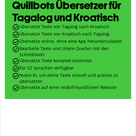
Quillbots Übersetzer für
Tagalog und Kroatisch
Übersetze Texte von Tagalog nach Kroatisch
Übersetze Texte von Kroatisch nach Tagalog
Übersetze online, ohne eine App herunterzuladen
Bearbeite Texte und zitiere Quellen mit den
Schreibtools
Übersetze Texte komplett kostenlos
Für 52 Sprachen verfügbar
Nutze KI, um deine Texte schnell und präzise zu
übersetzen
Übersetze auf einer mobilfreundlichen Website