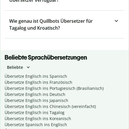
Übersetzer verfügbar?
Wie genau ist Quillbots Übersetzer für
Tagalog und Kroatisch?
Beliebte Sprachübersetzungen
Beliebte
Übersetze Englisch ins Spanisch
Übersetze Englisch ins Französisch
Übersetze Englisch ins Portugiesisch (Brasilianisch)
Übersetze Englisch ins Deutsch
Übersetze Englisch ins Japanisch
Übersetze Englisch ins Chinesisch (vereinfacht)
Übersetze Englisch ins Tagalog
Übersetze Englisch ins Koreanisch
Übersetze Spanisch ins Englisch