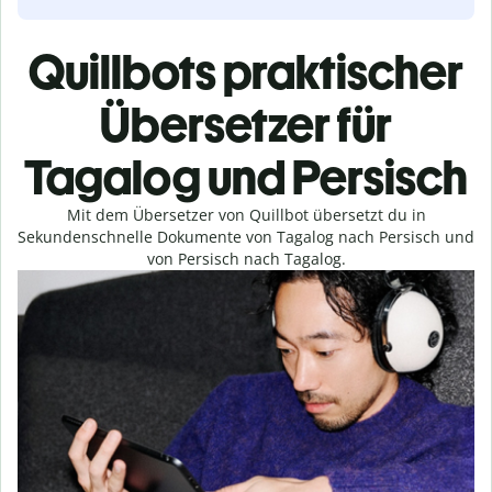
Quillbots praktischer
Übersetzer für
Tagalog und Persisch
Mit dem Übersetzer von Quillbot übersetzt du in
Sekundenschnelle Dokumente von Tagalog nach Persisch und
von Persisch nach Tagalog.