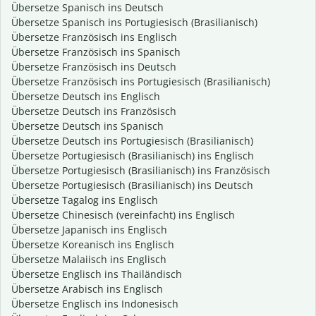
Übersetze Spanisch ins Deutsch
Übersetze Spanisch ins Portugiesisch (Brasilianisch)
Übersetze Französisch ins Englisch
Übersetze Französisch ins Spanisch
Übersetze Französisch ins Deutsch
Übersetze Französisch ins Portugiesisch (Brasilianisch)
Übersetze Deutsch ins Englisch
Übersetze Deutsch ins Französisch
Übersetze Deutsch ins Spanisch
Übersetze Deutsch ins Portugiesisch (Brasilianisch)
Übersetze Portugiesisch (Brasilianisch) ins Englisch
Übersetze Portugiesisch (Brasilianisch) ins Französisch
Übersetze Portugiesisch (Brasilianisch) ins Deutsch
Übersetze Tagalog ins Englisch
Übersetze Chinesisch (vereinfacht) ins Englisch
Übersetze Japanisch ins Englisch
Übersetze Koreanisch ins Englisch
Übersetze Malaiisch ins Englisch
Übersetze Englisch ins Thailändisch
Übersetze Arabisch ins Englisch
Übersetze Englisch ins Indonesisch