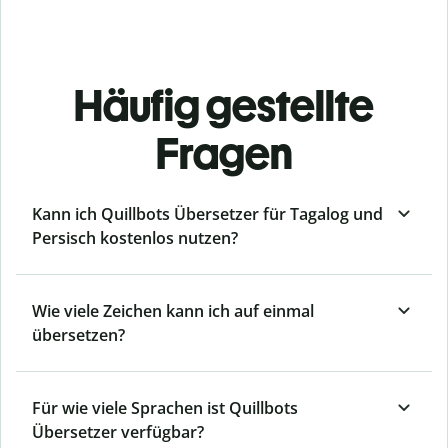
Häufig gestellte
Fragen
Kann ich Quillbots Übersetzer für Tagalog und
Persisch kostenlos nutzen?
Wie viele Zeichen kann ich auf einmal
übersetzen?
Für wie viele Sprachen ist Quillbots
Übersetzer verfügbar?