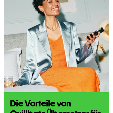
Die Vorteile von