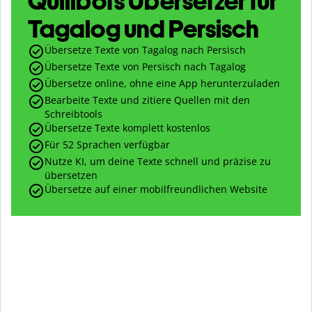
Quillbots Übersetzer für
Tagalog und Persisch
Übersetze Texte von Tagalog nach Persisch
Übersetze Texte von Persisch nach Tagalog
Übersetze online, ohne eine App herunterzuladen
Bearbeite Texte und zitiere Quellen mit den
Schreibtools
Übersetze Texte komplett kostenlos
Für 52 Sprachen verfügbar
Nutze KI, um deine Texte schnell und präzise zu
übersetzen
Übersetze auf einer mobilfreundlichen Website