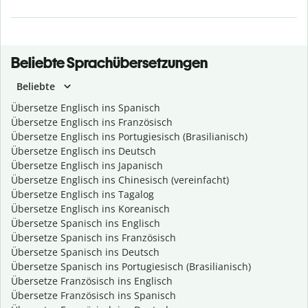
Beliebte Sprachübersetzungen
Beliebte
Übersetze Englisch ins Spanisch
Übersetze Englisch ins Französisch
Übersetze Englisch ins Portugiesisch (Brasilianisch)
Übersetze Englisch ins Deutsch
Übersetze Englisch ins Japanisch
Übersetze Englisch ins Chinesisch (vereinfacht)
Übersetze Englisch ins Tagalog
Übersetze Englisch ins Koreanisch
Übersetze Spanisch ins Englisch
Übersetze Spanisch ins Französisch
Übersetze Spanisch ins Deutsch
Übersetze Spanisch ins Portugiesisch (Brasilianisch)
Übersetze Französisch ins Englisch
Übersetze Französisch ins Spanisch