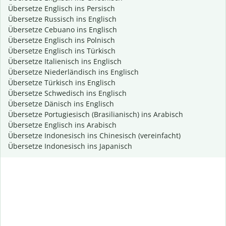
Übersetze Englisch ins Persisch
Übersetze Russisch ins Englisch
Übersetze Cebuano ins Englisch
Übersetze Englisch ins Polnisch
Übersetze Englisch ins Türkisch
Übersetze Italienisch ins Englisch
Übersetze Niederländisch ins Englisch
Übersetze Türkisch ins Englisch
Übersetze Schwedisch ins Englisch
Übersetze Dänisch ins Englisch
Übersetze Portugiesisch (Brasilianisch) ins Arabisch
Übersetze Englisch ins Arabisch
Übersetze Indonesisch ins Chinesisch (vereinfacht)
Übersetze Indonesisch ins Japanisch