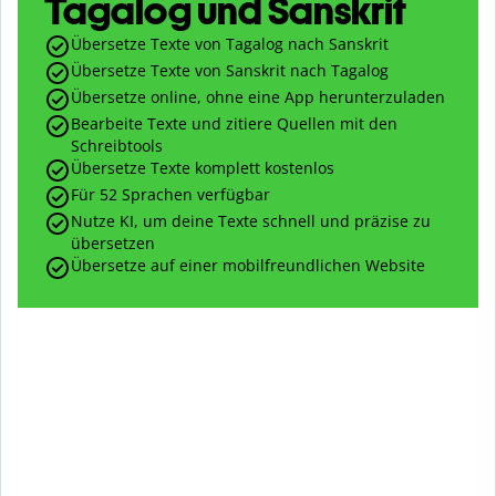
Tagalog und Sanskrit
Übersetze Texte von Tagalog nach Sanskrit
Übersetze Texte von Sanskrit nach Tagalog
Übersetze online, ohne eine App herunterzuladen
Bearbeite Texte und zitiere Quellen mit den
Schreibtools
Übersetze Texte komplett kostenlos
Für 52 Sprachen verfügbar
Nutze KI, um deine Texte schnell und präzise zu
übersetzen
Übersetze auf einer mobilfreundlichen Website