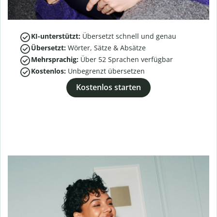
KI-unterstützt:
Übersetzt schnell und genau
Übersetzt:
Wörter, Sätze & Absätze
Mehrsprachig:
Über
52
Sprachen verfügbar
Kostenlos:
Unbegrenzt übersetzen
Kostenlos starten