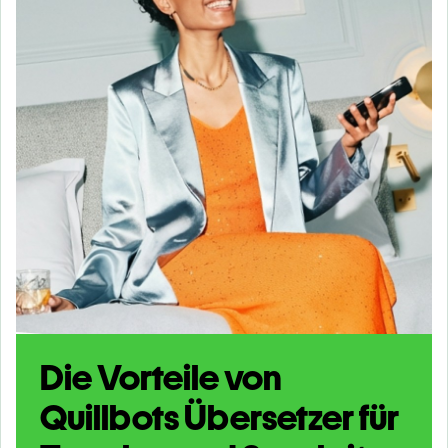
Die Vorteile von
Quillbots Übersetzer für