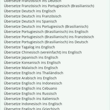
Übersetze Französisch ins Deutsch
Übersetze Französisch ins Portugiesisch (Brasilianisch)
Übersetze Deutsch ins Englisch
Übersetze Deutsch ins Französisch
Übersetze Deutsch ins Spanisch
Übersetze Deutsch ins Portugiesisch (Brasilianisch)
Übersetze Portugiesisch (Brasilianisch) ins Englisch
Übersetze Portugiesisch (Brasilianisch) ins Französisch
Übersetze Portugiesisch (Brasilianisch) ins Deutsch
Übersetze Tagalog ins Englisch
Übersetze Chinesisch (vereinfacht) ins Englisch
Übersetze Japanisch ins Englisch
Übersetze Koreanisch ins Englisch
Übersetze Malaiisch ins Englisch
Übersetze Englisch ins Thailändisch
Übersetze Arabisch ins Englisch
Übersetze Englisch ins Indonesisch
Übersetze Englisch ins Cebuano
Übersetze Englisch ins Russisch
Übersetze Englisch ins Italienisch
Übersetze Indonesisch ins Englisch
Übersetze Englisch ins Griechisch