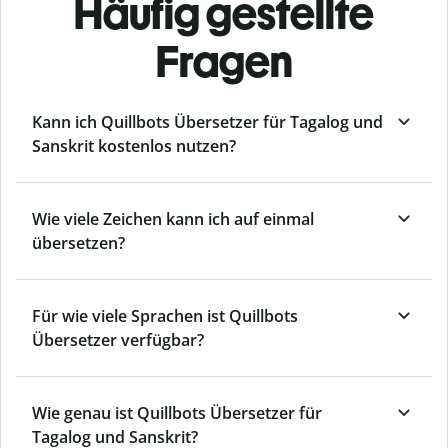
Häufig gestellte
Fragen
Kann ich Quillbots Übersetzer für Tagalog und
Sanskrit kostenlos nutzen?
Wie viele Zeichen kann ich auf einmal
übersetzen?
Für wie viele Sprachen ist Quillbots
Übersetzer verfügbar?
Wie genau ist Quillbots Übersetzer für
Tagalog und Sanskrit?