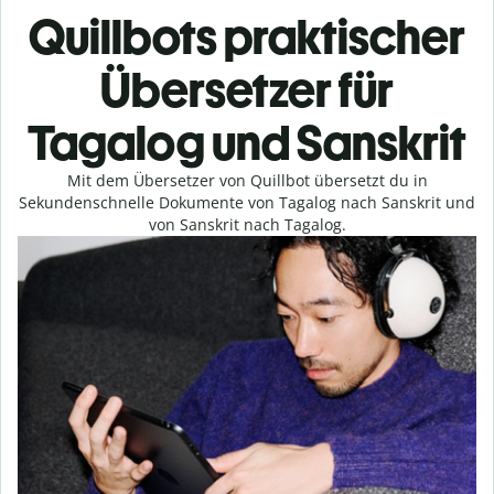
Quillbots praktischer
Übersetzer für
Tagalog und Sanskrit
Mit dem Übersetzer von Quillbot übersetzt du in
Sekundenschnelle Dokumente von Tagalog nach Sanskrit und
von Sanskrit nach Tagalog.