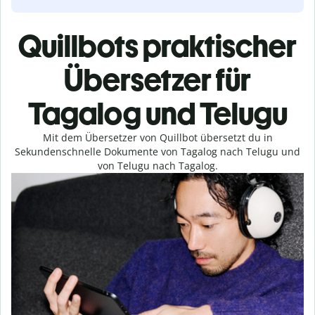
Quillbots praktischer
Übersetzer für
Tagalog und Telugu
Mit dem Übersetzer von Quillbot übersetzt du in
Sekundenschnelle Dokumente von Tagalog nach Telugu und
von Telugu nach Tagalog.