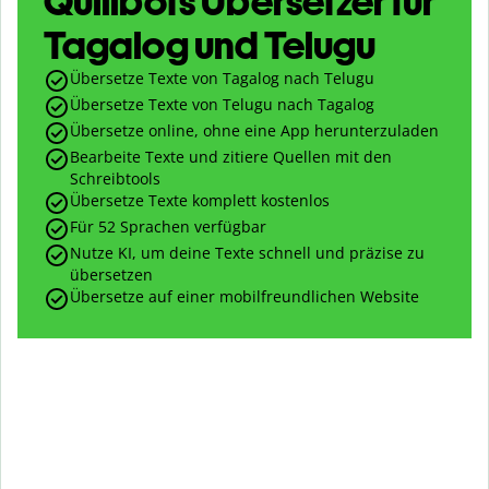
Quillbots Übersetzer für
Tagalog und Telugu
Übersetze Texte von Tagalog nach Telugu
Übersetze Texte von Telugu nach Tagalog
Übersetze online, ohne eine App herunterzuladen
Bearbeite Texte und zitiere Quellen mit den
Schreibtools
Übersetze Texte komplett kostenlos
Für 52 Sprachen verfügbar
Nutze KI, um deine Texte schnell und präzise zu
übersetzen
Übersetze auf einer mobilfreundlichen Website