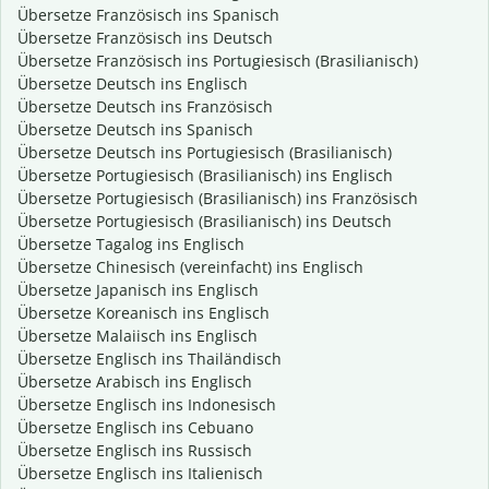
Übersetze Französisch ins Spanisch
Übersetze Französisch ins Deutsch
Übersetze Französisch ins Portugiesisch (Brasilianisch)
Übersetze Deutsch ins Englisch
Übersetze Deutsch ins Französisch
Übersetze Deutsch ins Spanisch
Übersetze Deutsch ins Portugiesisch (Brasilianisch)
Übersetze Portugiesisch (Brasilianisch) ins Englisch
Übersetze Portugiesisch (Brasilianisch) ins Französisch
Übersetze Portugiesisch (Brasilianisch) ins Deutsch
Übersetze Tagalog ins Englisch
Übersetze Chinesisch (vereinfacht) ins Englisch
Übersetze Japanisch ins Englisch
Übersetze Koreanisch ins Englisch
Übersetze Malaiisch ins Englisch
Übersetze Englisch ins Thailändisch
Übersetze Arabisch ins Englisch
Übersetze Englisch ins Indonesisch
Übersetze Englisch ins Cebuano
Übersetze Englisch ins Russisch
Übersetze Englisch ins Italienisch