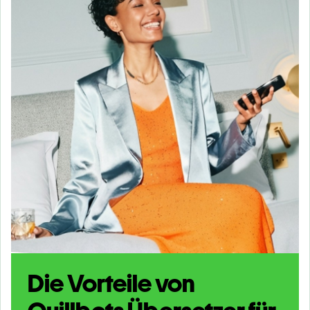
Die Vorteile von