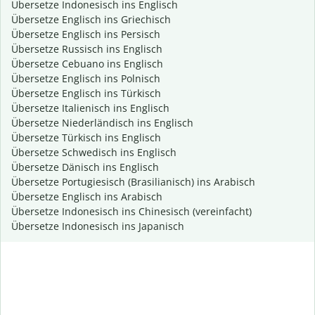
Übersetze Indonesisch ins Englisch
Übersetze Englisch ins Griechisch
Übersetze Englisch ins Persisch
Übersetze Russisch ins Englisch
Übersetze Cebuano ins Englisch
Übersetze Englisch ins Polnisch
Übersetze Englisch ins Türkisch
Übersetze Italienisch ins Englisch
Übersetze Niederländisch ins Englisch
Übersetze Türkisch ins Englisch
Übersetze Schwedisch ins Englisch
Übersetze Dänisch ins Englisch
Übersetze Portugiesisch (Brasilianisch) ins Arabisch
Übersetze Englisch ins Arabisch
Übersetze Indonesisch ins Chinesisch (vereinfacht)
Übersetze Indonesisch ins Japanisch