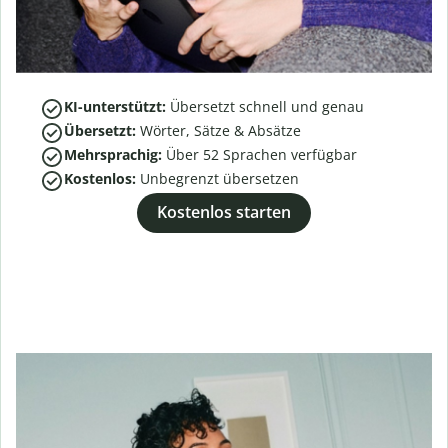
KI-unterstützt:
Übersetzt schnell und genau
Übersetzt:
Wörter, Sätze & Absätze
Mehrsprachig:
Über
52
Sprachen verfügbar
Kostenlos:
Unbegrenzt übersetzen
Kostenlos starten