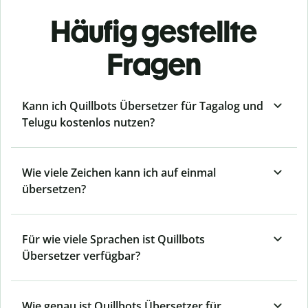
Häufig gestellte
Fragen
Kann ich Quillbots Übersetzer für Tagalog und
Telugu kostenlos nutzen?
Wie viele Zeichen kann ich auf einmal
übersetzen?
Für wie viele Sprachen ist Quillbots
Übersetzer verfügbar?
Wie genau ist Quillbots Übersetzer für