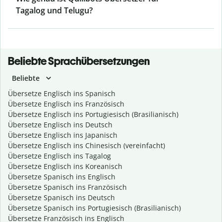
Tagalog und Telugu?
Beliebte Sprachübersetzungen
Beliebte
Übersetze Englisch ins Spanisch
Übersetze Englisch ins Französisch
Übersetze Englisch ins Portugiesisch (Brasilianisch)
Übersetze Englisch ins Deutsch
Übersetze Englisch ins Japanisch
Übersetze Englisch ins Chinesisch (vereinfacht)
Übersetze Englisch ins Tagalog
Übersetze Englisch ins Koreanisch
Übersetze Spanisch ins Englisch
Übersetze Spanisch ins Französisch
Übersetze Spanisch ins Deutsch
Übersetze Spanisch ins Portugiesisch (Brasilianisch)
Übersetze Französisch ins Englisch