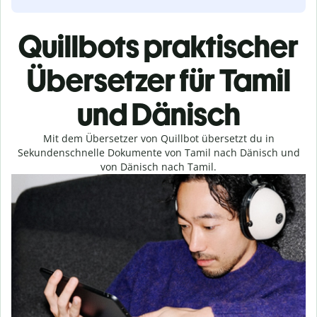
Quillbots praktischer
Übersetzer für Tamil
und Dänisch
Mit dem Übersetzer von Quillbot übersetzt du in
Sekundenschnelle Dokumente von Tamil nach Dänisch und
von Dänisch nach Tamil.