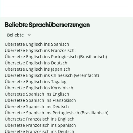
Beliebte Sprachübersetzungen
Beliebte
Übersetze Englisch ins Spanisch
Übersetze Englisch ins Französisch
Übersetze Englisch ins Portugiesisch (Brasilianisch)
Übersetze Englisch ins Deutsch
Übersetze Englisch ins Japanisch
Übersetze Englisch ins Chinesisch (vereinfacht)
Übersetze Englisch ins Tagalog
Übersetze Englisch ins Koreanisch
Übersetze Spanisch ins Englisch
Übersetze Spanisch ins Französisch
Übersetze Spanisch ins Deutsch
Übersetze Spanisch ins Portugiesisch (Brasilianisch)
Übersetze Französisch ins Englisch
Übersetze Französisch ins Spanisch
Übersetze Französisch ins Deutsch