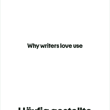
Why writers love use