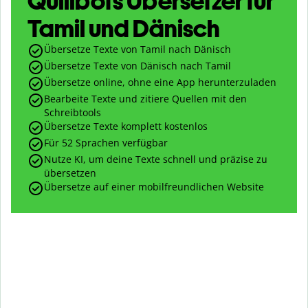
Quillbots Übersetzer für
Tamil und Dänisch
Übersetze Texte von Tamil nach Dänisch
Übersetze Texte von Dänisch nach Tamil
Übersetze online, ohne eine App herunterzuladen
Bearbeite Texte und zitiere Quellen mit den
Schreibtools
Übersetze Texte komplett kostenlos
Für 52 Sprachen verfügbar
Nutze KI, um deine Texte schnell und präzise zu
übersetzen
Übersetze auf einer mobilfreundlichen Website