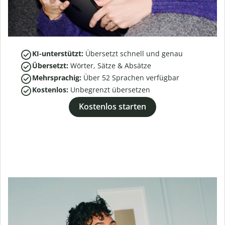
KI-unterstützt:
Übersetzt schnell und genau
Übersetzt:
Wörter, Sätze & Absätze
Mehrsprachig:
Über
52
Sprachen verfügbar
Kostenlos:
Unbegrenzt übersetzen
Kostenlos starten