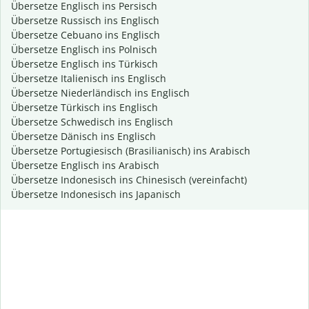
Übersetze Englisch ins Persisch
Übersetze Russisch ins Englisch
Übersetze Cebuano ins Englisch
Übersetze Englisch ins Polnisch
Übersetze Englisch ins Türkisch
Übersetze Italienisch ins Englisch
Übersetze Niederländisch ins Englisch
Übersetze Türkisch ins Englisch
Übersetze Schwedisch ins Englisch
Übersetze Dänisch ins Englisch
Übersetze Portugiesisch (Brasilianisch) ins Arabisch
Übersetze Englisch ins Arabisch
Übersetze Indonesisch ins Chinesisch (vereinfacht)
Übersetze Indonesisch ins Japanisch