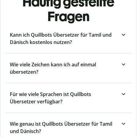
Häufig gestellte
Fragen
Kann ich Quillbots Übersetzer für Tamil und
Dänisch kostenlos nutzen?
Wie viele Zeichen kann ich auf einmal
übersetzen?
Für wie viele Sprachen ist Quillbots
Übersetzer verfügbar?
Wie genau ist Quillbots Übersetzer für Tamil
und Dänisch?