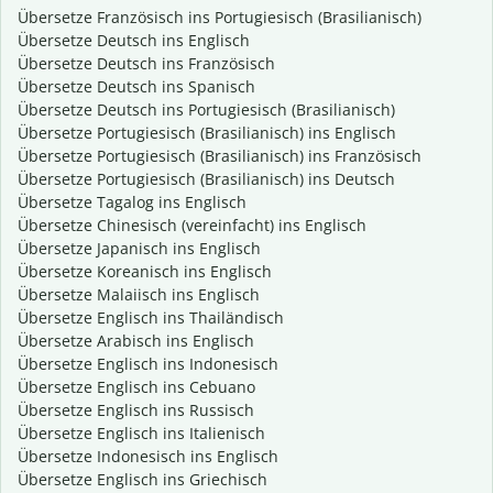
Übersetze Französisch ins Portugiesisch (Brasilianisch)
Übersetze Deutsch ins Englisch
Übersetze Deutsch ins Französisch
Übersetze Deutsch ins Spanisch
Übersetze Deutsch ins Portugiesisch (Brasilianisch)
Übersetze Portugiesisch (Brasilianisch) ins Englisch
Übersetze Portugiesisch (Brasilianisch) ins Französisch
Übersetze Portugiesisch (Brasilianisch) ins Deutsch
Übersetze Tagalog ins Englisch
Übersetze Chinesisch (vereinfacht) ins Englisch
Übersetze Japanisch ins Englisch
Übersetze Koreanisch ins Englisch
Übersetze Malaiisch ins Englisch
Übersetze Englisch ins Thailändisch
Übersetze Arabisch ins Englisch
Übersetze Englisch ins Indonesisch
Übersetze Englisch ins Cebuano
Übersetze Englisch ins Russisch
Übersetze Englisch ins Italienisch
Übersetze Indonesisch ins Englisch
Übersetze Englisch ins Griechisch