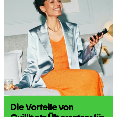
Die Vorteile von