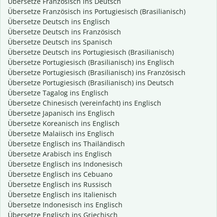
Übersetze Französisch ins Deutsch
Übersetze Französisch ins Portugiesisch (Brasilianisch)
Übersetze Deutsch ins Englisch
Übersetze Deutsch ins Französisch
Übersetze Deutsch ins Spanisch
Übersetze Deutsch ins Portugiesisch (Brasilianisch)
Übersetze Portugiesisch (Brasilianisch) ins Englisch
Übersetze Portugiesisch (Brasilianisch) ins Französisch
Übersetze Portugiesisch (Brasilianisch) ins Deutsch
Übersetze Tagalog ins Englisch
Übersetze Chinesisch (vereinfacht) ins Englisch
Übersetze Japanisch ins Englisch
Übersetze Koreanisch ins Englisch
Übersetze Malaiisch ins Englisch
Übersetze Englisch ins Thailändisch
Übersetze Arabisch ins Englisch
Übersetze Englisch ins Indonesisch
Übersetze Englisch ins Cebuano
Übersetze Englisch ins Russisch
Übersetze Englisch ins Italienisch
Übersetze Indonesisch ins Englisch
Übersetze Englisch ins Griechisch