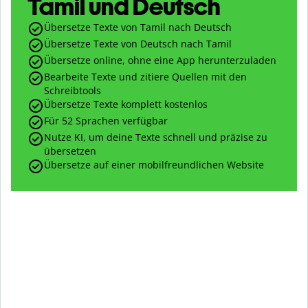
Tamil und Deutsch
Übersetze Texte von Tamil nach Deutsch
Übersetze Texte von Deutsch nach Tamil
Übersetze online, ohne eine App herunterzuladen
Bearbeite Texte und zitiere Quellen mit den
Schreibtools
Übersetze Texte komplett kostenlos
Für 52 Sprachen verfügbar
Nutze KI, um deine Texte schnell und präzise zu
übersetzen
Übersetze auf einer mobilfreundlichen Website