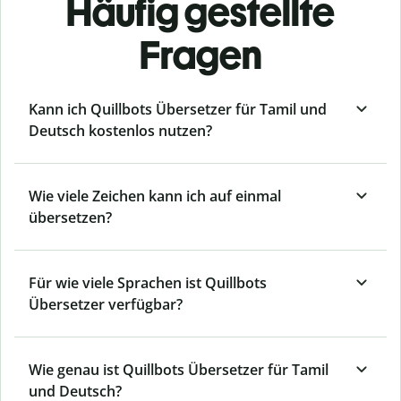
Häufig gestellte
Fragen
Kann ich Quillbots Übersetzer für Tamil und
Deutsch kostenlos nutzen?
Wie viele Zeichen kann ich auf einmal
übersetzen?
Für wie viele Sprachen ist Quillbots
Übersetzer verfügbar?
Wie genau ist Quillbots Übersetzer für Tamil
und Deutsch?