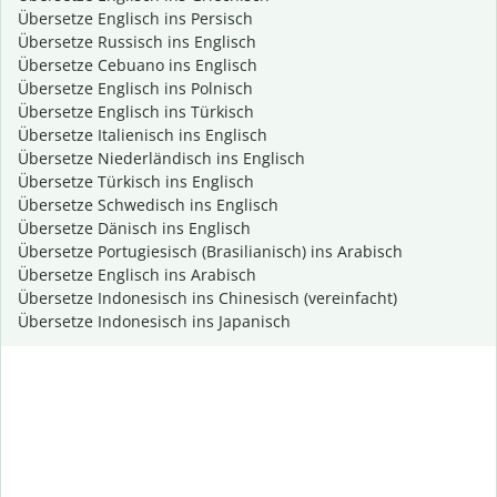
Übersetze Englisch ins Persisch
Übersetze Russisch ins Englisch
Übersetze Cebuano ins Englisch
Übersetze Englisch ins Polnisch
Übersetze Englisch ins Türkisch
Übersetze Italienisch ins Englisch
Übersetze Niederländisch ins Englisch
Übersetze Türkisch ins Englisch
Übersetze Schwedisch ins Englisch
Übersetze Dänisch ins Englisch
Übersetze Portugiesisch (Brasilianisch) ins Arabisch
Übersetze Englisch ins Arabisch
Übersetze Indonesisch ins Chinesisch (vereinfacht)
Übersetze Indonesisch ins Japanisch