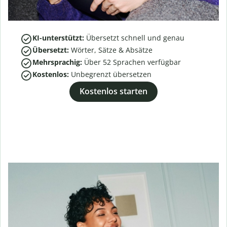
KI-unterstützt:
Übersetzt schnell und genau
Übersetzt:
Wörter, Sätze & Absätze
Mehrsprachig:
Über
52
Sprachen verfügbar
Kostenlos:
Unbegrenzt übersetzen
Kostenlos starten