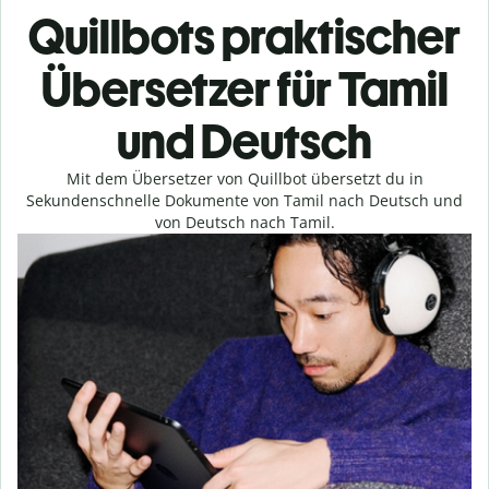
Quillbots praktischer
Übersetzer für Tamil
und Deutsch
Mit dem Übersetzer von Quillbot übersetzt du in
Sekundenschnelle Dokumente von Tamil nach Deutsch und
von Deutsch nach Tamil.