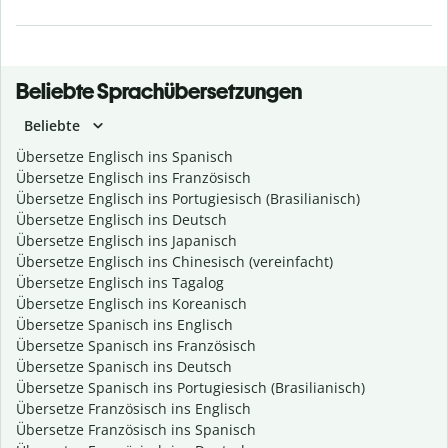
Beliebte Sprachübersetzungen
Beliebte
Übersetze Englisch ins Spanisch
Übersetze Englisch ins Französisch
Übersetze Englisch ins Portugiesisch (Brasilianisch)
Übersetze Englisch ins Deutsch
Übersetze Englisch ins Japanisch
Übersetze Englisch ins Chinesisch (vereinfacht)
Übersetze Englisch ins Tagalog
Übersetze Englisch ins Koreanisch
Übersetze Spanisch ins Englisch
Übersetze Spanisch ins Französisch
Übersetze Spanisch ins Deutsch
Übersetze Spanisch ins Portugiesisch (Brasilianisch)
Übersetze Französisch ins Englisch
Übersetze Französisch ins Spanisch