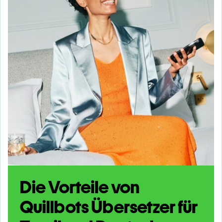
Die Vorteile von
Quillbots Übersetzer für