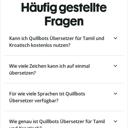
Häufig gestellte
Fragen
Kann ich Quillbots Übersetzer für Tamil und
Kroatisch kostenlos nutzen?
Wie viele Zeichen kann ich auf einmal
übersetzen?
Für wie viele Sprachen ist Quillbots
Übersetzer verfügbar?
Wie genau ist Quillbots Übersetzer für Tamil