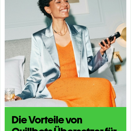
Die Vorteile von