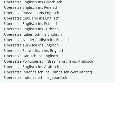
Übersetze Englisch ins Griechisch
Übersetze Englisch ins Persisch
Übersetze Russisch ins Englisch
Übersetze Cebuano ins Englisch
Übersetze Englisch ins Polnisch
Übersetze Englisch ins Türkisch
Übersetze Italienisch ins Englisch
Übersetze Niederländisch ins Englisch
Übersetze Türkisch ins Englisch
Übersetze Schwedisch ins Englisch
Übersetze Dänisch ins Englisch
Übersetze Portugiesisch (Brasilianisch) ins Arabisch
Übersetze Englisch ins Arabisch
Übersetze Indonesisch ins Chinesisch (vereinfacht)
Übersetze Indonesisch ins Japanisch