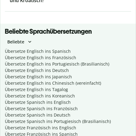
und Kroatisch?
Beliebte Sprachübersetzungen
Beliebte
Übersetze Englisch ins Spanisch
Übersetze Englisch ins Französisch
Übersetze Englisch ins Portugiesisch (Brasilianisch)
Übersetze Englisch ins Deutsch
Übersetze Englisch ins Japanisch
Übersetze Englisch ins Chinesisch (vereinfacht)
Übersetze Englisch ins Tagalog
Übersetze Englisch ins Koreanisch
Übersetze Spanisch ins Englisch
Übersetze Spanisch ins Französisch
Übersetze Spanisch ins Deutsch
Übersetze Spanisch ins Portugiesisch (Brasilianisch)
Übersetze Französisch ins Englisch
Übersetze Französisch ins Spanisch