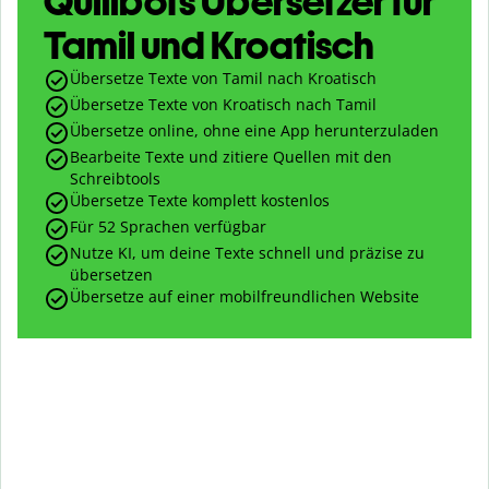
Quillbots Übersetzer für
Tamil und Kroatisch
Übersetze Texte von Tamil nach Kroatisch
Übersetze Texte von Kroatisch nach Tamil
Übersetze online, ohne eine App herunterzuladen
Bearbeite Texte und zitiere Quellen mit den
Schreibtools
Übersetze Texte komplett kostenlos
Für 52 Sprachen verfügbar
Nutze KI, um deine Texte schnell und präzise zu
übersetzen
Übersetze auf einer mobilfreundlichen Website