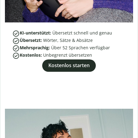
KI-unterstützt:
Übersetzt schnell und genau
Übersetzt:
Wörter, Sätze & Absätze
Mehrsprachig:
Über
52
Sprachen verfügbar
Kostenlos:
Unbegrenzt übersetzen
Kostenlos starten