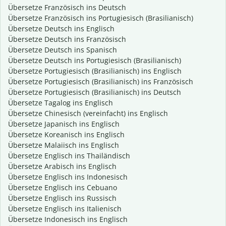
Übersetze Französisch ins Deutsch
Übersetze Französisch ins Portugiesisch (Brasilianisch)
Übersetze Deutsch ins Englisch
Übersetze Deutsch ins Französisch
Übersetze Deutsch ins Spanisch
Übersetze Deutsch ins Portugiesisch (Brasilianisch)
Übersetze Portugiesisch (Brasilianisch) ins Englisch
Übersetze Portugiesisch (Brasilianisch) ins Französisch
Übersetze Portugiesisch (Brasilianisch) ins Deutsch
Übersetze Tagalog ins Englisch
Übersetze Chinesisch (vereinfacht) ins Englisch
Übersetze Japanisch ins Englisch
Übersetze Koreanisch ins Englisch
Übersetze Malaiisch ins Englisch
Übersetze Englisch ins Thailändisch
Übersetze Arabisch ins Englisch
Übersetze Englisch ins Indonesisch
Übersetze Englisch ins Cebuano
Übersetze Englisch ins Russisch
Übersetze Englisch ins Italienisch
Übersetze Indonesisch ins Englisch