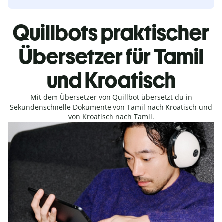
Quillbots praktischer
Übersetzer für Tamil
und Kroatisch
Mit dem Übersetzer von Quillbot übersetzt du in
Sekundenschnelle Dokumente von Tamil nach Kroatisch und
von Kroatisch nach Tamil.