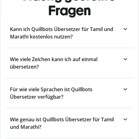
Fragen
Kann ich Quillbots Übersetzer für Tamil und
Marathi kostenlos nutzen?
Wie viele Zeichen kann ich auf einmal
übersetzen?
Für wie viele Sprachen ist Quillbots
Übersetzer verfügbar?
Wie genau ist Quillbots Übersetzer für Tamil
und Marathi?