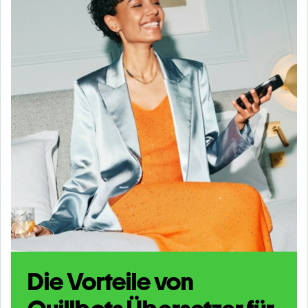
Die Vorteile von