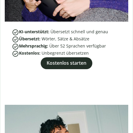
KI-unterstützt:
Übersetzt schnell und genau
Übersetzt:
Wörter, Sätze & Absätze
Mehrsprachig:
Über
52
Sprachen verfügbar
Kostenlos:
Unbegrenzt übersetzen
Kostenlos starten