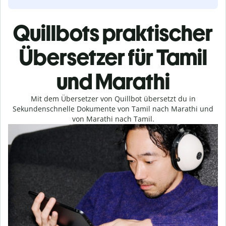
Quillbots praktischer
Übersetzer für Tamil
und Marathi
Mit dem Übersetzer von Quillbot übersetzt du in
Sekundenschnelle Dokumente von Tamil nach Marathi und
von Marathi nach Tamil.