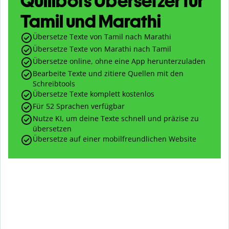
Quillbots Übersetzer für
Tamil und Marathi
Übersetze Texte von Tamil nach Marathi
Übersetze Texte von Marathi nach Tamil
Übersetze online, ohne eine App herunterzuladen
Bearbeite Texte und zitiere Quellen mit den
Schreibtools
Übersetze Texte komplett kostenlos
Für 52 Sprachen verfügbar
Nutze KI, um deine Texte schnell und präzise zu
übersetzen
Übersetze auf einer mobilfreundlichen Website