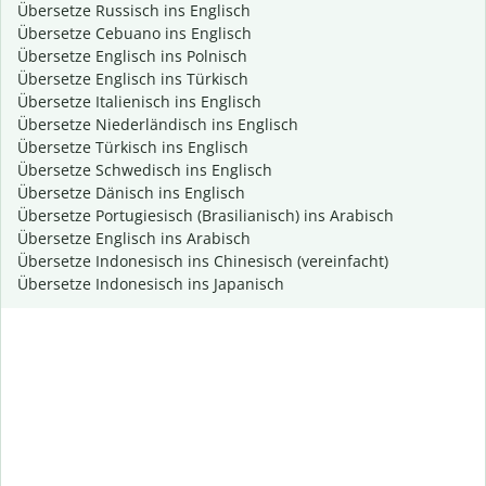
Übersetze Russisch ins Englisch
Übersetze Cebuano ins Englisch
Übersetze Englisch ins Polnisch
Übersetze Englisch ins Türkisch
Übersetze Italienisch ins Englisch
Übersetze Niederländisch ins Englisch
Übersetze Türkisch ins Englisch
Übersetze Schwedisch ins Englisch
Übersetze Dänisch ins Englisch
Übersetze Portugiesisch (Brasilianisch) ins Arabisch
Übersetze Englisch ins Arabisch
Übersetze Indonesisch ins Chinesisch (vereinfacht)
Übersetze Indonesisch ins Japanisch