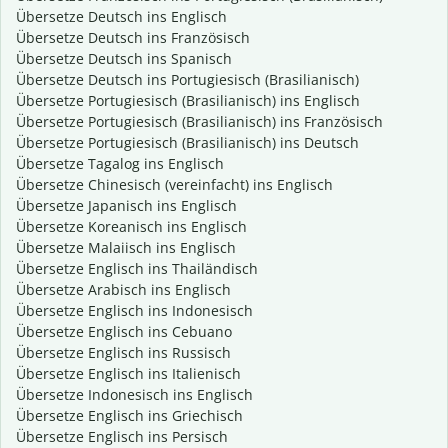
Übersetze Deutsch ins Englisch
Übersetze Deutsch ins Französisch
Übersetze Deutsch ins Spanisch
Übersetze Deutsch ins Portugiesisch (Brasilianisch)
Übersetze Portugiesisch (Brasilianisch) ins Englisch
Übersetze Portugiesisch (Brasilianisch) ins Französisch
Übersetze Portugiesisch (Brasilianisch) ins Deutsch
Übersetze Tagalog ins Englisch
Übersetze Chinesisch (vereinfacht) ins Englisch
Übersetze Japanisch ins Englisch
Übersetze Koreanisch ins Englisch
Übersetze Malaiisch ins Englisch
Übersetze Englisch ins Thailändisch
Übersetze Arabisch ins Englisch
Übersetze Englisch ins Indonesisch
Übersetze Englisch ins Cebuano
Übersetze Englisch ins Russisch
Übersetze Englisch ins Italienisch
Übersetze Indonesisch ins Englisch
Übersetze Englisch ins Griechisch
Übersetze Englisch ins Persisch