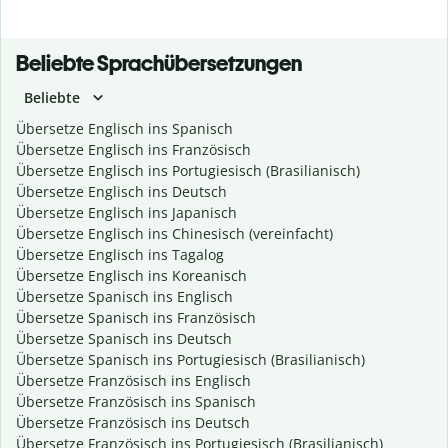
Beliebte Sprachübersetzungen
Beliebte
Übersetze Englisch ins Spanisch
Übersetze Englisch ins Französisch
Übersetze Englisch ins Portugiesisch (Brasilianisch)
Übersetze Englisch ins Deutsch
Übersetze Englisch ins Japanisch
Übersetze Englisch ins Chinesisch (vereinfacht)
Übersetze Englisch ins Tagalog
Übersetze Englisch ins Koreanisch
Übersetze Spanisch ins Englisch
Übersetze Spanisch ins Französisch
Übersetze Spanisch ins Deutsch
Übersetze Spanisch ins Portugiesisch (Brasilianisch)
Übersetze Französisch ins Englisch
Übersetze Französisch ins Spanisch
Übersetze Französisch ins Deutsch
Übersetze Französisch ins Portugiesisch (Brasilianisch)