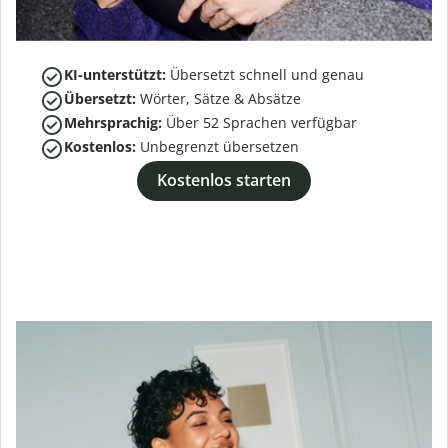
KI-unterstützt:
Übersetzt schnell und genau
Übersetzt:
Wörter, Sätze & Absätze
Mehrsprachig:
Über
52
Sprachen verfügbar
Kostenlos:
Unbegrenzt übersetzen
Kostenlos starten