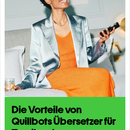
Die Vorteile von
Quillbots Übersetzer für