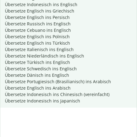
Übersetze Indonesisch ins Englisch
Übersetze Englisch ins Griechisch
Übersetze Englisch ins Persisch
Übersetze Russisch ins Englisch
Übersetze Cebuano ins Englisch
Übersetze Englisch ins Polnisch
Übersetze Englisch ins Türkisch
Übersetze Italienisch ins Englisch
Übersetze Niederländisch ins Englisch
Übersetze Türkisch ins Englisch
Übersetze Schwedisch ins Englisch
Übersetze Dänisch ins Englisch
Übersetze Portugiesisch (Brasilianisch) ins Arabisch
Übersetze Englisch ins Arabisch
Übersetze Indonesisch ins Chinesisch (vereinfacht)
Übersetze Indonesisch ins Japanisch