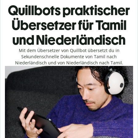
Quillbots praktischer
Übersetzer für Tamil
und Niederländisch
Mit dem Übersetzer von Quillbot übersetzt du in
Sekundenschnelle Dokumente von Tamil nach
Niederländisch und von Niederländisch nach Tamil.