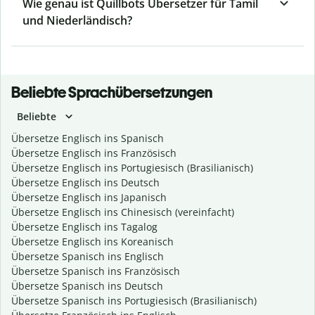
Wie genau ist Quillbots Übersetzer für Tamil
und Niederländisch?
Beliebte Sprachübersetzungen
Beliebte
Übersetze Englisch ins Spanisch
Übersetze Englisch ins Französisch
Übersetze Englisch ins Portugiesisch (Brasilianisch)
Übersetze Englisch ins Deutsch
Übersetze Englisch ins Japanisch
Übersetze Englisch ins Chinesisch (vereinfacht)
Übersetze Englisch ins Tagalog
Übersetze Englisch ins Koreanisch
Übersetze Spanisch ins Englisch
Übersetze Spanisch ins Französisch
Übersetze Spanisch ins Deutsch
Übersetze Spanisch ins Portugiesisch (Brasilianisch)