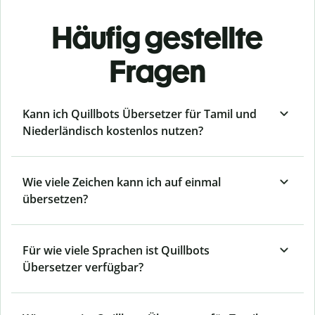
Häufig gestellte
Fragen
Kann ich Quillbots Übersetzer für Tamil und
Niederländisch kostenlos nutzen?
Wie viele Zeichen kann ich auf einmal
übersetzen?
Für wie viele Sprachen ist Quillbots
Übersetzer verfügbar?