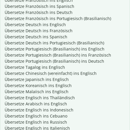
Übersetze Französisch ins Englisch
Übersetze Französisch ins Spanisch
Übersetze Französisch ins Deutsch
Übersetze Französisch ins Portugiesisch (Brasilianisch)
Übersetze Deutsch ins Englisch
Übersetze Deutsch ins Französisch
Übersetze Deutsch ins Spanisch
Übersetze Deutsch ins Portugiesisch (Brasilianisch)
Übersetze Portugiesisch (Brasilianisch) ins Englisch
Übersetze Portugiesisch (Brasilianisch) ins Französisch
Übersetze Portugiesisch (Brasilianisch) ins Deutsch
Übersetze Tagalog ins Englisch
Übersetze Chinesisch (vereinfacht) ins Englisch
Übersetze Japanisch ins Englisch
Übersetze Koreanisch ins Englisch
Übersetze Malaiisch ins Englisch
Übersetze Englisch ins Thailändisch
Übersetze Arabisch ins Englisch
Übersetze Englisch ins Indonesisch
Übersetze Englisch ins Cebuano
Übersetze Englisch ins Russisch
Übersetze Englisch ins Italienisch