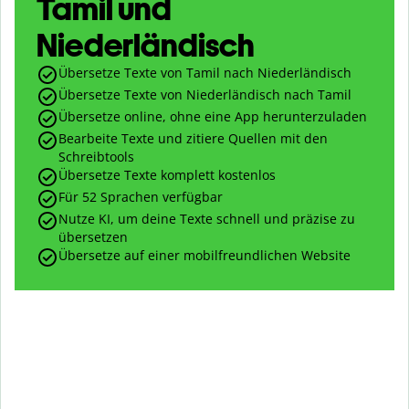
Tamil und
Niederländisch
Übersetze Texte von Tamil nach Niederländisch
Übersetze Texte von Niederländisch nach Tamil
Übersetze online, ohne eine App herunterzuladen
Bearbeite Texte und zitiere Quellen mit den
Schreibtools
Übersetze Texte komplett kostenlos
Für 52 Sprachen verfügbar
Nutze KI, um deine Texte schnell und präzise zu
übersetzen
Übersetze auf einer mobilfreundlichen Website