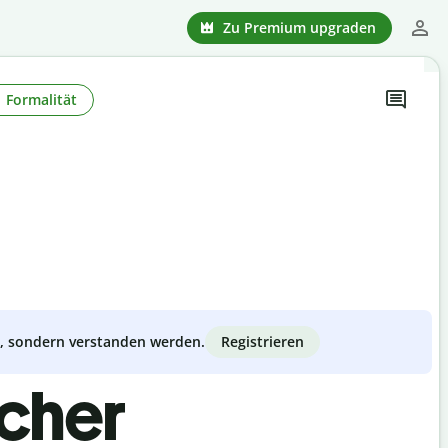
Zu Premium upgraden
Formalität
Registrieren
zt, sondern verstanden werden.
scher