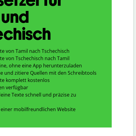
 und
echisch
te von Tamil nach Tschechisch
te von Tschechisch nach Tamil
ine, ohne eine App herunterzuladen
e und zitiere Quellen mit den Schreibtools
te komplett kostenlos
en verfügbar
eine Texte schnell und präzise zu
 einer mobilfreundlichen Website