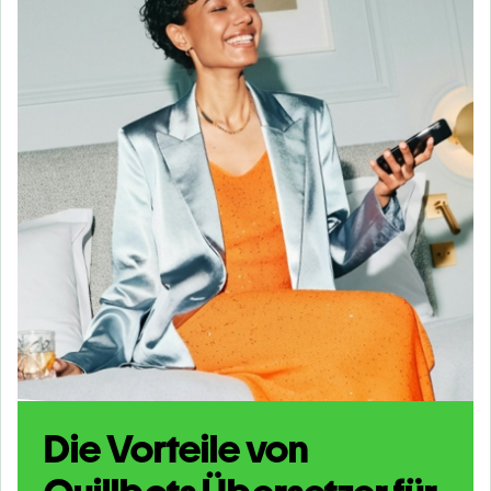
Die Vorteile von