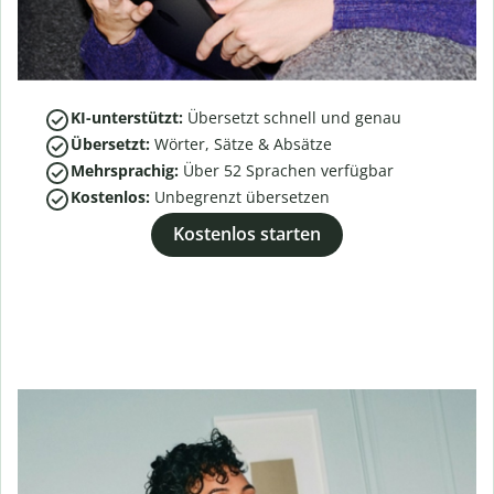
KI-unterstützt:
Übersetzt schnell und genau
Übersetzt:
Wörter, Sätze & Absätze
Mehrsprachig:
Über
52
Sprachen verfügbar
Kostenlos:
Unbegrenzt übersetzen
Kostenlos starten