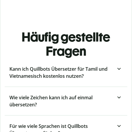
Häufig gestellte
Fragen
Kann ich Quillbots Übersetzer für Tamil und
Vietnamesisch kostenlos nutzen?
Wie viele Zeichen kann ich auf einmal
übersetzen?
Für wie viele Sprachen ist Quillbots