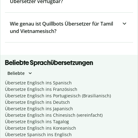
Übersetzer verfügbar?
Wie genau ist Quillbots Übersetzer für Tamil
und Vietnamesisch?
Beliebte Sprachübersetzungen
Beliebte
Übersetze Englisch ins Spanisch
Übersetze Englisch ins Französisch
Übersetze Englisch ins Portugiesisch (Brasilianisch)
Übersetze Englisch ins Deutsch
Übersetze Englisch ins Japanisch
Übersetze Englisch ins Chinesisch (vereinfacht)
Übersetze Englisch ins Tagalog
Übersetze Englisch ins Koreanisch
Übersetze Spanisch ins Englisch