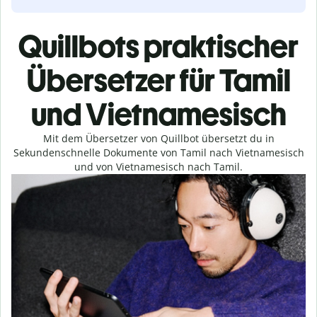
Quillbots praktischer
Übersetzer für Tamil
und Vietnamesisch
Mit dem Übersetzer von Quillbot übersetzt du in
Sekundenschnelle Dokumente von Tamil nach Vietnamesisch
und von Vietnamesisch nach Tamil.