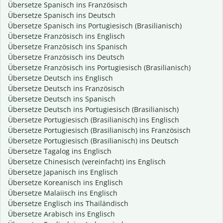
Übersetze Spanisch ins Französisch
Übersetze Spanisch ins Deutsch
Übersetze Spanisch ins Portugiesisch (Brasilianisch)
Übersetze Französisch ins Englisch
Übersetze Französisch ins Spanisch
Übersetze Französisch ins Deutsch
Übersetze Französisch ins Portugiesisch (Brasilianisch)
Übersetze Deutsch ins Englisch
Übersetze Deutsch ins Französisch
Übersetze Deutsch ins Spanisch
Übersetze Deutsch ins Portugiesisch (Brasilianisch)
Übersetze Portugiesisch (Brasilianisch) ins Englisch
Übersetze Portugiesisch (Brasilianisch) ins Französisch
Übersetze Portugiesisch (Brasilianisch) ins Deutsch
Übersetze Tagalog ins Englisch
Übersetze Chinesisch (vereinfacht) ins Englisch
Übersetze Japanisch ins Englisch
Übersetze Koreanisch ins Englisch
Übersetze Malaiisch ins Englisch
Übersetze Englisch ins Thailändisch
Übersetze Arabisch ins Englisch