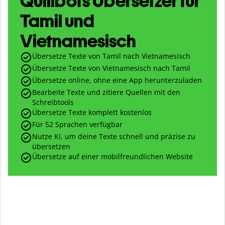
Quillbots Übersetzer für
Tamil und
Vietnamesisch
Übersetze Texte von Tamil nach Vietnamesisch
Übersetze Texte von Vietnamesisch nach Tamil
Übersetze online, ohne eine App herunterzuladen
Bearbeite Texte und zitiere Quellen mit den
Schreibtools
Übersetze Texte komplett kostenlos
Für 52 Sprachen verfügbar
Nutze KI, um deine Texte schnell und präzise zu
übersetzen
Übersetze auf einer mobilfreundlichen Website