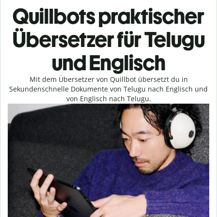
Quillbots praktischer
Übersetzer für Telugu
und Englisch
Mit dem Übersetzer von Quillbot übersetzt du in
Sekundenschnelle Dokumente von Telugu nach Englisch und
von Englisch nach Telugu.