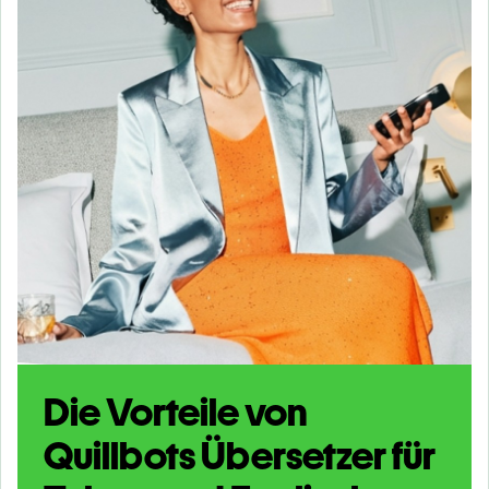
Die Vorteile von
Quillbots Übersetzer für