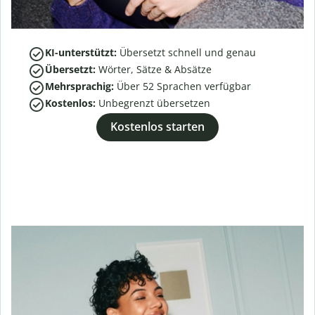
KI-unterstützt:
Übersetzt schnell und genau
Übersetzt:
Wörter, Sätze & Absätze
Mehrsprachig:
Über
52
Sprachen verfügbar
Kostenlos:
Unbegrenzt übersetzen
Kostenlos starten