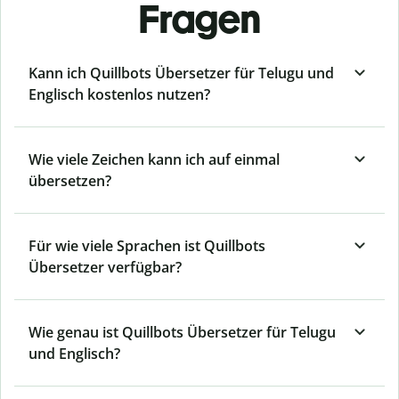
Fragen
Kann ich Quillbots Übersetzer für Telugu und
Englisch kostenlos nutzen?
Wie viele Zeichen kann ich auf einmal
übersetzen?
Für wie viele Sprachen ist Quillbots
Übersetzer verfügbar?
Wie genau ist Quillbots Übersetzer für Telugu
und Englisch?