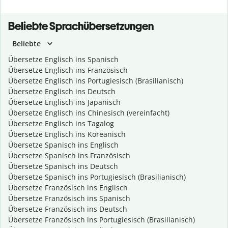
Beliebte Sprachübersetzungen
Beliebte
Übersetze Englisch ins Spanisch
Übersetze Englisch ins Französisch
Übersetze Englisch ins Portugiesisch (Brasilianisch)
Übersetze Englisch ins Deutsch
Übersetze Englisch ins Japanisch
Übersetze Englisch ins Chinesisch (vereinfacht)
Übersetze Englisch ins Tagalog
Übersetze Englisch ins Koreanisch
Übersetze Spanisch ins Englisch
Übersetze Spanisch ins Französisch
Übersetze Spanisch ins Deutsch
Übersetze Spanisch ins Portugiesisch (Brasilianisch)
Übersetze Französisch ins Englisch
Übersetze Französisch ins Spanisch
Übersetze Französisch ins Deutsch
Übersetze Französisch ins Portugiesisch (Brasilianisch)