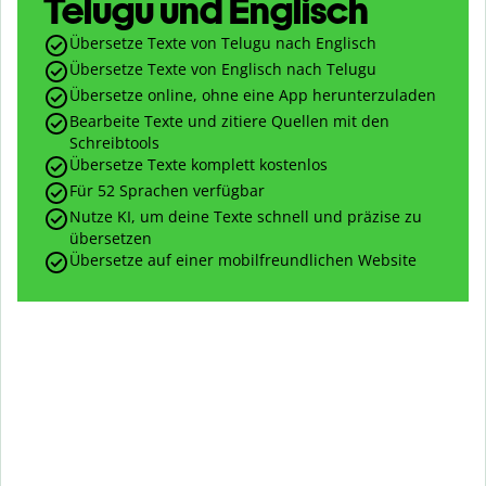
Telugu und Englisch
Übersetze Texte von Telugu nach Englisch
Übersetze Texte von Englisch nach Telugu
Übersetze online, ohne eine App herunterzuladen
Bearbeite Texte und zitiere Quellen mit den
Schreibtools
Übersetze Texte komplett kostenlos
Für 52 Sprachen verfügbar
Nutze KI, um deine Texte schnell und präzise zu
übersetzen
Übersetze auf einer mobilfreundlichen Website