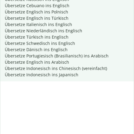
Übersetze Cebuano ins Englisch
Übersetze Englisch ins Polnisch
Übersetze Englisch ins Türkisch
Übersetze Italienisch ins Englisch
Übersetze Niederländisch ins Englisch
Übersetze Türkisch ins Englisch
Übersetze Schwedisch ins Englisch
Übersetze Dänisch ins Englisch
Übersetze Portugiesisch (Brasilianisch) ins Arabisch
Übersetze Englisch ins Arabisch
Übersetze Indonesisch ins Chinesisch (vereinfacht)
Übersetze Indonesisch ins Japanisch