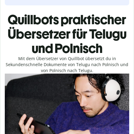
Quillbots praktischer
Übersetzer für Telugu
und Polnisch
Mit dem Übersetzer von Quillbot übersetzt du in
Sekundenschnelle Dokumente von Telugu nach Polnisch und
von Polnisch nach Telugu.