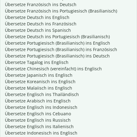
Übersetze Französisch ins Deutsch
Übersetze Französisch ins Portugiesisch (Brasilianisch)
Übersetze Deutsch ins Englisch
Übersetze Deutsch ins Französisch
Übersetze Deutsch ins Spanisch
Übersetze Deutsch ins Portugiesisch (Brasilianisch)
Übersetze Portugiesisch (Brasilianisch) ins Englisch
Übersetze Portugiesisch (Brasilianisch) ins Französisch
Übersetze Portugiesisch (Brasilianisch) ins Deutsch
Übersetze Tagalog ins Englisch
Übersetze Chinesisch (vereinfacht) ins Englisch
Übersetze Japanisch ins Englisch
Übersetze Koreanisch ins Englisch
Übersetze Malaiisch ins Englisch
Übersetze Englisch ins Thailändisch
Übersetze Arabisch ins Englisch
Übersetze Englisch ins Indonesisch
Übersetze Englisch ins Cebuano
Übersetze Englisch ins Russisch
Übersetze Englisch ins Italienisch
Übersetze Indonesisch ins Englisch