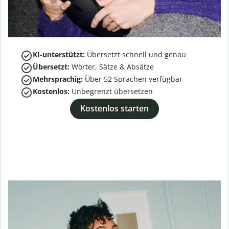
KI-unterstützt:
Übersetzt schnell und genau
Übersetzt:
Wörter, Sätze & Absätze
Mehrsprachig:
Über
52
Sprachen verfügbar
Kostenlos:
Unbegrenzt übersetzen
Kostenlos starten