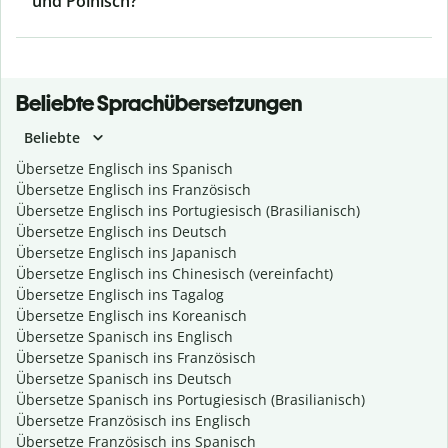
und Polnisch?
Beliebte Sprachübersetzungen
Beliebte
Übersetze Englisch ins Spanisch
Übersetze Englisch ins Französisch
Übersetze Englisch ins Portugiesisch (Brasilianisch)
Übersetze Englisch ins Deutsch
Übersetze Englisch ins Japanisch
Übersetze Englisch ins Chinesisch (vereinfacht)
Übersetze Englisch ins Tagalog
Übersetze Englisch ins Koreanisch
Übersetze Spanisch ins Englisch
Übersetze Spanisch ins Französisch
Übersetze Spanisch ins Deutsch
Übersetze Spanisch ins Portugiesisch (Brasilianisch)
Übersetze Französisch ins Englisch
Übersetze Französisch ins Spanisch