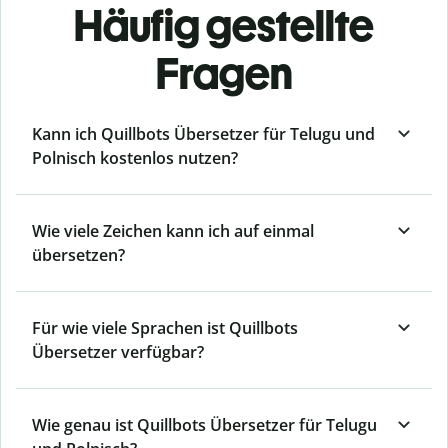
Häufig gestellte
Fragen
Kann ich Quillbots Übersetzer für Telugu und
Polnisch kostenlos nutzen?
Wie viele Zeichen kann ich auf einmal
übersetzen?
Für wie viele Sprachen ist Quillbots
Übersetzer verfügbar?
Wie genau ist Quillbots Übersetzer für Telugu