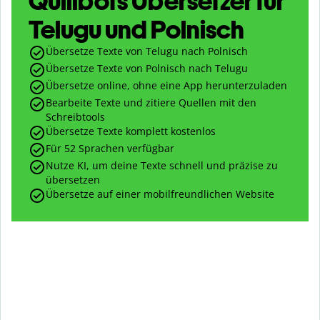
Quillbots Übersetzer für
Telugu und Polnisch
Übersetze Texte von Telugu nach Polnisch
Übersetze Texte von Polnisch nach Telugu
Übersetze online, ohne eine App herunterzuladen
Bearbeite Texte und zitiere Quellen mit den
Schreibtools
Übersetze Texte komplett kostenlos
Für 52 Sprachen verfügbar
Nutze KI, um deine Texte schnell und präzise zu
übersetzen
Übersetze auf einer mobilfreundlichen Website