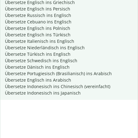
Übersetze Englisch ins Griechisch
Übersetze Englisch ins Persisch
Übersetze Russisch ins Englisch
Übersetze Cebuano ins Englisch
Übersetze Englisch ins Polnisch
Übersetze Englisch ins Türkisch
Übersetze Italienisch ins Englisch
Übersetze Niederländisch ins Englisch
Übersetze Türkisch ins Englisch
Übersetze Schwedisch ins Englisch
Übersetze Dänisch ins Englisch
Übersetze Portugiesisch (Brasilianisch) ins Arabisch
Übersetze Englisch ins Arabisch
Übersetze Indonesisch ins Chinesisch (vereinfacht)
Übersetze Indonesisch ins Japanisch