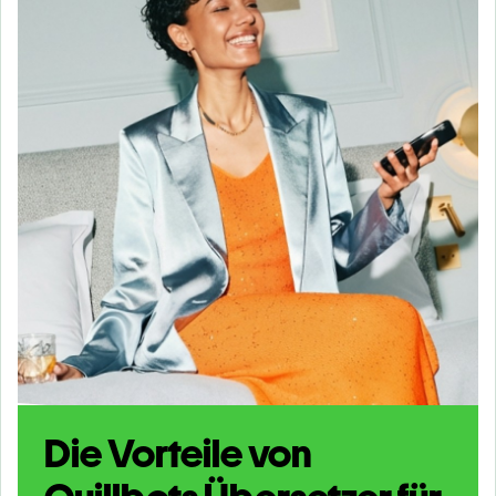
Die Vorteile von