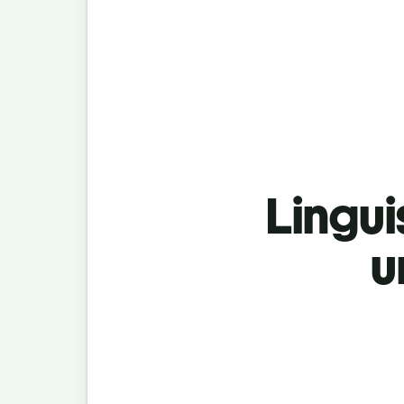
Lingui
u