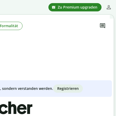
Zu Premium upgraden
Formalität
Registrieren
zt, sondern verstanden werden.
scher