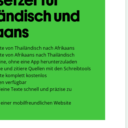
ändisch und
aans
te von Thailändisch nach Afrikaans
te von Afrikaans nach Thailändisch
ine, ohne eine App herunterzuladen
e und zitiere Quellen mit den Schreibtools
te komplett kostenlos
en verfügbar
eine Texte schnell und präzise zu
 einer mobilfreundlichen Website