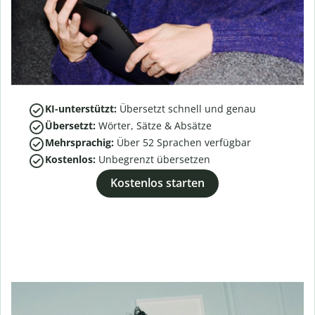
KI-unterstützt:
Übersetzt schnell und genau
Übersetzt:
Wörter, Sätze & Absätze
Mehrsprachig:
Über
52
Sprachen verfügbar
Kostenlos:
Unbegrenzt übersetzen
Kostenlos starten