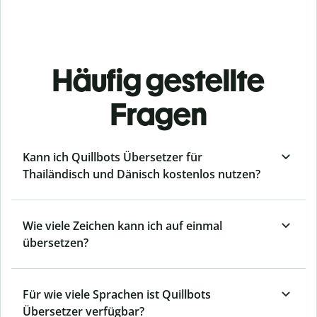
Häufig gestellte
Fragen
Kann ich Quillbots Übersetzer für
Thailändisch und Dänisch kostenlos nutzen?
Wie viele Zeichen kann ich auf einmal
übersetzen?
Für wie viele Sprachen ist Quillbots
Übersetzer verfügbar?