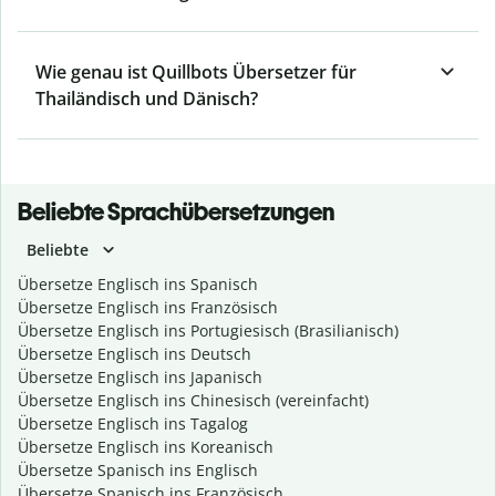
Wie genau ist Quillbots Übersetzer für
Thailändisch und Dänisch?
Beliebte Sprachübersetzungen
Beliebte
Übersetze Englisch ins Spanisch
Übersetze Englisch ins Französisch
Übersetze Englisch ins Portugiesisch (Brasilianisch)
Übersetze Englisch ins Deutsch
Übersetze Englisch ins Japanisch
Übersetze Englisch ins Chinesisch (vereinfacht)
Übersetze Englisch ins Tagalog
Übersetze Englisch ins Koreanisch
Übersetze Spanisch ins Englisch
Übersetze Spanisch ins Französisch