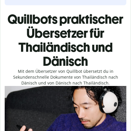
Quillbots praktischer
Übersetzer für
Thailändisch und
Dänisch
Mit dem Übersetzer von Quillbot übersetzt du in
Sekundenschnelle Dokumente von Thailändisch nach
Dänisch und von Dänisch nach Thailändisch.