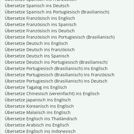
Übersetze Spanisch ins Deutsch
Übersetze Spanisch ins Portugiesisch (Brasilianisch)
Übersetze Französisch ins Englisch
Übersetze Französisch ins Spanisch
Übersetze Französisch ins Deutsch
Übersetze Französisch ins Portugiesisch (Brasilianisch)
Übersetze Deutsch ins Englisch
Übersetze Deutsch ins Französisch
Übersetze Deutsch ins Spanisch
Übersetze Deutsch ins Portugiesisch (Brasilianisch)
Übersetze Portugiesisch (Brasilianisch) ins Englisch
Übersetze Portugiesisch (Brasilianisch) ins Französisch
Übersetze Portugiesisch (Brasilianisch) ins Deutsch
Übersetze Tagalog ins Englisch
Übersetze Chinesisch (vereinfacht) ins Englisch
Übersetze Japanisch ins Englisch
Übersetze Koreanisch ins Englisch
Übersetze Malaiisch ins Englisch
Übersetze Englisch ins Thailändisch
Übersetze Arabisch ins Englisch
Übersetze Englisch ins Indonesisch