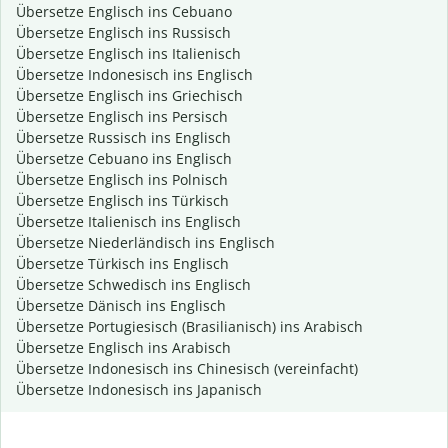
Übersetze Englisch ins Cebuano
Übersetze Englisch ins Russisch
Übersetze Englisch ins Italienisch
Übersetze Indonesisch ins Englisch
Übersetze Englisch ins Griechisch
Übersetze Englisch ins Persisch
Übersetze Russisch ins Englisch
Übersetze Cebuano ins Englisch
Übersetze Englisch ins Polnisch
Übersetze Englisch ins Türkisch
Übersetze Italienisch ins Englisch
Übersetze Niederländisch ins Englisch
Übersetze Türkisch ins Englisch
Übersetze Schwedisch ins Englisch
Übersetze Dänisch ins Englisch
Übersetze Portugiesisch (Brasilianisch) ins Arabisch
Übersetze Englisch ins Arabisch
Übersetze Indonesisch ins Chinesisch (vereinfacht)
Übersetze Indonesisch ins Japanisch