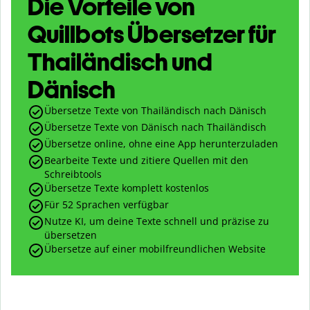
Die Vorteile von
Quillbots Übersetzer für
Thailändisch und
Dänisch
Übersetze Texte von Thailändisch nach Dänisch
Übersetze Texte von Dänisch nach Thailändisch
Übersetze online, ohne eine App herunterzuladen
Bearbeite Texte und zitiere Quellen mit den
Schreibtools
Übersetze Texte komplett kostenlos
Für 52 Sprachen verfügbar
Nutze KI, um deine Texte schnell und präzise zu
übersetzen
Übersetze auf einer mobilfreundlichen Website