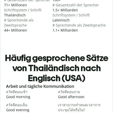
71+ Millionen
# Gesamtzahl der Sprecher
Schriftsystem / Schrift
1,5+ Milliarden
Thailändisch
Schriftsystem / Schrift
# Sprechende als
Lateinisch
Zweitsprache
# Sprechende als Zweitsprache
44+ Millionen
1,1+ Milliarden
Häufig gesprochene Sätze
von Thailändisch nach
Englisch (USA)
Slide 1 of 6
Arbeit und tägliche Kommunikation
สวัสดีตอนเช้า
สวัสดีตอนบ่าย
ส
Good morning
Good afternoon
H
สวัสดีตอนเย็น
เราสามารถกำหนดเวลาการ
ฉ
Good evening
ประชุมได้หรือไม่?
M