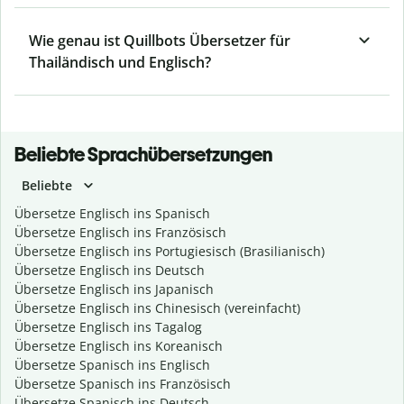
Wie genau ist Quillbots Übersetzer für
Thailändisch und Englisch?
Beliebte Sprachübersetzungen
Beliebte
Übersetze Englisch ins Spanisch
Übersetze Englisch ins Französisch
Übersetze Englisch ins Portugiesisch (Brasilianisch)
Übersetze Englisch ins Deutsch
Übersetze Englisch ins Japanisch
Übersetze Englisch ins Chinesisch (vereinfacht)
Übersetze Englisch ins Tagalog
Übersetze Englisch ins Koreanisch
Übersetze Spanisch ins Englisch
Übersetze Spanisch ins Französisch
Übersetze Spanisch ins Deutsch