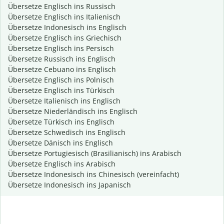
Übersetze Englisch ins Russisch
Übersetze Englisch ins Italienisch
Übersetze Indonesisch ins Englisch
Übersetze Englisch ins Griechisch
Übersetze Englisch ins Persisch
Übersetze Russisch ins Englisch
Übersetze Cebuano ins Englisch
Übersetze Englisch ins Polnisch
Übersetze Englisch ins Türkisch
Übersetze Italienisch ins Englisch
Übersetze Niederländisch ins Englisch
Übersetze Türkisch ins Englisch
Übersetze Schwedisch ins Englisch
Übersetze Dänisch ins Englisch
Übersetze Portugiesisch (Brasilianisch) ins Arabisch
Übersetze Englisch ins Arabisch
Übersetze Indonesisch ins Chinesisch (vereinfacht)
Übersetze Indonesisch ins Japanisch