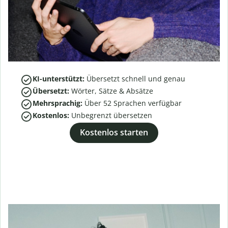
KI-unterstützt:
Übersetzt schnell und genau
Übersetzt:
Wörter, Sätze & Absätze
Mehrsprachig:
Über
52
Sprachen verfügbar
Kostenlos:
Unbegrenzt übersetzen
Kostenlos starten