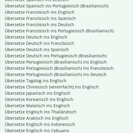
Übersetze Spanisch ins Portugiesisch (Brasilianisch)
Übersetze Französisch ins Englisch
Übersetze Französisch ins Spanisch
Übersetze Französisch ins Deutsch
Übersetze Französisch ins Portugiesisch (Brasilianisch)
Übersetze Deutsch ins Englisch
Übersetze Deutsch ins Französisch
Übersetze Deutsch ins Spanisch
Übersetze Deutsch ins Portugiesisch (Brasilianisch)
Übersetze Portugiesisch (Brasilianisch) ins Englisch
Übersetze Portugiesisch (Brasilianisch) ins Französisch
Übersetze Portugiesisch (Brasilianisch) ins Deutsch
Übersetze Tagalog ins Englisch
Übersetze Chinesisch (vereinfacht) ins Englisch
Übersetze Japanisch ins Englisch
Übersetze Koreanisch ins Englisch
Übersetze Malaiisch ins Englisch
Übersetze Englisch ins Thailändisch
Übersetze Arabisch ins Englisch
Übersetze Englisch ins Indonesisch
Übersetze Englisch ins Cebuano