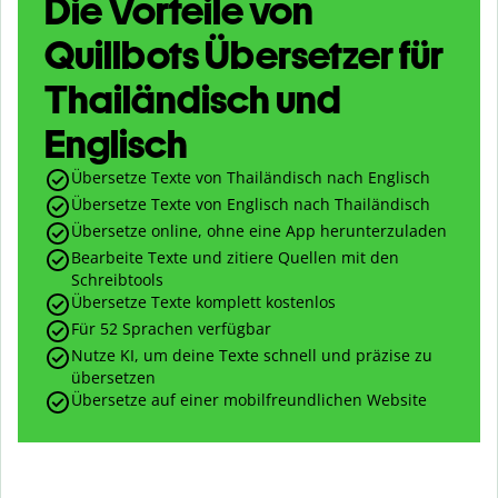
Die Vorteile von
Quillbots Übersetzer für
Thailändisch und
Englisch
Übersetze Texte von Thailändisch nach Englisch
Übersetze Texte von Englisch nach Thailändisch
Übersetze online, ohne eine App herunterzuladen
Bearbeite Texte und zitiere Quellen mit den
Schreibtools
Übersetze Texte komplett kostenlos
Für 52 Sprachen verfügbar
Nutze KI, um deine Texte schnell und präzise zu
übersetzen
Übersetze auf einer mobilfreundlichen Website