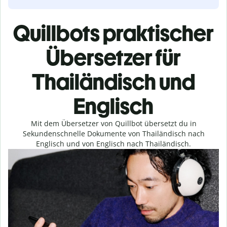
Quillbots praktischer
Übersetzer für
Thailändisch und
Englisch
Mit dem Übersetzer von Quillbot übersetzt du in
Sekundenschnelle Dokumente von Thailändisch nach
Englisch und von Englisch nach Thailändisch.