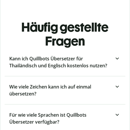
Häufig gestellte
Fragen
Kann ich Quillbots Übersetzer für
Thailändisch und Englisch kostenlos nutzen?
Wie viele Zeichen kann ich auf einmal
übersetzen?
Für wie viele Sprachen ist Quillbots
Übersetzer verfügbar?