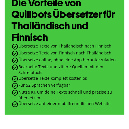
Die Vorteile von
Quillbots Übersetzer für
Thailändisch und
Finnisch
Übersetze Texte von Thailändisch nach Finnisch
Übersetze Texte von Finnisch nach Thailändisch
Übersetze online, ohne eine App herunterzuladen
Bearbeite Texte und zitiere Quellen mit den
Schreibtools
Übersetze Texte komplett kostenlos
Für 52 Sprachen verfügbar
Nutze KI, um deine Texte schnell und präzise zu
übersetzen
Übersetze auf einer mobilfreundlichen Website