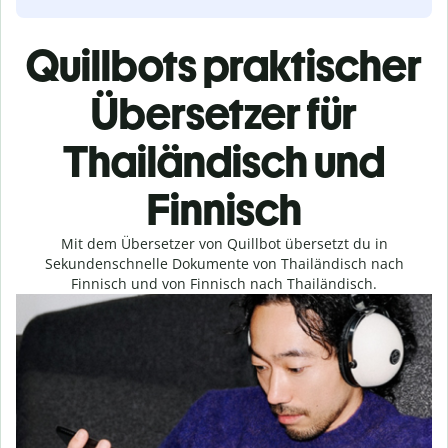
Quillbots praktischer
Übersetzer für
Thailändisch und
Finnisch
Mit dem Übersetzer von Quillbot übersetzt du in
Sekundenschnelle Dokumente von Thailändisch nach
Finnisch und von Finnisch nach Thailändisch.