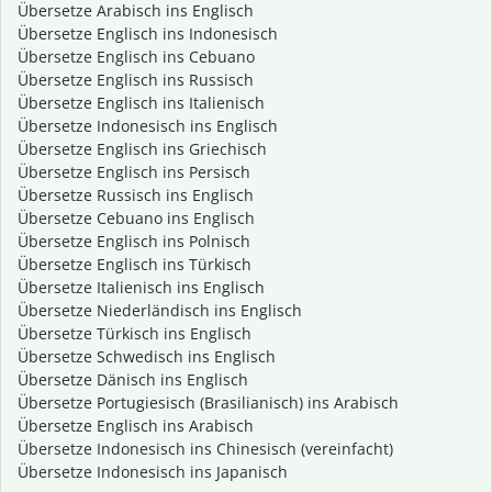
Übersetze Arabisch ins Englisch
Übersetze Englisch ins Indonesisch
Übersetze Englisch ins Cebuano
Übersetze Englisch ins Russisch
Übersetze Englisch ins Italienisch
Übersetze Indonesisch ins Englisch
Übersetze Englisch ins Griechisch
Übersetze Englisch ins Persisch
Übersetze Russisch ins Englisch
Übersetze Cebuano ins Englisch
Übersetze Englisch ins Polnisch
Übersetze Englisch ins Türkisch
Übersetze Italienisch ins Englisch
Übersetze Niederländisch ins Englisch
Übersetze Türkisch ins Englisch
Übersetze Schwedisch ins Englisch
Übersetze Dänisch ins Englisch
Übersetze Portugiesisch (Brasilianisch) ins Arabisch
Übersetze Englisch ins Arabisch
Übersetze Indonesisch ins Chinesisch (vereinfacht)
Übersetze Indonesisch ins Japanisch