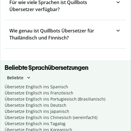
Für wie viele Sprachen ist Quillbots
Übersetzer verfügbar?
Wie genau ist Quillbots Übersetzer für
Thailändisch und Finnisch?
Beliebte Sprachübersetzungen
Beliebte
Übersetze Englisch ins Spanisch
Übersetze Englisch ins Französisch
Übersetze Englisch ins Portugiesisch (Brasilianisch)
Übersetze Englisch ins Deutsch
Übersetze Englisch ins Japanisch
Übersetze Englisch ins Chinesisch (vereinfacht)
Übersetze Englisch ins Tagalog
Übersetze Englisch ins Koreanisch