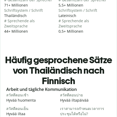
71+ Millionen
5,5+ Millionen
Schriftsystem / Schrift
Schriftsystem / Schrift
Thailändisch
Lateinisch
# Sprechende als
# Sprechende als
Zweitsprache
Zweitsprache
44+ Millionen
0,5+ Millionen
Häufig gesprochene Sätze
von Thailändisch nach
Finnisch
Slide 1 of 6
Arbeit und tägliche Kommunikation
สวัสดีตอนเช้า
สวัสดีตอนบ่าย
ส
Hyvää huomenta
Hyvää iltapäivää
H
สวัสดีตอนเย็น
เราสามารถกำหนดเวลาการ
ฉ
Hyvää iltaa
ประชุมได้หรือไม่?
N