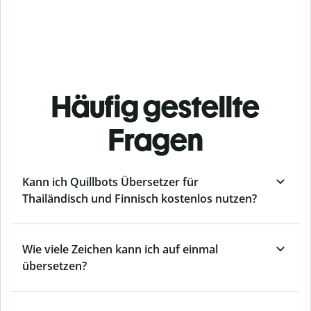
Häufig gestellte
Fragen
Kann ich Quillbots Übersetzer für
Thailändisch und Finnisch kostenlos nutzen?
Wie viele Zeichen kann ich auf einmal
übersetzen?