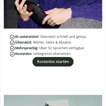
KI-unterstützt:
Übersetzt schnell und genau
Übersetzt:
Wörter, Sätze & Absätze
Mehrsprachig:
Über
52
Sprachen verfügbar
Kostenlos:
Unbegrenzt übersetzen
Kostenlos starten