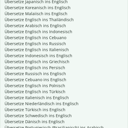
Übersetze Japanisch ins Englisch
Übersetze Koreanisch ins Englisch
Übersetze Malaiisch ins Englisch
Übersetze Englisch ins Thailändisch
Übersetze Arabisch ins Englisch
Übersetze Englisch ins Indonesisch
Übersetze Englisch ins Cebuano
Übersetze Englisch ins Russisch
Übersetze Englisch ins Italienisch
Übersetze Indonesisch ins Englisch
Übersetze Englisch ins Griechisch
Übersetze Englisch ins Persisch
Übersetze Russisch ins Englisch
Übersetze Cebuano ins Englisch
Übersetze Englisch ins Polnisch
Übersetze Englisch ins Türkisch
Übersetze Italienisch ins Englisch
Übersetze Niederländisch ins Englisch
Übersetze Türkisch ins Englisch
Übersetze Schwedisch ins Englisch
Übersetze Dänisch ins Englisch
Übersetze Portugiesisch (Brasilianisch) ins Arabisch