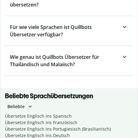
übersetzen?
Für wie viele Sprachen ist Quillbots
Übersetzer verfügbar?
Wie genau ist Quillbots Übersetzer für
Thailändisch und Malaiisch?
Beliebte Sprachübersetzungen
Beliebte
Übersetze Englisch ins Spanisch
Übersetze Englisch ins Französisch
Übersetze Englisch ins Portugiesisch (Brasilianisch)
Übersetze Englisch ins Deutsch