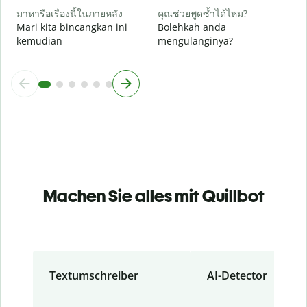
มาหารือเรื่องนี้ในภายหลัง
คุณช่วยพูดซ้ำได้ไหม?
Mari kita bincangkan ini
Bolehkah anda
kemudian
mengulanginya?
Machen Sie alles mit Quillbot
Textumschreiber
AI-Detector