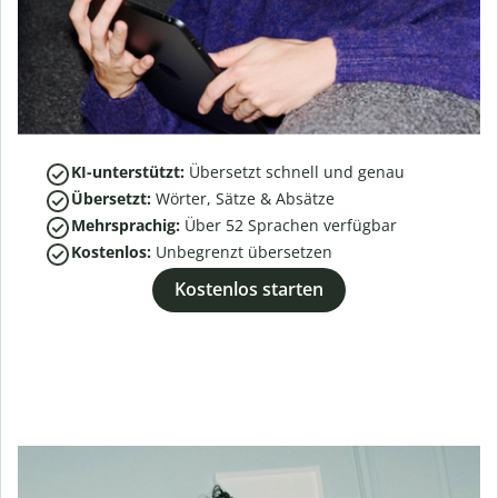
KI-unterstützt:
Übersetzt schnell und genau
Übersetzt:
Wörter, Sätze & Absätze
Mehrsprachig:
Über
52
Sprachen verfügbar
Kostenlos:
Unbegrenzt übersetzen
Kostenlos starten