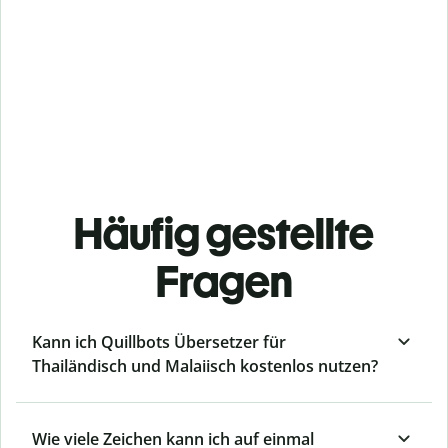
Häufig gestellte
Fragen
Kann ich Quillbots Übersetzer für
Thailändisch und Malaiisch kostenlos nutzen?
Wie viele Zeichen kann ich auf einmal