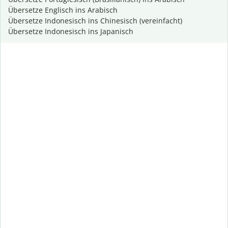
Übersetze Englisch ins Arabisch
Übersetze Indonesisch ins Chinesisch (vereinfacht)
Übersetze Indonesisch ins Japanisch