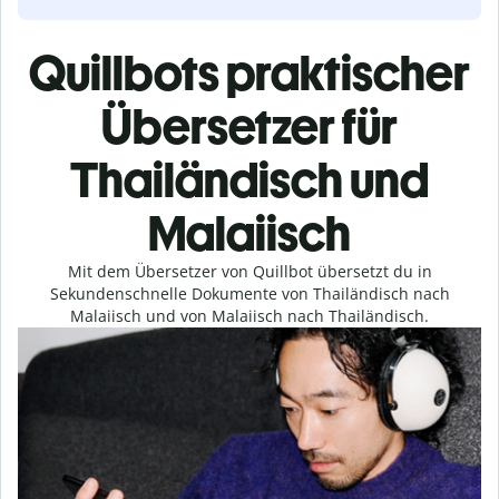
Quillbots praktischer
Übersetzer für
Thailändisch und
Malaiisch
Mit dem Übersetzer von Quillbot übersetzt du in
Sekundenschnelle Dokumente von Thailändisch nach
Malaiisch und von Malaiisch nach Thailändisch.