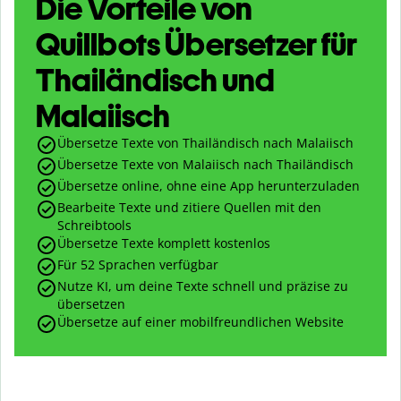
Die Vorteile von
Quillbots Übersetzer für
Thailändisch und
Malaiisch
Übersetze Texte von Thailändisch nach Malaiisch
Übersetze Texte von Malaiisch nach Thailändisch
Übersetze online, ohne eine App herunterzuladen
Bearbeite Texte und zitiere Quellen mit den
Schreibtools
Übersetze Texte komplett kostenlos
Für 52 Sprachen verfügbar
Nutze KI, um deine Texte schnell und präzise zu
übersetzen
Übersetze auf einer mobilfreundlichen Website