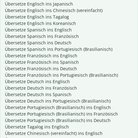
Übersetze Englisch ins Japanisch
Übersetze Englisch ins Chinesisch (vereinfacht)
Übersetze Englisch ins Tagalog
Übersetze Englisch ins Koreanisch
Übersetze Spanisch ins Englisch
Übersetze Spanisch ins Französisch
Übersetze Spanisch ins Deutsch
Übersetze Spanisch ins Portugiesisch (Brasilianisch)
Übersetze Französisch ins Englisch
Übersetze Französisch ins Spanisch
Übersetze Französisch ins Deutsch
Übersetze Französisch ins Portugiesisch (Brasilianisch)
Übersetze Deutsch ins Englisch
Übersetze Deutsch ins Französisch
Übersetze Deutsch ins Spanisch
Übersetze Deutsch ins Portugiesisch (Brasilianisch)
Übersetze Portugiesisch (Brasilianisch) ins Englisch
Übersetze Portugiesisch (Brasilianisch) ins Französisch
Übersetze Portugiesisch (Brasilianisch) ins Deutsch
Übersetze Tagalog ins Englisch
Übersetze Chinesisch (vereinfacht) ins Englisch