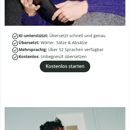
KI-unterstützt:
Übersetzt schnell und genau
Übersetzt:
Wörter, Sätze & Absätze
Mehrsprachig:
Über
52
Sprachen verfügbar
Kostenlos:
Unbegrenzt übersetzen
Kostenlos starten