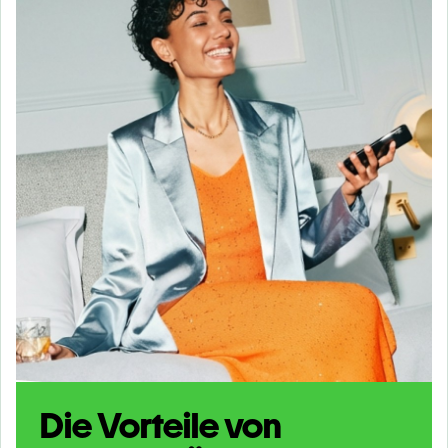
Die Vorteile von