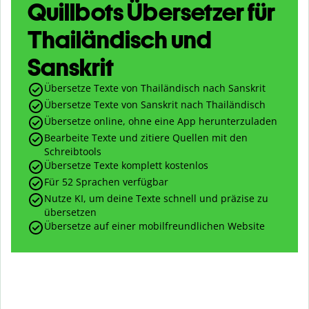
Quillbots Übersetzer für
Thailändisch und
Sanskrit
Übersetze Texte von Thailändisch nach Sanskrit
Übersetze Texte von Sanskrit nach Thailändisch
Übersetze online, ohne eine App herunterzuladen
Bearbeite Texte und zitiere Quellen mit den
Schreibtools
Übersetze Texte komplett kostenlos
Für 52 Sprachen verfügbar
Nutze KI, um deine Texte schnell und präzise zu
übersetzen
Übersetze auf einer mobilfreundlichen Website