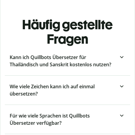
Häufig gestellte
Fragen
Kann ich Quillbots Übersetzer für
Thailändisch und Sanskrit kostenlos nutzen?
Wie viele Zeichen kann ich auf einmal
übersetzen?
Für wie viele Sprachen ist Quillbots
Übersetzer verfügbar?