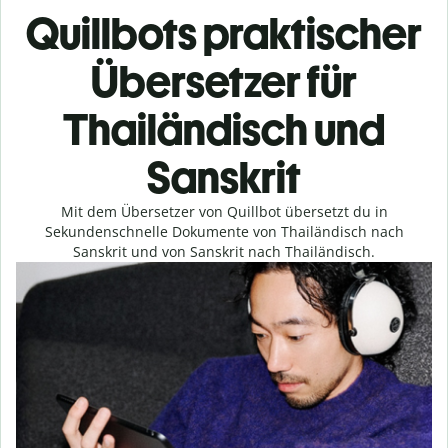
Quillbots praktischer
Übersetzer für
Thailändisch und
Sanskrit
Mit dem Übersetzer von Quillbot übersetzt du in
Sekundenschnelle Dokumente von Thailändisch nach
Sanskrit und von Sanskrit nach Thailändisch.