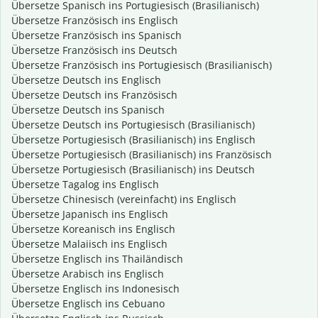
Übersetze Spanisch ins Portugiesisch (Brasilianisch)
Übersetze Französisch ins Englisch
Übersetze Französisch ins Spanisch
Übersetze Französisch ins Deutsch
Übersetze Französisch ins Portugiesisch (Brasilianisch)
Übersetze Deutsch ins Englisch
Übersetze Deutsch ins Französisch
Übersetze Deutsch ins Spanisch
Übersetze Deutsch ins Portugiesisch (Brasilianisch)
Übersetze Portugiesisch (Brasilianisch) ins Englisch
Übersetze Portugiesisch (Brasilianisch) ins Französisch
Übersetze Portugiesisch (Brasilianisch) ins Deutsch
Übersetze Tagalog ins Englisch
Übersetze Chinesisch (vereinfacht) ins Englisch
Übersetze Japanisch ins Englisch
Übersetze Koreanisch ins Englisch
Übersetze Malaiisch ins Englisch
Übersetze Englisch ins Thailändisch
Übersetze Arabisch ins Englisch
Übersetze Englisch ins Indonesisch
Übersetze Englisch ins Cebuano