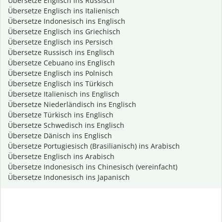
Übersetze Englisch ins Russisch
Übersetze Englisch ins Italienisch
Übersetze Indonesisch ins Englisch
Übersetze Englisch ins Griechisch
Übersetze Englisch ins Persisch
Übersetze Russisch ins Englisch
Übersetze Cebuano ins Englisch
Übersetze Englisch ins Polnisch
Übersetze Englisch ins Türkisch
Übersetze Italienisch ins Englisch
Übersetze Niederländisch ins Englisch
Übersetze Türkisch ins Englisch
Übersetze Schwedisch ins Englisch
Übersetze Dänisch ins Englisch
Übersetze Portugiesisch (Brasilianisch) ins Arabisch
Übersetze Englisch ins Arabisch
Übersetze Indonesisch ins Chinesisch (vereinfacht)
Übersetze Indonesisch ins Japanisch