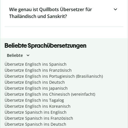
Wie genau ist Quillbots Übersetzer für
Thailändisch und Sanskrit?
Beliebte Sprachübersetzungen
Beliebte
Übersetze Englisch ins Spanisch
Übersetze Englisch ins Französisch
Übersetze Englisch ins Portugiesisch (Brasilianisch)
Übersetze Englisch ins Deutsch
Übersetze Englisch ins Japanisch
Übersetze Englisch ins Chinesisch (vereinfacht)
Übersetze Englisch ins Tagalog
Übersetze Englisch ins Koreanisch
Übersetze Spanisch ins Englisch
Übersetze Spanisch ins Französisch
Übersetze Spanisch ins Deutsch