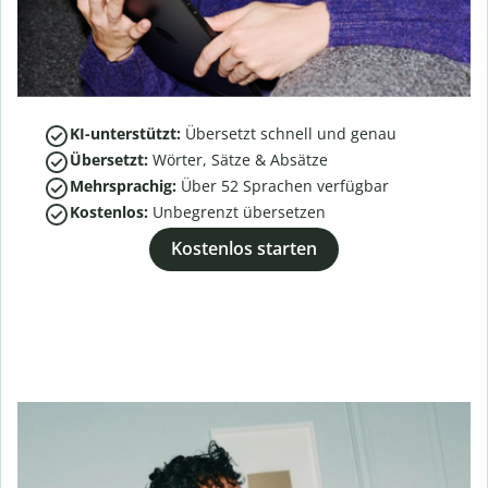
KI-unterstützt:
Übersetzt schnell und genau
Übersetzt:
Wörter, Sätze & Absätze
Mehrsprachig:
Über
52
Sprachen verfügbar
Kostenlos:
Unbegrenzt übersetzen
Kostenlos starten