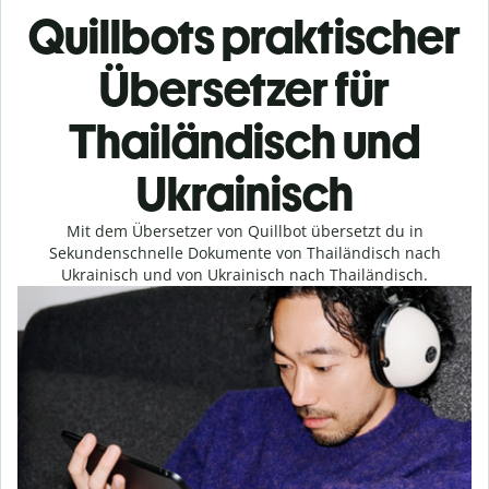
Quillbots praktischer
Übersetzer für
Thailändisch und
Ukrainisch
Mit dem Übersetzer von Quillbot übersetzt du in
Sekundenschnelle Dokumente von Thailändisch nach
Ukrainisch und von Ukrainisch nach Thailändisch.