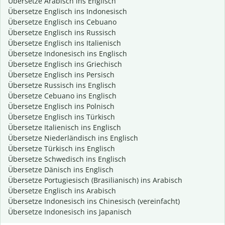
Übersetze Arabisch ins Englisch
Übersetze Englisch ins Indonesisch
Übersetze Englisch ins Cebuano
Übersetze Englisch ins Russisch
Übersetze Englisch ins Italienisch
Übersetze Indonesisch ins Englisch
Übersetze Englisch ins Griechisch
Übersetze Englisch ins Persisch
Übersetze Russisch ins Englisch
Übersetze Cebuano ins Englisch
Übersetze Englisch ins Polnisch
Übersetze Englisch ins Türkisch
Übersetze Italienisch ins Englisch
Übersetze Niederländisch ins Englisch
Übersetze Türkisch ins Englisch
Übersetze Schwedisch ins Englisch
Übersetze Dänisch ins Englisch
Übersetze Portugiesisch (Brasilianisch) ins Arabisch
Übersetze Englisch ins Arabisch
Übersetze Indonesisch ins Chinesisch (vereinfacht)
Übersetze Indonesisch ins Japanisch