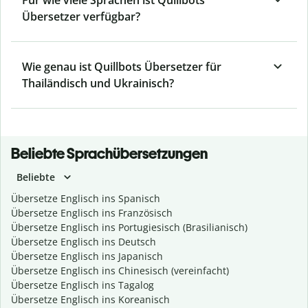
Für wie viele Sprachen ist Quillbots
Übersetzer verfügbar?
Wie genau ist Quillbots Übersetzer für
Thailändisch und Ukrainisch?
Beliebte Sprachübersetzungen
Beliebte
Übersetze Englisch ins Spanisch
Übersetze Englisch ins Französisch
Übersetze Englisch ins Portugiesisch (Brasilianisch)
Übersetze Englisch ins Deutsch
Übersetze Englisch ins Japanisch
Übersetze Englisch ins Chinesisch (vereinfacht)
Übersetze Englisch ins Tagalog
Übersetze Englisch ins Koreanisch