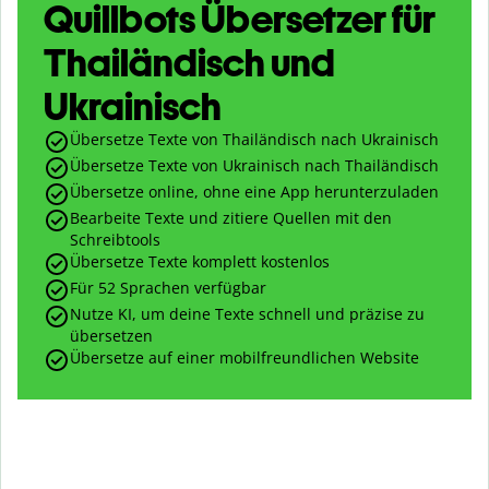
Quillbots Übersetzer für
Thailändisch und
Ukrainisch
Übersetze Texte von Thailändisch nach Ukrainisch
Übersetze Texte von Ukrainisch nach Thailändisch
Übersetze online, ohne eine App herunterzuladen
Bearbeite Texte und zitiere Quellen mit den
Schreibtools
Übersetze Texte komplett kostenlos
Für 52 Sprachen verfügbar
Nutze KI, um deine Texte schnell und präzise zu
übersetzen
Übersetze auf einer mobilfreundlichen Website