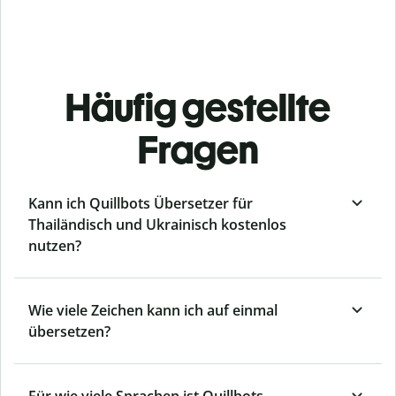
Häufig gestellte
Fragen
Kann ich Quillbots Übersetzer für
Thailändisch und Ukrainisch kostenlos
nutzen?
Wie viele Zeichen kann ich auf einmal
übersetzen?