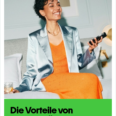
Die Vorteile von