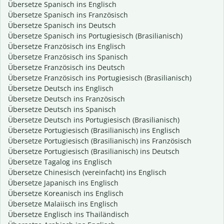
Übersetze Spanisch ins Englisch
Übersetze Spanisch ins Französisch
Übersetze Spanisch ins Deutsch
Übersetze Spanisch ins Portugiesisch (Brasilianisch)
Übersetze Französisch ins Englisch
Übersetze Französisch ins Spanisch
Übersetze Französisch ins Deutsch
Übersetze Französisch ins Portugiesisch (Brasilianisch)
Übersetze Deutsch ins Englisch
Übersetze Deutsch ins Französisch
Übersetze Deutsch ins Spanisch
Übersetze Deutsch ins Portugiesisch (Brasilianisch)
Übersetze Portugiesisch (Brasilianisch) ins Englisch
Übersetze Portugiesisch (Brasilianisch) ins Französisch
Übersetze Portugiesisch (Brasilianisch) ins Deutsch
Übersetze Tagalog ins Englisch
Übersetze Chinesisch (vereinfacht) ins Englisch
Übersetze Japanisch ins Englisch
Übersetze Koreanisch ins Englisch
Übersetze Malaiisch ins Englisch
Übersetze Englisch ins Thailändisch