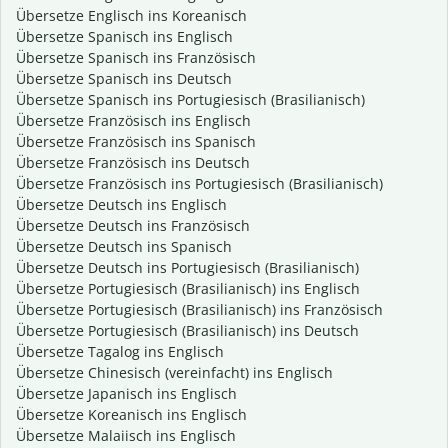
Übersetze Englisch ins Koreanisch
Übersetze Spanisch ins Englisch
Übersetze Spanisch ins Französisch
Übersetze Spanisch ins Deutsch
Übersetze Spanisch ins Portugiesisch (Brasilianisch)
Übersetze Französisch ins Englisch
Übersetze Französisch ins Spanisch
Übersetze Französisch ins Deutsch
Übersetze Französisch ins Portugiesisch (Brasilianisch)
Übersetze Deutsch ins Englisch
Übersetze Deutsch ins Französisch
Übersetze Deutsch ins Spanisch
Übersetze Deutsch ins Portugiesisch (Brasilianisch)
Übersetze Portugiesisch (Brasilianisch) ins Englisch
Übersetze Portugiesisch (Brasilianisch) ins Französisch
Übersetze Portugiesisch (Brasilianisch) ins Deutsch
Übersetze Tagalog ins Englisch
Übersetze Chinesisch (vereinfacht) ins Englisch
Übersetze Japanisch ins Englisch
Übersetze Koreanisch ins Englisch
Übersetze Malaiisch ins Englisch