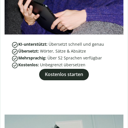
KI-unterstützt:
Übersetzt schnell und genau
Übersetzt:
Wörter, Sätze & Absätze
Mehrsprachig:
Über
52
Sprachen verfügbar
Kostenlos:
Unbegrenzt übersetzen
Kostenlos starten