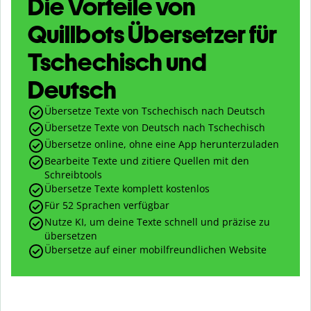
Die Vorteile von
Quillbots Übersetzer für
Tschechisch und
Deutsch
Übersetze Texte von Tschechisch nach Deutsch
Übersetze Texte von Deutsch nach Tschechisch
Übersetze online, ohne eine App herunterzuladen
Bearbeite Texte und zitiere Quellen mit den
Schreibtools
Übersetze Texte komplett kostenlos
Für 52 Sprachen verfügbar
Nutze KI, um deine Texte schnell und präzise zu
übersetzen
Übersetze auf einer mobilfreundlichen Website