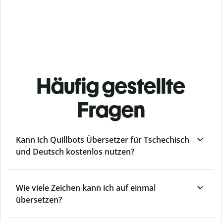
Häufig gestellte
Fragen
Kann ich Quillbots Übersetzer für Tschechisch
und Deutsch kostenlos nutzen?
Wie viele Zeichen kann ich auf einmal
übersetzen?