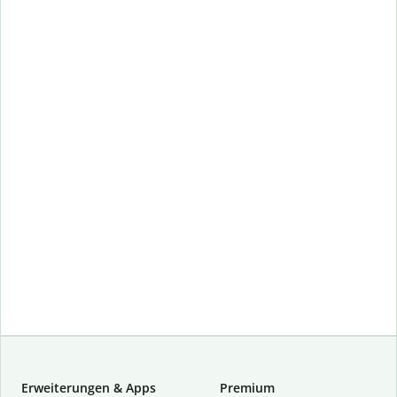
Erweiterungen & Apps
Premium