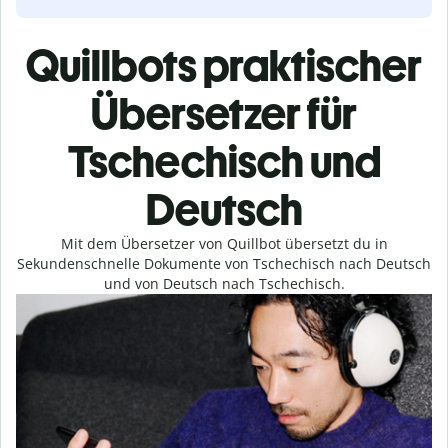
Quillbots praktischer
Übersetzer für
Tschechisch und
Deutsch
Mit dem Übersetzer von Quillbot übersetzt du in
Sekundenschnelle Dokumente von Tschechisch nach Deutsch
und von Deutsch nach Tschechisch.