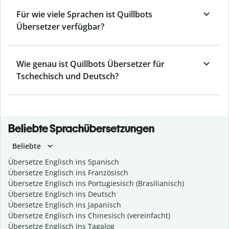
Für wie viele Sprachen ist Quillbots
Übersetzer verfügbar?
Wie genau ist Quillbots Übersetzer für
Tschechisch und Deutsch?
Beliebte Sprachübersetzungen
Beliebte
Übersetze Englisch ins Spanisch
Übersetze Englisch ins Französisch
Übersetze Englisch ins Portugiesisch (Brasilianisch)
Übersetze Englisch ins Deutsch
Übersetze Englisch ins Japanisch
Übersetze Englisch ins Chinesisch (vereinfacht)
Übersetze Englisch ins Tagalog