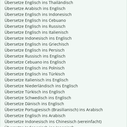
Übersetze Englisch ins Thailändisch
Übersetze Arabisch ins Englisch
Übersetze Englisch ins Indonesisch
Übersetze Englisch ins Cebuano
Übersetze Englisch ins Russisch
Übersetze Englisch ins Italienisch
Übersetze Indonesisch ins Englisch
Übersetze Englisch ins Griechisch
Übersetze Englisch ins Persisch
Übersetze Russisch ins Englisch
Übersetze Cebuano ins Englisch
Übersetze Englisch ins Polnisch
Übersetze Englisch ins Türkisch
Übersetze Italienisch ins Englisch
Übersetze Niederländisch ins Englisch
Übersetze Türkisch ins Englisch
Übersetze Schwedisch ins Englisch
Übersetze Dänisch ins Englisch
Übersetze Portugiesisch (Brasilianisch) ins Arabisch
Übersetze Englisch ins Arabisch
Übersetze Indonesisch ins Chinesisch (vereinfacht)