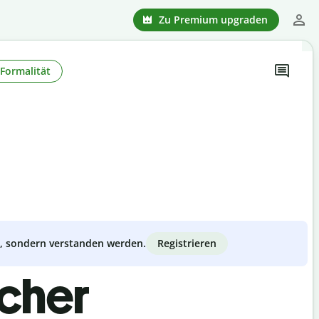
Zu Premium upgraden
Formalität
Registrieren
zt, sondern verstanden werden.
scher