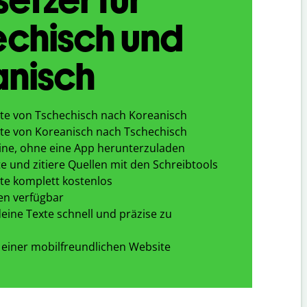
echisch und
anisch
te von Tschechisch nach Koreanisch
te von Koreanisch nach Tschechisch
ine, ohne eine App herunterzuladen
e und zitiere Quellen mit den Schreibtools
te komplett kostenlos
en verfügbar
eine Texte schnell und präzise zu
 einer mobilfreundlichen Website