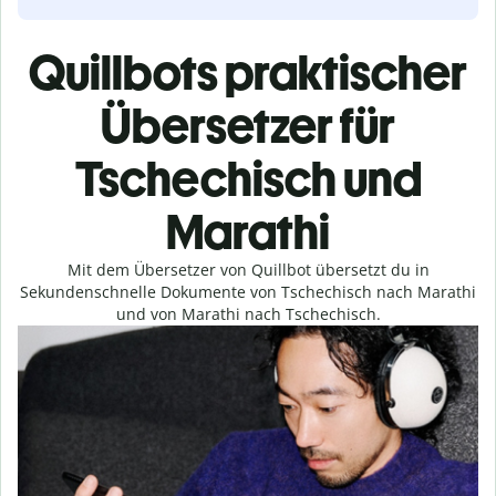
Quillbots praktischer
Übersetzer für
Tschechisch und
Marathi
Mit dem Übersetzer von Quillbot übersetzt du in
Sekundenschnelle Dokumente von Tschechisch nach Marathi
und von Marathi nach Tschechisch.