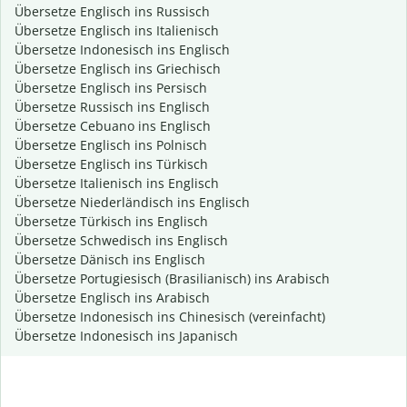
Übersetze Englisch ins Russisch
Übersetze Englisch ins Italienisch
Übersetze Indonesisch ins Englisch
Übersetze Englisch ins Griechisch
Übersetze Englisch ins Persisch
Übersetze Russisch ins Englisch
Übersetze Cebuano ins Englisch
Übersetze Englisch ins Polnisch
Übersetze Englisch ins Türkisch
Übersetze Italienisch ins Englisch
Übersetze Niederländisch ins Englisch
Übersetze Türkisch ins Englisch
Übersetze Schwedisch ins Englisch
Übersetze Dänisch ins Englisch
Übersetze Portugiesisch (Brasilianisch) ins Arabisch
Übersetze Englisch ins Arabisch
Übersetze Indonesisch ins Chinesisch (vereinfacht)
Übersetze Indonesisch ins Japanisch