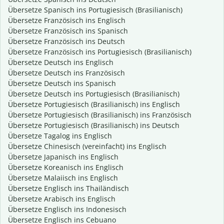
Übersetze Spanisch ins Portugiesisch (Brasilianisch)
Übersetze Französisch ins Englisch
Übersetze Französisch ins Spanisch
Übersetze Französisch ins Deutsch
Übersetze Französisch ins Portugiesisch (Brasilianisch)
Übersetze Deutsch ins Englisch
Übersetze Deutsch ins Französisch
Übersetze Deutsch ins Spanisch
Übersetze Deutsch ins Portugiesisch (Brasilianisch)
Übersetze Portugiesisch (Brasilianisch) ins Englisch
Übersetze Portugiesisch (Brasilianisch) ins Französisch
Übersetze Portugiesisch (Brasilianisch) ins Deutsch
Übersetze Tagalog ins Englisch
Übersetze Chinesisch (vereinfacht) ins Englisch
Übersetze Japanisch ins Englisch
Übersetze Koreanisch ins Englisch
Übersetze Malaiisch ins Englisch
Übersetze Englisch ins Thailändisch
Übersetze Arabisch ins Englisch
Übersetze Englisch ins Indonesisch
Übersetze Englisch ins Cebuano