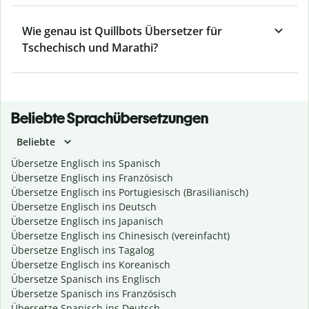
Wie genau ist Quillbots Übersetzer für
Tschechisch und Marathi?
Beliebte Sprachübersetzungen
Beliebte
Übersetze Englisch ins Spanisch
Übersetze Englisch ins Französisch
Übersetze Englisch ins Portugiesisch (Brasilianisch)
Übersetze Englisch ins Deutsch
Übersetze Englisch ins Japanisch
Übersetze Englisch ins Chinesisch (vereinfacht)
Übersetze Englisch ins Tagalog
Übersetze Englisch ins Koreanisch
Übersetze Spanisch ins Englisch
Übersetze Spanisch ins Französisch
Übersetze Spanisch ins Deutsch