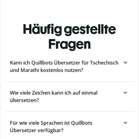
Häufig gestellte
Fragen
Kann ich Quillbots Übersetzer für Tschechisch
und Marathi kostenlos nutzen?
Wie viele Zeichen kann ich auf einmal
übersetzen?
Für wie viele Sprachen ist Quillbots
Übersetzer verfügbar?