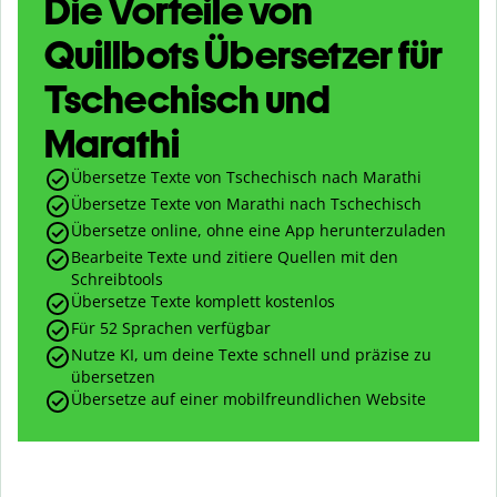
Die Vorteile von
Quillbots Übersetzer für
Tschechisch und
Marathi
Übersetze Texte von Tschechisch nach Marathi
Übersetze Texte von Marathi nach Tschechisch
Übersetze online, ohne eine App herunterzuladen
Bearbeite Texte und zitiere Quellen mit den
Schreibtools
Übersetze Texte komplett kostenlos
Für 52 Sprachen verfügbar
Nutze KI, um deine Texte schnell und präzise zu
übersetzen
Übersetze auf einer mobilfreundlichen Website