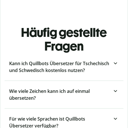
Häufig gestellte
Fragen
Kann ich Quillbots Übersetzer für Tschechisch
und Schwedisch kostenlos nutzen?
Wie viele Zeichen kann ich auf einmal
übersetzen?
Für wie viele Sprachen ist Quillbots
Übersetzer verfügbar?