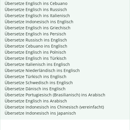
Übersetze Englisch ins Cebuano
Übersetze Englisch ins Russisch
Übersetze Englisch ins Italienisch
Übersetze Indonesisch ins Englisch
Übersetze Englisch ins Griechisch
Übersetze Englisch ins Persisch
Übersetze Russisch ins Englisch
Übersetze Cebuano ins Englisch
Übersetze Englisch ins Polnisch
Übersetze Englisch ins Türkisch
Übersetze Italienisch ins Englisch
Übersetze Niederländisch ins Englisch
Übersetze Türkisch ins Englisch
Übersetze Schwedisch ins Englisch
Übersetze Dänisch ins Englisch
Übersetze Portugiesisch (Brasilianisch) ins Arabisch
Übersetze Englisch ins Arabisch
Übersetze Indonesisch ins Chinesisch (vereinfacht)
Übersetze Indonesisch ins Japanisch