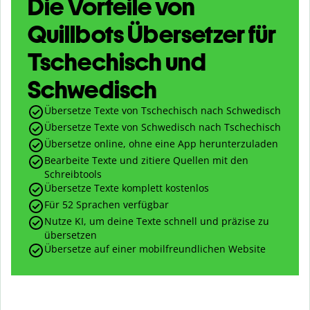
Die Vorteile von
Quillbots Übersetzer für
Tschechisch und
Schwedisch
Übersetze Texte von Tschechisch nach Schwedisch
Übersetze Texte von Schwedisch nach Tschechisch
Übersetze online, ohne eine App herunterzuladen
Bearbeite Texte und zitiere Quellen mit den
Schreibtools
Übersetze Texte komplett kostenlos
Für 52 Sprachen verfügbar
Nutze KI, um deine Texte schnell und präzise zu
übersetzen
Übersetze auf einer mobilfreundlichen Website