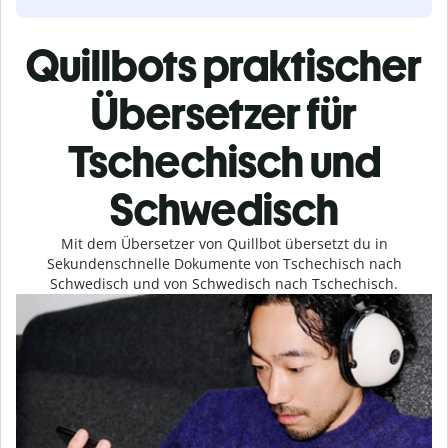
Quillbots praktischer
Übersetzer für
Tschechisch und
Schwedisch
Mit dem Übersetzer von Quillbot übersetzt du in
Sekundenschnelle Dokumente von Tschechisch nach
Schwedisch und von Schwedisch nach Tschechisch.