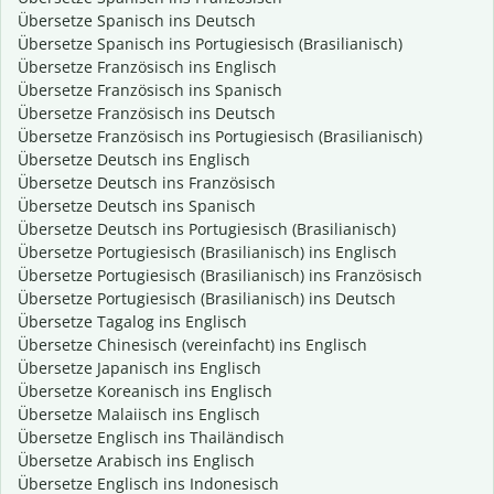
Übersetze Spanisch ins Deutsch
Übersetze Spanisch ins Portugiesisch (Brasilianisch)
Übersetze Französisch ins Englisch
Übersetze Französisch ins Spanisch
Übersetze Französisch ins Deutsch
Übersetze Französisch ins Portugiesisch (Brasilianisch)
Übersetze Deutsch ins Englisch
Übersetze Deutsch ins Französisch
Übersetze Deutsch ins Spanisch
Übersetze Deutsch ins Portugiesisch (Brasilianisch)
Übersetze Portugiesisch (Brasilianisch) ins Englisch
Übersetze Portugiesisch (Brasilianisch) ins Französisch
Übersetze Portugiesisch (Brasilianisch) ins Deutsch
Übersetze Tagalog ins Englisch
Übersetze Chinesisch (vereinfacht) ins Englisch
Übersetze Japanisch ins Englisch
Übersetze Koreanisch ins Englisch
Übersetze Malaiisch ins Englisch
Übersetze Englisch ins Thailändisch
Übersetze Arabisch ins Englisch
Übersetze Englisch ins Indonesisch