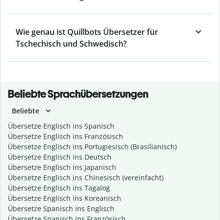
Wie genau ist Quillbots Übersetzer für
Tschechisch und Schwedisch?
Beliebte Sprachübersetzungen
Beliebte
Übersetze Englisch ins Spanisch
Übersetze Englisch ins Französisch
Übersetze Englisch ins Portugiesisch (Brasilianisch)
Übersetze Englisch ins Deutsch
Übersetze Englisch ins Japanisch
Übersetze Englisch ins Chinesisch (vereinfacht)
Übersetze Englisch ins Tagalog
Übersetze Englisch ins Koreanisch
Übersetze Spanisch ins Englisch
Übersetze Spanisch ins Französisch