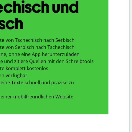
echisch und
sch
te von Tschechisch nach Serbisch
te von Serbisch nach Tschechisch
ine, ohne eine App herunterzuladen
e und zitiere Quellen mit den Schreibtools
te komplett kostenlos
en verfügbar
eine Texte schnell und präzise zu
 einer mobilfreundlichen Website