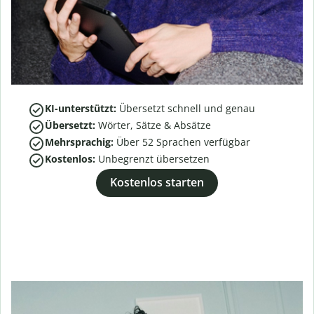
KI-unterstützt:
Übersetzt schnell und genau
Übersetzt:
Wörter, Sätze & Absätze
Mehrsprachig:
Über
52
Sprachen verfügbar
Kostenlos:
Unbegrenzt übersetzen
Kostenlos starten