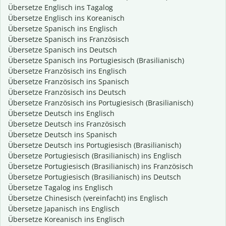
Übersetze Englisch ins Tagalog
Übersetze Englisch ins Koreanisch
Übersetze Spanisch ins Englisch
Übersetze Spanisch ins Französisch
Übersetze Spanisch ins Deutsch
Übersetze Spanisch ins Portugiesisch (Brasilianisch)
Übersetze Französisch ins Englisch
Übersetze Französisch ins Spanisch
Übersetze Französisch ins Deutsch
Übersetze Französisch ins Portugiesisch (Brasilianisch)
Übersetze Deutsch ins Englisch
Übersetze Deutsch ins Französisch
Übersetze Deutsch ins Spanisch
Übersetze Deutsch ins Portugiesisch (Brasilianisch)
Übersetze Portugiesisch (Brasilianisch) ins Englisch
Übersetze Portugiesisch (Brasilianisch) ins Französisch
Übersetze Portugiesisch (Brasilianisch) ins Deutsch
Übersetze Tagalog ins Englisch
Übersetze Chinesisch (vereinfacht) ins Englisch
Übersetze Japanisch ins Englisch
Übersetze Koreanisch ins Englisch