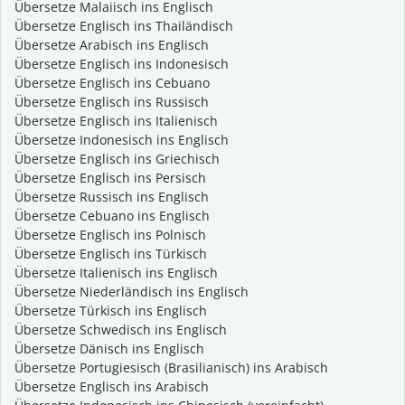
Übersetze Malaiisch ins Englisch
Übersetze Englisch ins Thailändisch
Übersetze Arabisch ins Englisch
Übersetze Englisch ins Indonesisch
Übersetze Englisch ins Cebuano
Übersetze Englisch ins Russisch
Übersetze Englisch ins Italienisch
Übersetze Indonesisch ins Englisch
Übersetze Englisch ins Griechisch
Übersetze Englisch ins Persisch
Übersetze Russisch ins Englisch
Übersetze Cebuano ins Englisch
Übersetze Englisch ins Polnisch
Übersetze Englisch ins Türkisch
Übersetze Italienisch ins Englisch
Übersetze Niederländisch ins Englisch
Übersetze Türkisch ins Englisch
Übersetze Schwedisch ins Englisch
Übersetze Dänisch ins Englisch
Übersetze Portugiesisch (Brasilianisch) ins Arabisch
Übersetze Englisch ins Arabisch