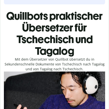
Quillbots praktischer
Übersetzer für
Tschechisch und
Tagalog
Mit dem Übersetzer von Quillbot übersetzt du in
Sekundenschnelle Dokumente von Tschechisch nach Tagalog
und von Tagalog nach Tschechisch.