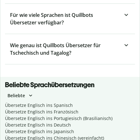
Für wie viele Sprachen ist Quillbots
Übersetzer verfügbar?
Wie genau ist Quillbots Übersetzer für
Tschechisch und Tagalog?
Beliebte Sprachübersetzungen
Beliebte
Übersetze Englisch ins Spanisch
Übersetze Englisch ins Französisch
Übersetze Englisch ins Portugiesisch (Brasilianisch)
Übersetze Englisch ins Deutsch
Übersetze Englisch ins Japanisch
Übersetze Englisch ins Chinesisch (vereinfacht)