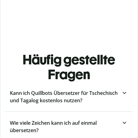
Häufig gestellte
Fragen
Kann ich Quillbots Übersetzer für Tschechisch
und Tagalog kostenlos nutzen?
Wie viele Zeichen kann ich auf einmal
übersetzen?