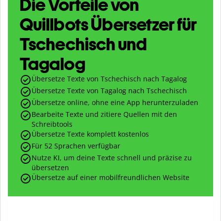
Die Vorteile von
Quillbots Übersetzer für
Tschechisch und
Tagalog
Übersetze Texte von Tschechisch nach Tagalog
Übersetze Texte von Tagalog nach Tschechisch
Übersetze online, ohne eine App herunterzuladen
Bearbeite Texte und zitiere Quellen mit den
Schreibtools
Übersetze Texte komplett kostenlos
Für 52 Sprachen verfügbar
Nutze KI, um deine Texte schnell und präzise zu
übersetzen
Übersetze auf einer mobilfreundlichen Website