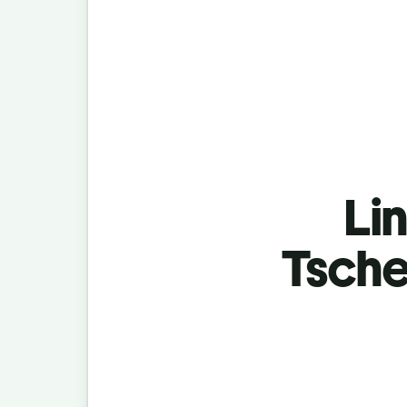
Lin
Tsche