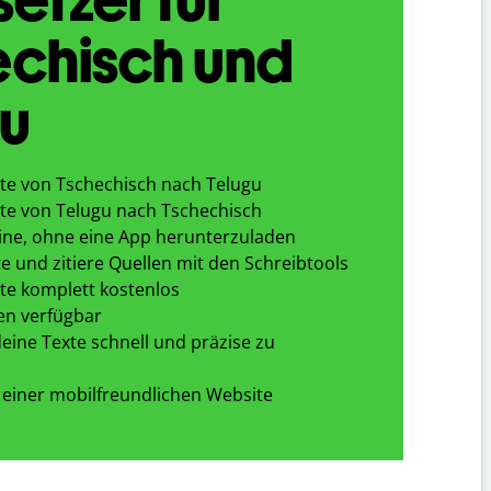
echisch und
gu
te von Tschechisch nach Telugu
te von Telugu nach Tschechisch
ine, ohne eine App herunterzuladen
e und zitiere Quellen mit den Schreibtools
te komplett kostenlos
en verfügbar
eine Texte schnell und präzise zu
 einer mobilfreundlichen Website