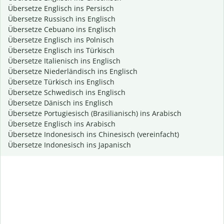
Übersetze Englisch ins Persisch
Übersetze Russisch ins Englisch
Übersetze Cebuano ins Englisch
Übersetze Englisch ins Polnisch
Übersetze Englisch ins Türkisch
Übersetze Italienisch ins Englisch
Übersetze Niederländisch ins Englisch
Übersetze Türkisch ins Englisch
Übersetze Schwedisch ins Englisch
Übersetze Dänisch ins Englisch
Übersetze Portugiesisch (Brasilianisch) ins Arabisch
Übersetze Englisch ins Arabisch
Übersetze Indonesisch ins Chinesisch (vereinfacht)
Übersetze Indonesisch ins Japanisch