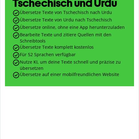
Tschechisch und Urdu
Übersetze Texte von Tschechisch nach Urdu
Übersetze Texte von Urdu nach Tschechisch
Übersetze online, ohne eine App herunterzuladen
Bearbeite Texte und zitiere Quellen mit den
Schreibtools
Übersetze Texte komplett kostenlos
Für 52 Sprachen verfügbar
Nutze KI, um deine Texte schnell und präzise zu
übersetzen
Übersetze auf einer mobilfreundlichen Website