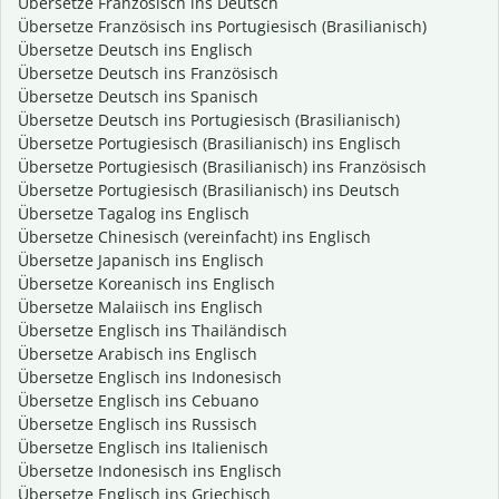
Übersetze Französisch ins Deutsch
Übersetze Französisch ins Portugiesisch (Brasilianisch)
Übersetze Deutsch ins Englisch
Übersetze Deutsch ins Französisch
Übersetze Deutsch ins Spanisch
Übersetze Deutsch ins Portugiesisch (Brasilianisch)
Übersetze Portugiesisch (Brasilianisch) ins Englisch
Übersetze Portugiesisch (Brasilianisch) ins Französisch
Übersetze Portugiesisch (Brasilianisch) ins Deutsch
Übersetze Tagalog ins Englisch
Übersetze Chinesisch (vereinfacht) ins Englisch
Übersetze Japanisch ins Englisch
Übersetze Koreanisch ins Englisch
Übersetze Malaiisch ins Englisch
Übersetze Englisch ins Thailändisch
Übersetze Arabisch ins Englisch
Übersetze Englisch ins Indonesisch
Übersetze Englisch ins Cebuano
Übersetze Englisch ins Russisch
Übersetze Englisch ins Italienisch
Übersetze Indonesisch ins Englisch
Übersetze Englisch ins Griechisch