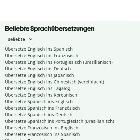
Beliebte Sprachübersetzungen
Beliebte
Übersetze Englisch ins Spanisch
Übersetze Englisch ins Französisch
Übersetze Englisch ins Portugiesisch (Brasilianisch)
Übersetze Englisch ins Deutsch
Übersetze Englisch ins Japanisch
Übersetze Englisch ins Chinesisch (vereinfacht)
Übersetze Englisch ins Tagalog
Übersetze Englisch ins Koreanisch
Übersetze Spanisch ins Englisch
Übersetze Spanisch ins Französisch
Übersetze Spanisch ins Deutsch
Übersetze Spanisch ins Portugiesisch (Brasilianisch)
Übersetze Französisch ins Englisch
Übersetze Französisch ins Spanisch