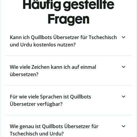
Häufig gestellte
Fragen
Kann ich Quillbots Übersetzer für Tschechisch
und Urdu kostenlos nutzen?
Wie viele Zeichen kann ich auf einmal
übersetzen?
Für wie viele Sprachen ist Quillbots
Übersetzer verfügbar?
Wie genau ist Quillbots Übersetzer für
Tschechisch und Urdu?