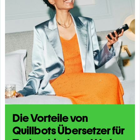
Die Vorteile von
Quillbots Übersetzer für