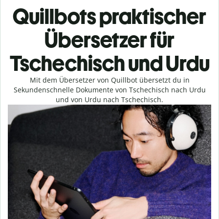
Quillbots praktischer
Übersetzer für
Tschechisch und Urdu
Mit dem Übersetzer von Quillbot übersetzt du in
Sekundenschnelle Dokumente von Tschechisch nach Urdu
und von Urdu nach Tschechisch.