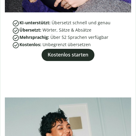
KI-unterstützt:
Übersetzt schnell und genau
Übersetzt:
Wörter, Sätze & Absätze
Mehrsprachig:
Über
52
Sprachen verfügbar
Kostenlos:
Unbegrenzt übersetzen
Kostenlos starten