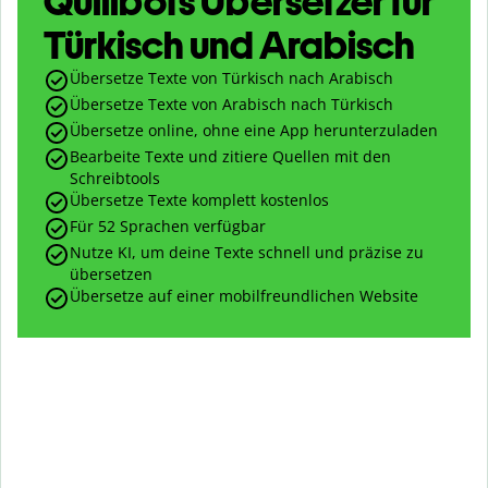
Quillbots Übersetzer für
Türkisch und Arabisch
Übersetze Texte von Türkisch nach Arabisch
Übersetze Texte von Arabisch nach Türkisch
Übersetze online, ohne eine App herunterzuladen
Bearbeite Texte und zitiere Quellen mit den
Schreibtools
Übersetze Texte komplett kostenlos
Für 52 Sprachen verfügbar
Nutze KI, um deine Texte schnell und präzise zu
übersetzen
Übersetze auf einer mobilfreundlichen Website