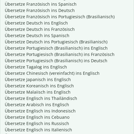
Übersetze Französisch ins Spanisch
Übersetze Französisch ins Deutsch
Übersetze Französisch ins Portugiesisch (Brasilianisch)
Übersetze Deutsch ins Englisch
Übersetze Deutsch ins Französisch
Übersetze Deutsch ins Spanisch
Übersetze Deutsch ins Portugiesisch (Brasilianisch)
Übersetze Portugiesisch (Brasilianisch) ins Englisch
Übersetze Portugiesisch (Brasilianisch) ins Französisch
Übersetze Portugiesisch (Brasilianisch) ins Deutsch
Übersetze Tagalog ins Englisch
Übersetze Chinesisch (vereinfacht) ins Englisch
Übersetze Japanisch ins Englisch
Übersetze Koreanisch ins Englisch
Übersetze Malaiisch ins Englisch
Übersetze Englisch ins Thailändisch
Übersetze Arabisch ins Englisch
Übersetze Englisch ins Indonesisch
Übersetze Englisch ins Cebuano
Übersetze Englisch ins Russisch
Übersetze Englisch ins Italienisch