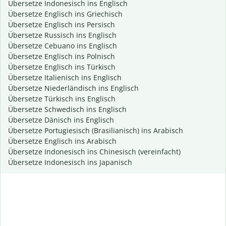
Übersetze Indonesisch ins Englisch
Übersetze Englisch ins Griechisch
Übersetze Englisch ins Persisch
Übersetze Russisch ins Englisch
Übersetze Cebuano ins Englisch
Übersetze Englisch ins Polnisch
Übersetze Englisch ins Türkisch
Übersetze Italienisch ins Englisch
Übersetze Niederländisch ins Englisch
Übersetze Türkisch ins Englisch
Übersetze Schwedisch ins Englisch
Übersetze Dänisch ins Englisch
Übersetze Portugiesisch (Brasilianisch) ins Arabisch
Übersetze Englisch ins Arabisch
Übersetze Indonesisch ins Chinesisch (vereinfacht)
Übersetze Indonesisch ins Japanisch