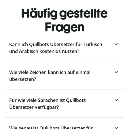
Häufig gestellte
Fragen
Kann ich Quillbots Übersetzer für Türkisch
und Arabisch kostenlos nutzen?
Wie viele Zeichen kann ich auf einmal
übersetzen?
Für wie viele Sprachen ist Quillbots
Übersetzer verfügbar?
Wie genau ist Quillbots Übersetzer für