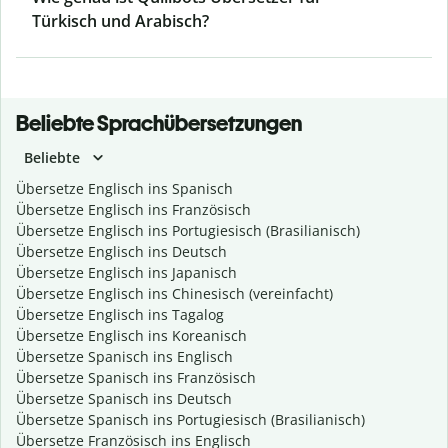
Türkisch und Arabisch?
Beliebte Sprachübersetzungen
Beliebte
Übersetze Englisch ins Spanisch
Übersetze Englisch ins Französisch
Übersetze Englisch ins Portugiesisch (Brasilianisch)
Übersetze Englisch ins Deutsch
Übersetze Englisch ins Japanisch
Übersetze Englisch ins Chinesisch (vereinfacht)
Übersetze Englisch ins Tagalog
Übersetze Englisch ins Koreanisch
Übersetze Spanisch ins Englisch
Übersetze Spanisch ins Französisch
Übersetze Spanisch ins Deutsch
Übersetze Spanisch ins Portugiesisch (Brasilianisch)
Übersetze Französisch ins Englisch