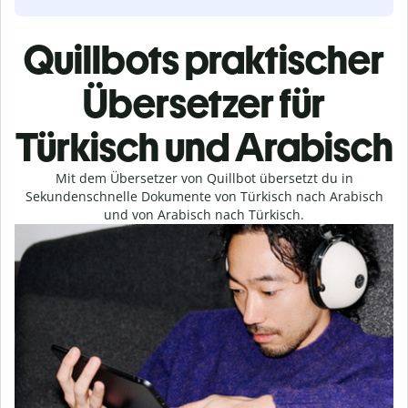
Quillbots praktischer
Übersetzer für
Türkisch und Arabisch
Mit dem Übersetzer von Quillbot übersetzt du in
Sekundenschnelle Dokumente von Türkisch nach Arabisch
und von Arabisch nach Türkisch.