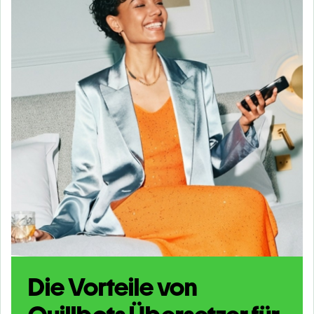
Die Vorteile von