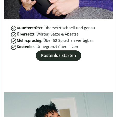
KI-unterstützt:
Übersetzt schnell und genau
Übersetzt:
Wörter, Sätze & Absätze
Mehrsprachig:
Über
52
Sprachen verfügbar
Kostenlos:
Unbegrenzt übersetzen
Kostenlos starten