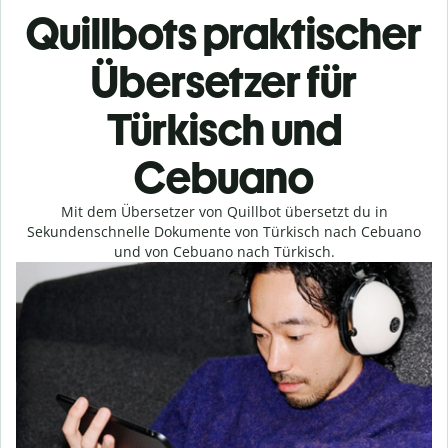
Quillbots praktischer
Übersetzer für
Türkisch und
Cebuano
Mit dem Übersetzer von Quillbot übersetzt du in
Sekundenschnelle Dokumente von Türkisch nach Cebuano
und von Cebuano nach Türkisch.