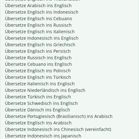
Übersetze Arabisch ins Englisch
Übersetze Englisch ins Indonesisch
Übersetze Englisch ins Cebuano
Übersetze Englisch ins Russisch
Übersetze Englisch ins Italienisch
Übersetze Indonesisch ins Englisch
Übersetze Englisch ins Griechisch
Übersetze Englisch ins Persisch
Übersetze Russisch ins Englisch
Übersetze Cebuano ins Englisch
Übersetze Englisch ins Polnisch
Übersetze Englisch ins Türkisch
Übersetze Italienisch ins Englisch
Übersetze Niederländisch ins Englisch
Übersetze Türkisch ins Englisch
Übersetze Schwedisch ins Englisch
Übersetze Dänisch ins Englisch
Übersetze Portugiesisch (Brasilianisch) ins Arabisch
Übersetze Englisch ins Arabisch
Übersetze Indonesisch ins Chinesisch (vereinfacht)
Übersetze Indonesisch ins Japanisch