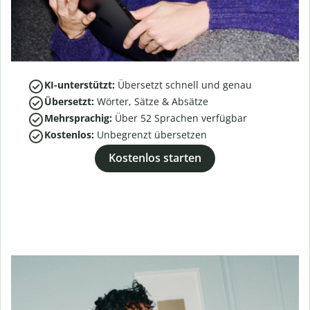
KI-unterstützt:
Übersetzt schnell und genau
Übersetzt:
Wörter, Sätze & Absätze
Mehrsprachig:
Über
52
Sprachen verfügbar
Kostenlos:
Unbegrenzt übersetzen
Kostenlos starten