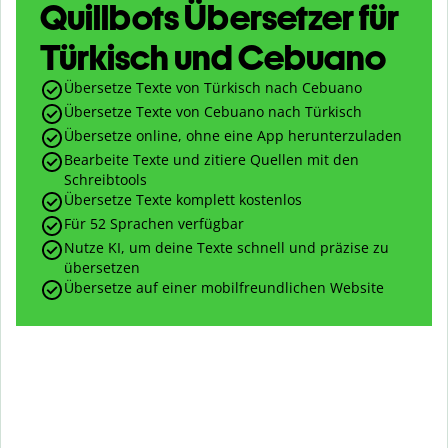
Quillbots Übersetzer für
Türkisch und Cebuano
Übersetze Texte von Türkisch nach Cebuano
Übersetze Texte von Cebuano nach Türkisch
Übersetze online, ohne eine App herunterzuladen
Bearbeite Texte und zitiere Quellen mit den
Schreibtools
Übersetze Texte komplett kostenlos
Für 52 Sprachen verfügbar
Nutze KI, um deine Texte schnell und präzise zu
übersetzen
Übersetze auf einer mobilfreundlichen Website