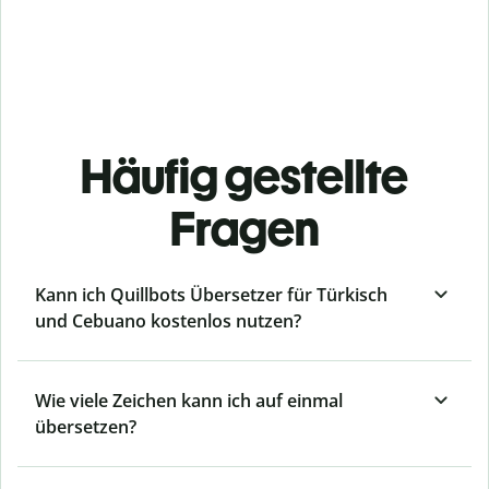
Häufig gestellte
Fragen
Kann ich Quillbots Übersetzer für Türkisch
und Cebuano kostenlos nutzen?
Wie viele Zeichen kann ich auf einmal
übersetzen?