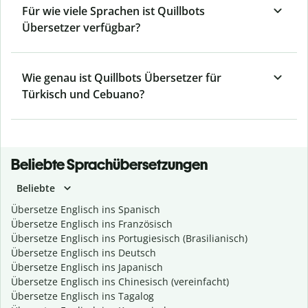
Für wie viele Sprachen ist Quillbots
Übersetzer verfügbar?
Wie genau ist Quillbots Übersetzer für
Türkisch und Cebuano?
Beliebte Sprachübersetzungen
Beliebte
Übersetze Englisch ins Spanisch
Übersetze Englisch ins Französisch
Übersetze Englisch ins Portugiesisch (Brasilianisch)
Übersetze Englisch ins Deutsch
Übersetze Englisch ins Japanisch
Übersetze Englisch ins Chinesisch (vereinfacht)
Übersetze Englisch ins Tagalog