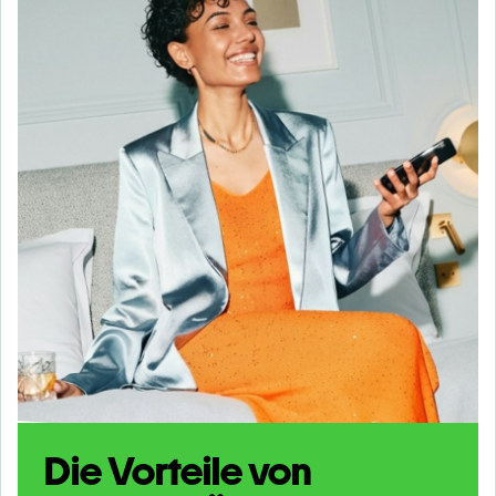
Die Vorteile von